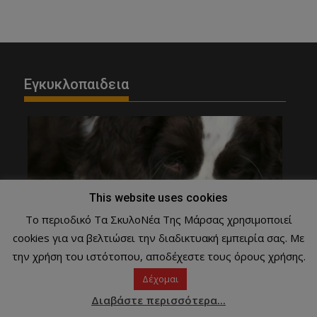
Εγκυκλοπαιδεια
This website uses cookies
Το περιοδικό Τα ΣκυλοΝέα Της Μάρσας χρησιμοποιεί
cookies για να βελτιώσει την διαδικτυακή εμπειρία σας. Με
την χρήση του ιστότοπου, αποδέχεστε τους όρους χρήσης.
Δέχομαι
Διαβάστε περισσότερα...