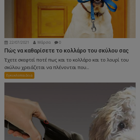
22/07/2021
Μάρσα
0
Πώς να καθαρίσετε το κολλάρο του σκύλου σας
Έχετε σκεφτεί ποτέ πως και το κολλάρο και το λουρί του
σκύλου χρειάζεται να πλένονται που...
Εγκυκλοπαιδεια