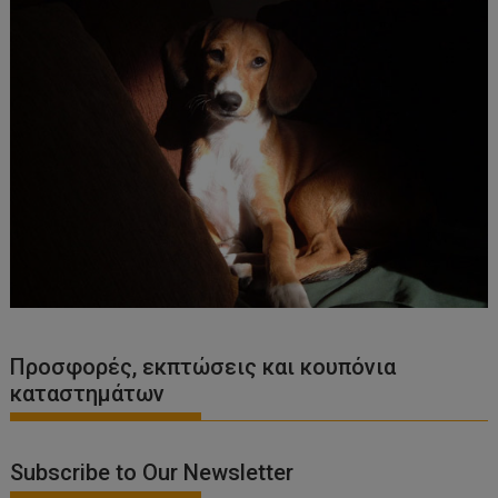
Προσφορές, εκπτώσεις και κουπόνια
καταστημάτων
Subscribe to Our Newsletter