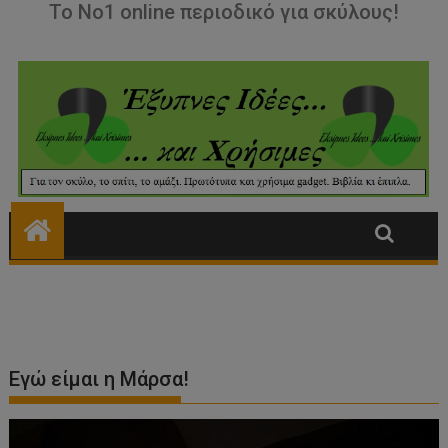
Εγώ είμαι η Μάρσα!