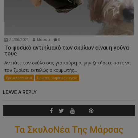
24/06/2021
Μάρσα
0
Το φυσικό αντιηλιακό των σκύλων είναι η γούνα
τους
Αν πάτε τον σκύλο σας για κούρεμα, μην ζητήσετε ποτέ να
τον ξυρίσει εντελώς ο κομμωτής...
Εγκυκλοπαιδεια
Πρωτες Βοηθειες / Υγεια
LEAVE A REPLY