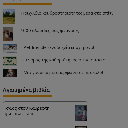
Παιχνίδια και δραστηριότητες μέσα στο σπίτι
7.000 αλυσίδες σας φτάνουν;
Pet friendly ξενοδοχεία κι όχι μόνο!
Ο νόμος της καθαριότητας στην Ισπανία
Μια γυναίκα μεταμορφώνεται σε σκύλο!
Αγαπημένα βιβλία
Ίσκιος στον Καθρέφτη
by
Μαρία Δαμιανάκου