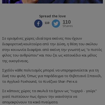
Spread the love
110
110
Shares
Σε ορισμένες χώρες ιδιαίτερα εκείνες που έχουν
διαφορετική κουλτούρα από την Δύση, η θέση του σκύλου
στην κοινωνία διαφέρει από εκείνη την γνωστή ως “ο πιστός
φίλος του ανθρώπου” και που ζει ως κατοικίδιο και μέλος
της οικογένειας.
Σχεδόν κάθε πολιτισμός μπορεί να υπερηφανεύεται για τη
δική του φυλή. Όπως για παράδειγμα το Θιβετιανό Σπανιέλ,
το Αγγλικό Foxhound, το Κινέζικο Shar-Pei κ.α
Σε κάποιες χώρες τα σκυλιά τα έχουν ως “τυχερό - γούρι”
γιατί πιστεύουν πως έχουν την ικανότητα να
απομακρύνουν τα κακά πνεύματα.