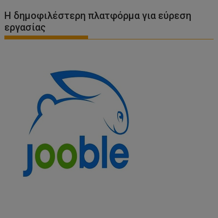
Η δημοφιλέστερη πλατφόρμα για εύρεση
εργασίας