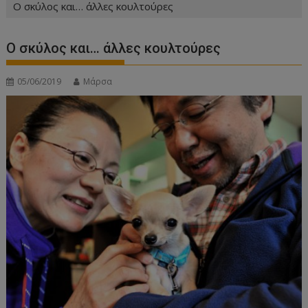
Ο σκύλος και… άλλες κουλτούρες
Ο σκύλος και… άλλες κουλτούρες
05/06/2019
Μάρσα