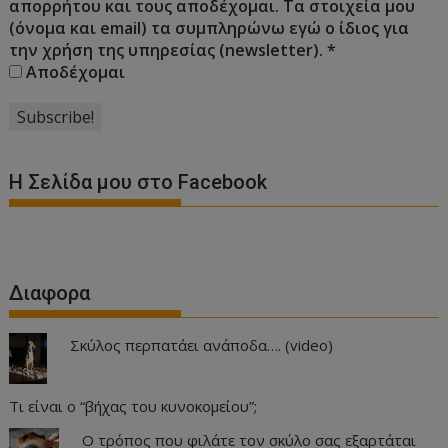
απορρήτου και τους αποδέχομαι. Τα στοιχεία μου
(όνομα και email) τα συμπληρώνω εγώ ο ίδιος για
την χρήση της υπηρεσίας (newsletter).
*
Αποδέχομαι
Η Σελίδα μου στο Facebook
Διαφορα
Σκύλος περπατάει ανάποδα…. (video)
Τι είναι ο “βήχας του κυνοκομείου”;
Ο τρόπος που φιλάτε τον σκύλο σας εξαρτάται