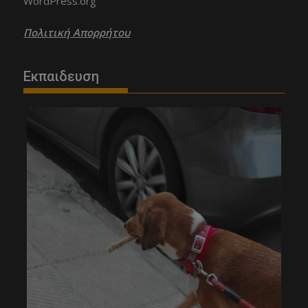
WordPress.org
Πολιτική Απορρήτου
Εκπαιδευση