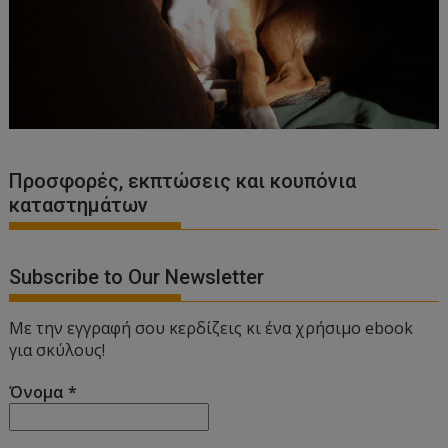
Προσφορές, εκπτώσεις και κουπόνια
καταστημάτων
Subscribe to Our Newsletter
Με την εγγραφή σου κερδίζεις κι ένα χρήσιμο ebook
για σκύλους!
Όνομα
*