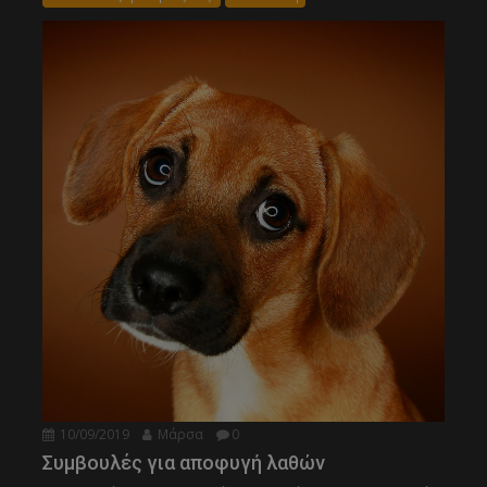
10/09/2019
Μάρσα
0
Συμβουλές για αποφυγή λαθών