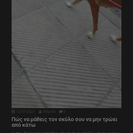
12/01/2021
Μάρσα
0
Πώς να μάθεις τον σκύλο σου να μην τρώει
από κάτω