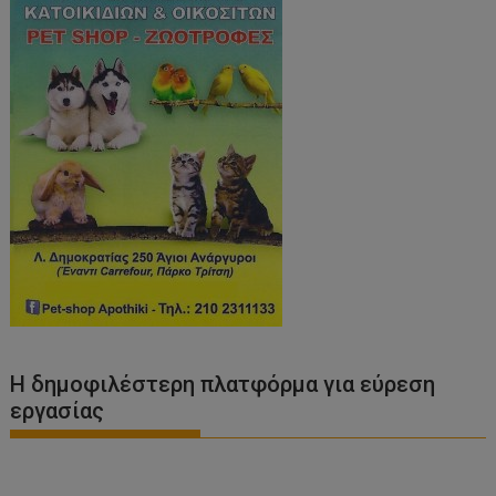
Η δημοφιλέστερη πλατφόρμα για εύρεση
εργασίας