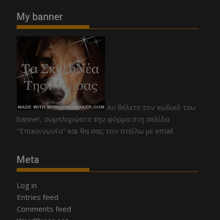
My banner
Αν θέλετε τον κωδικό του
banner, συμπληρώστε την φόρμα στη σελίδα
"Επικοινωνία" και θα σας τον στείλω με email.
Meta
Log in
Entries feed
Comments feed