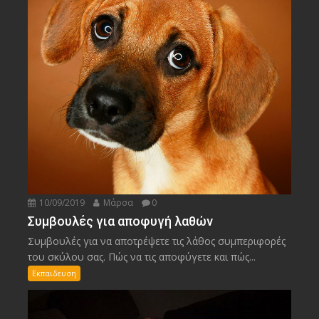
10/09/2019
Μάρσα
0
Συμβουλές για αποφυγή λαθών
Συμβουλές για να αποτρέψετε τις λάθος συμπεριφορές
του σκύλου σας. Πώς να τις αποφύγετε και πώς...
Εκπαιδευση