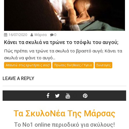
16/07/2020
Μάρσα
0
Κάνει τα σκυλιά να τρώνε το τσόφλι του αυγού;
Πώς πρέπει να τρώνε τα σκυλιά το βραστό αυγό; Κάνει τα
σκυλιά να φάνε το αυγό...
Απαντώ στις ερωτήσεις σας!
Πρωτες Βοηθειες / Υγεια
Συνταγες
LEAVE A REPLY