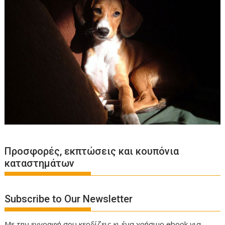
Προσφορές, εκπτώσεις και κουπόνια
καταστημάτων
Subscribe to Our Newsletter
Με την εγγραφή σου κερδίζεις κι ένα χρήσιμο ebook για