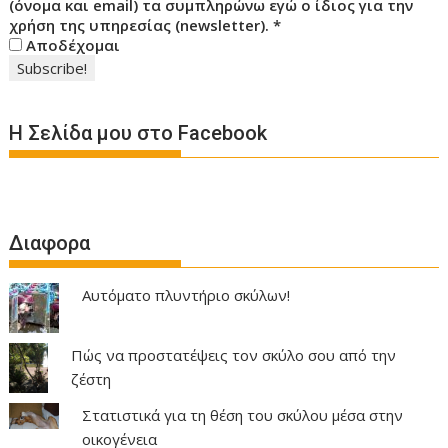
(όνομα και email) τα συμπληρώνω εγώ ο ίδιος για την
χρήση της υπηρεσίας (newsletter).
*
Αποδέχομαι
Η Σελίδα μου στο Facebook
Διαφορα
Αυτόματο πλυντήριο σκύλων!
Πώς να προστατέψεις τον σκύλο σου από την
ζέστη
Στατιστικά για τη θέση του σκύλου μέσα στην
οικογένεια