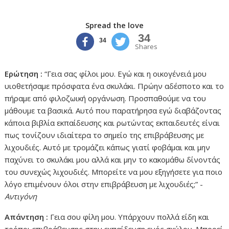
Spread the love
34
34
Shares
Ερώτηση :
“Γεια σας φίλοι μου. Εγώ και η οικογένειά μου
υιοθετήσαμε πρόσφατα ένα σκυλάκι. Πρώην αδέσποτο και το
πήραμε από φιλοζωική οργάνωση. Προσπαθούμε να του
μάθουμε τα βασικά. Αυτό που παρατήρησα εγώ διαβάζοντας
κάποια βιβλία εκπαίδευσης και ρωτώντας εκπαιδευτές είναι
πως τονίζουν ιδιαίτερα το σημείο της επιβράβευσης με
λιχουδιές. Αυτό με τρομάζει κάπως γιατί φοβάμαι και μην
παχύνει το σκυλάκι μου αλλά και μην το κακομάθω δίνοντάς
του συνεχώς λιχουδιές. Μπορείτε να μου εξηγήσετε για ποιο
λόγο επιμένουν όλοι στην επιβράβευση με λιχουδιές;” -
Αντιγόνη
Απάντηση :
Γεια σου φίλη μου. Υπάρχουν πολλά είδη και