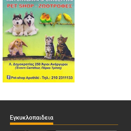
Εγκυκλοπαιδεια