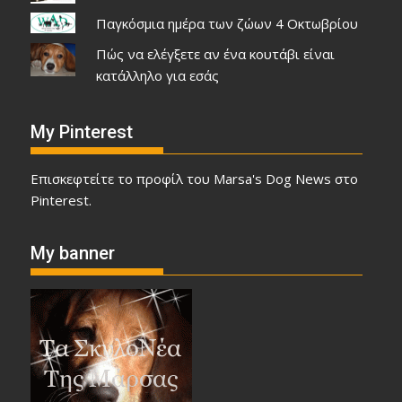
Παγκόσμια ημέρα των ζώων 4 Οκτωβρίου
Πώς να ελέγξετε αν ένα κουτάβι είναι
κατάλληλο για εσάς
My Pinterest
Επισκεφτείτε το προφίλ του Marsa's Dog News στο
Pinterest.
My banner