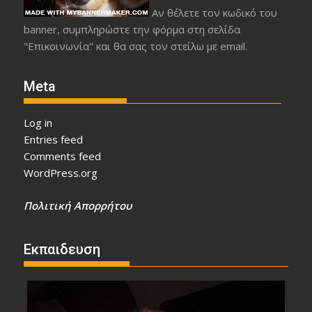
Αν θέλετε τον κωδικό του
banner, συμπληρώστε την φόρμα στη σελίδα
"Επικοινωνία" και θα σας τον στείλω με email.
Meta
Log in
Entries feed
Comments feed
WordPress.org
Πολιτική Απορρήτου
Εκπαιδευση