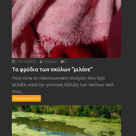
13/10/2020
Μάρσα
0
Τα φρύδια των σκύλων “μιλάνε”
Ποιο είναι το επικοινωνιακό στοιχείο που έχει
αλλάξει κατά την γενετική εξέλιξη των σκύλων από
τους...
Εγκυκλοπαιδεια