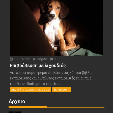
19/07/2019
Μάρσα
0
Επιβράβευση με λιχουδιές
Αυτό που παρατήρησα διαβάζοντας κάποια βιβλία
εκπαίδευσης και ρωτώντας εκπαιδευτές είναι πως
τονίζουν ιδιαίτερα το σημείο...
Απαντώ στις ερωτήσεις σας!
Εκπαιδευση
Αρχειο