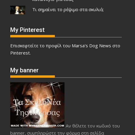
Τι σημαίνει το ρέψιμο στα σκυλιά;
My Pinterest
Επισκεφτείτε το προφίλ του Marsa's Dog News στο
Pinterest.
My banner
Αν θέλετε τον κωδικό του
banner, συμπληρώστε την φόρμα στη σελίδα