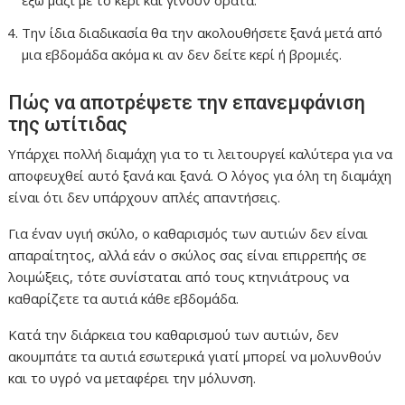
Την ίδια διαδικασία θα την ακολουθήσετε ξανά μετά από
μια εβδομάδα ακόμα κι αν δεν δείτε κερί ή βρομιές.
Πώς να αποτρέψετε την επανεμφάνιση
της ωτίτιδας
Υπάρχει πολλή διαμάχη για το τι λειτουργεί καλύτερα για να
αποφευχθεί αυτό ξανά και ξανά. Ο λόγος για όλη τη διαμάχη
είναι ότι δεν υπάρχουν απλές απαντήσεις.
Για έναν υγιή σκύλο, ο καθαρισμός των αυτιών δεν είναι
απαραίτητος, αλλά εάν ο σκύλος σας είναι επιρρεπής σε
λοιμώξεις, τότε συνίσταται από τους κτηνιάτρους να
καθαρίζετε τα αυτιά κάθε εβδομάδα.
Κατά την διάρκεια του καθαρισμού των αυτιών, δεν
ακουμπάτε τα αυτιά εσωτερικά γιατί μπορεί να μολυνθούν
και το υγρό να μεταφέρει την μόλυνση.