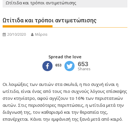
Ωτίτιδα και τρόποι αντιμετώπισης
Ωτίτιδα και τρόποι αντιμετώπισης
20/10/2020
Μάρσα
Spread the love
653
653
Shares
Οι λοιμώξεις των αυτιών στα σκυλιά, η πιο συχνή είναι η
ωτίτιδα, είναι ένας από τους πιο συχνούς λόγους επίσκεψης
στον κτηνίατρο, αφού αγγίζουν το 16% των περιστατικών
αυτών. Στις περισσότερες περιπτώσεις, η ωτίτιδα μετά την
διάγνωσή της, τον καθαρισμό και την θεραπεία της,
επανέρχεται. Κάνει την εμφάνισή της ξανά μετά από καιρό.