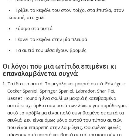
Τρίβει το κεφάλι του στον τοίχο, στα έπιπλα, στον
καναπέ, στο χαλί
Ξύσιμο στα αυτιά
Γέρνει το κεφάλι στην μία πλευρά
Τα αυτιά του μέσα έχουν βρομιές
Οι λόγοι που μια ωτίτιδα επιμένει κι
επαναλαμβάνεται συχνά:
Τα ίδια τα αυτιά. Τα μεγάλα και μακριά αυτιά. Εάν έχετε
Cocker Spaniel, Springer Spaniel, Labrador, Shar Pei,
Basset Hound ή ένα σκυλί με μακριά ή κατεβασμένα
αυτιά κι όχι όρθια σαν αυτά των λύκων για παράδειγμα,
αυτό το πρόβλημα είναι πολύ συνηθισμένο σε αυτά τα
σκυλιά. Δεν είναι όμως μόνο αυτού του τύπου αυτιών
που είναι επιρρεπή στην λοιμώξεις. Ορισμένες φυλές
πάσχουν από μακριά και βαριά αυτιά που κρατούν το