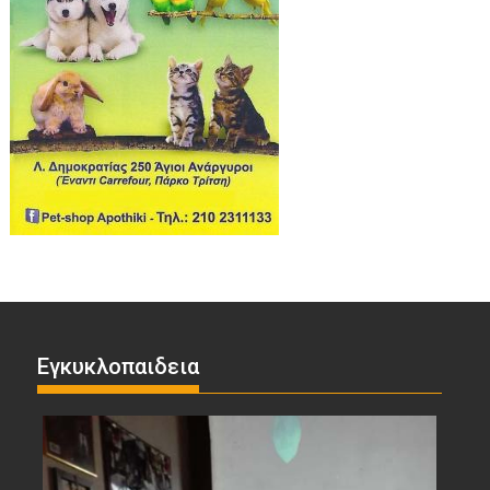
Εγκυκλοπαιδεια