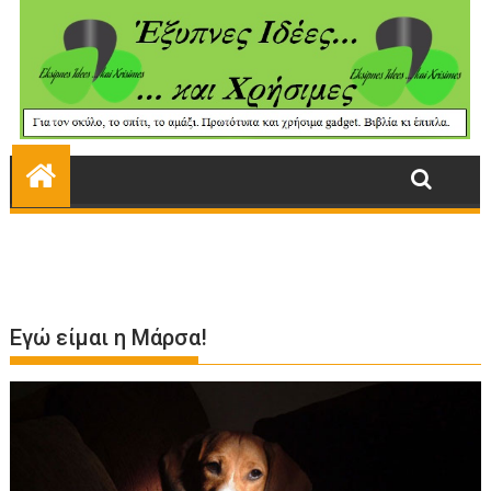
Εγώ είμαι η Μάρσα!