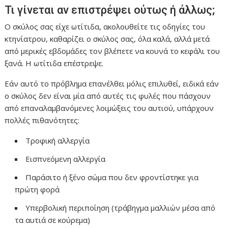
Τι γίνεται αν επιστρέψει ούτως ή άλλως;
Ο σκύλος σας είχε ωτίτιδα, ακολουθείτε τις οδηγίες του
κτηνίατρου, καθαρίζει ο σκύλος σας, όλα καλά, αλλά μετά
από μερικές εβδομάδες τον βλέπετε να κουνά το κεφάλι του
ξανά. Η ωτίτιδα επέστρεψε.
Εάν αυτό το πρόβλημα επανέλθει μόλις επιλυθεί, ειδικά εάν
ο σκύλος δεν είναι μία από αυτές τις φυλές που πάσχουν
από επαναλαμβανόμενες λοιμώξεις του αυτιού, υπάρχουν
πολλές πιθανότητες:
Τροφική αλλεργία
Εισπνεόμενη αλλεργία
Παράσιτο ή ξένο σώμα που δεν φροντίστηκε για
πρώτη φορά
Υπερβολική περιποίηση (τράβηγμα μαλλιών μέσα από
τα αυτιά σε κούρεμα)