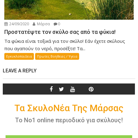
24/09/2020
Μάρσα
0
Προστατέψτε τον σκύλο σας από τα φύκια!
Τα φύκια είναι τοξικά για τον σκύλο! Εάν έχετε σκύλους
που αγαπούν το νερό, προσέξτε! Τα...
Εγκυκλοπαιδεια
Πρωτες Βοηθειες / Υγεια
LEAVE A REPLY