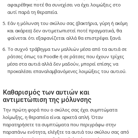
αφαιρέθηκε ποτέ θα συνεχίσει να έχει λοιμώξεις στο
αυτί παρά τη θεραπεία.
Εάν η μόλυνση του σκύλου σας (βακτήρια, γύρη ή ακόμη
και ακάρεα) δεν αντιμετωπιστεί ποτέ πραγματικά, θα
φαίνεται ότι εξαφανίζεται αλλά θα επιστρέφει ξανά.
Το συχνό τράβηγμα των μαλλιών μέσα από τα αυτιά σε
ράτσες όπως τα Poodle ή σε ράτσες που έχουν τρίχες
μέσα στα αυτιά αλλά δεν μαδούν, μπορεί επίσης να
προκαλέσει επαναλαμβανόμενες λοιμώξεις του αυτιού.
Καθαρισμός των αυτιών και
αντιμετώπιση της μόλυνσης
Την πρώτη φορά που ο σκύλος σας έχει συμπτώματα
λοίμωξης, η θεραπεία είναι αρκετά απλή. Όταν
παρατηρήσετε τα συμπτώματα που περιγράφω στην
παραπάνω ενότητα, ελέγξτε τα αυτιά του σκύλου σας από