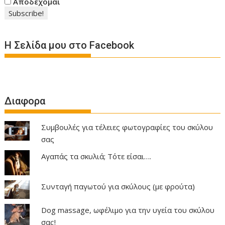
Αποδέχομαι
Η Σελίδα μου στο Facebook
Διαφορα
Συμβουλές για τέλειες φωτογραφίες του σκύλου
σας
Αγαπάς τα σκυλιά; Τότε είσαι….
Συνταγή παγωτού για σκύλους (με φρούτα)
Dog massage, ωφέλιμο για την υγεία του σκύλου
σας!