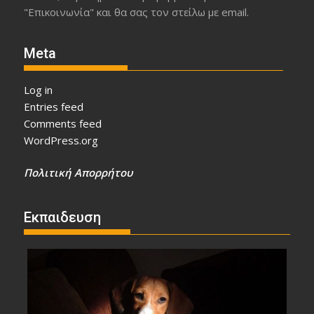
"Επικοινωνία" και θα σας τον στείλω με email.
Meta
Log in
Entries feed
Comments feed
WordPress.org
Πολιτική Απορρήτου
Εκπαιδευση