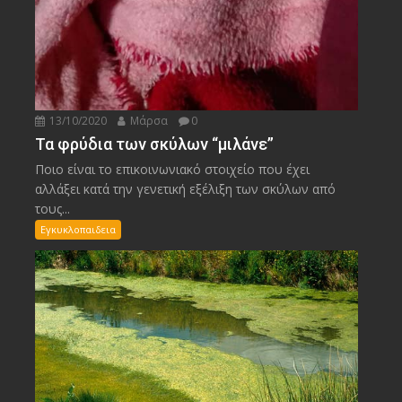
13/10/2020
Μάρσα
0
Τα φρύδια των σκύλων “μιλάνε”
Ποιο είναι το επικοινωνιακό στοιχείο που έχει
αλλάξει κατά την γενετική εξέλιξη των σκύλων από
τους...
Εγκυκλοπαιδεια