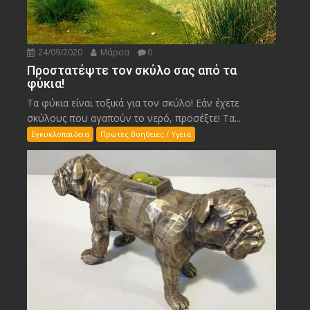
24/09/2020
Μάρσα
0
Προστατέψτε τον σκύλο σας από τα
φύκια!
Τα φύκια είναι τοξικά για τον σκύλο! Εάν έχετε
σκύλους που αγαπούν το νερό, προσέξτε! Τα...
Εγκυκλοπαιδεια
Πρωτες Βοηθειες / Υγεια