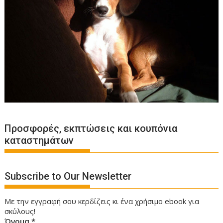
Προσφορές, εκπτώσεις και κουπόνια
καταστημάτων
Subscribe to Our Newsletter
Με την εγγραφή σου κερδίζεις κι ένα χρήσιμο ebook για
σκύλους!
Όνομα
*