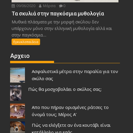
09/06/2020
Μάρσα
0
Τα σκυλιά στην παγκόσμια μυθολογία
Μυθικά πλάσματα με την μορφή σκύλου δεν
υπάρχουν μόνο στην ελληνική μυθολογία αλλά και
στην παγκόσμια....
Εγκυκλοπαιδεια
Αρχειο
Ασφαλιστικά μέτρα στην παραλία για τον
σκύλο σας
Πώς θα μοσχοβολάει ο σκύλος σας;
Απο που πήραν ορισμένες ράτσες το
όνομά τους; Μέρος Α’
Πώς να ελέγξετε αν ένα κουτάβι είναι
κατάλληλο για εσάς