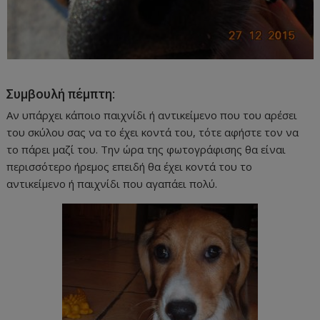
Συμβουλή πέμπτη:
Αν υπάρχει κάποιο παιχνίδι ή αντικείμενο που του αρέσει
του σκύλου σας να το έχει κοντά του, τότε αφήστε τον να
το πάρει μαζί του. Την ώρα της φωτογράφισης θα είναι
περισσότερο ήρεμος επειδή θα έχει κοντά του το
αντικείμενο ή παιχνίδι που αγαπάει πολύ.