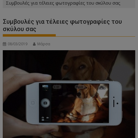
Συμβουλές για τέλειες φωτογραφίες του σκύλου σας
Συμβουλές για τέλειες φωτογραφίες του
σκύλου σας
08/03/2019
Μάρσα