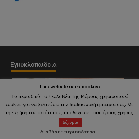
Εγκυκλοπαιδεια
This website uses cookies
Το περιοδικό Τα ΣκυλοΝέα Της Μάρσας χρησιμοποιεί
cookies για να βελτιώσει την διαδικτυακή εμπειρία σας. Με
την χρήση του ιστότοπου, αποδέχεστε τους όρους χρήσης.
Δέχομαι
Διαβάστε περισσότερα...