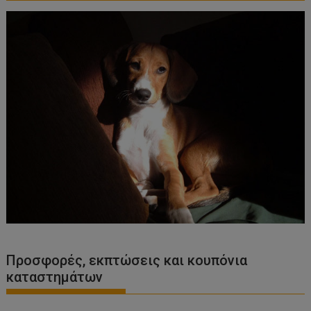
Προσφορές, εκπτώσεις και κουπόνια
καταστημάτων