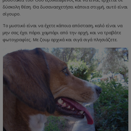
δύσκολη θέση. Θα δυσανασχετήσει κάποια στιγμή, αυτό είναι
σίγουρο.
Το μυστικό είναι να έχετε κάποια απόσταση, καλό είναι να
μην σας έχει πάρει χαμπάρι από την αρχή, και να τραβάτε
φωτογραφίες. Με ζουμ αρχικά και σιγά σιγά πλησιάζετε.