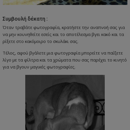
Συμβουλή δέκατη :
Όταν τραβάτε φωτογραφία, κρατήστε την αναπνοή σας για
να μην κουνηθείτε εσείς και το αποτέλεσμα βγει κακό και τα
ρίξετε στο κακόμοιρο το σκυλάκι σας.
Τέλος, αφού βγάλετε μια φωτογραφία μπορείτε να παίξετε
λίγο με τα φίλτρα και τα χρώματα που σας παρέχει το κινητό
για να βγουν μαγικές φωτογραφίες.