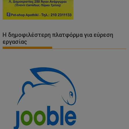
Η δημοφιλέστερη πλατφόρμα για εύρεση
εργασίας