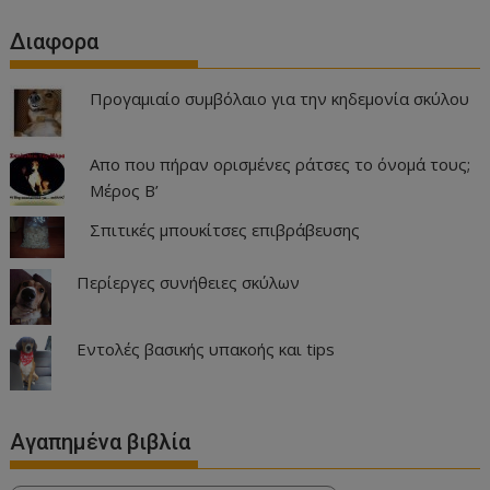
Διαφορα
Προγαμιαίο συμβόλαιο για την κηδεμονία σκύλου
Απο που πήραν ορισμένες ράτσες το όνομά τους;
Μέρος Β’
Σπιτικές μπουκίτσες επιβράβευσης
Περίεργες συνήθειες σκύλων
Εντολές βασικής υπακοής και tips
Αγαπημένα βιβλία