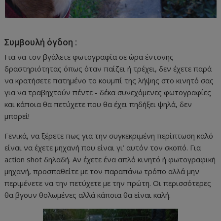
Συμβουλή όγδοη :
Για να τον βγάλετε φωτογραφία σε ώρα έντονης
δραστηριότητας όπως όταν παίζει ή τρέχει, δεν έχετε παρά
να κρατήσετε πατημένο το κουμπί της λήψης στο κινητό σας
για να τραβηχτούν πέντε - δέκα συνεχόμενες φωτογραφίες
και κάποια θα πετύχετε που θα έχει πηδήξει ψηλά, δεν
μπορεί!
Γενικά, να ξέρετε πως για την συγκεκριμένη περίπτωση καλό
είναι να έχετε μηχανή που είναι γι’ αυτόν τον σκοπό. Για
action shot δηλαδή. Αν έχετε ένα απλό κινητό ή φωτογραφική
μηχανή, προσπαθείτε με τον παραπάνω τρόπο αλλά μην
περιμένετε να την πετύχετε με την πρώτη. Οι περισσότερες
θα βγουν θολωμένες αλλά κάποια θα είναι καλή.