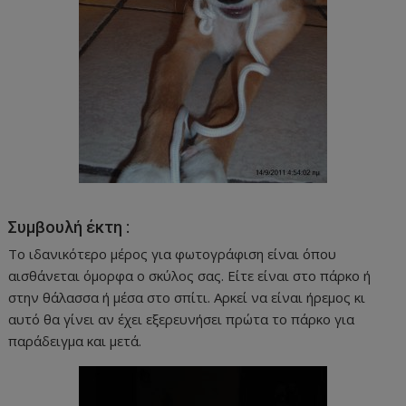
Συμβουλή έκτη :
Το ιδανικότερο μέρος για φωτογράφιση είναι όπου
αισθάνεται όμορφα ο σκύλος σας. Είτε είναι στο πάρκο ή
στην θάλασσα ή μέσα στο σπίτι. Αρκεί να είναι ήρεμος κι
αυτό θα γίνει αν έχει εξερευνήσει πρώτα το πάρκο για
παράδειγμα και μετά.