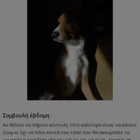
Συμβουλή έβδομη :
Αν θέλετε να πάρετε κοντινές τότε καλύτερα είναι να κάνετε
ζουμ κι όχι να πάτε κοντά του τόσο που θα ακουμπάτε τα
μουστάκια του! Όσο εξοικειωμένος και να είναι, έρχεται σε