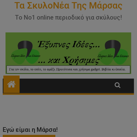
Εγώ είμαι η Μάρσα!