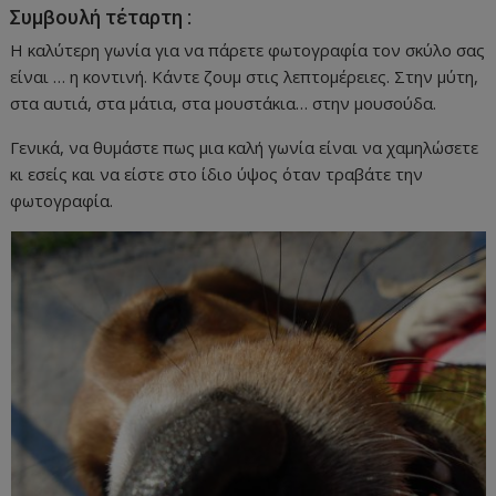
Συμβουλή τέταρτη :
Η καλύτερη γωνία για να πάρετε φωτογραφία τον σκύλο σας
είναι … η κοντινή. Κάντε ζουμ στις λεπτομέρειες. Στην μύτη,
στα αυτιά, στα μάτια, στα μουστάκια… στην μουσούδα.
Γενικά, να θυμάστε πως μια καλή γωνία είναι να χαμηλώσετε
κι εσείς και να είστε στο ίδιο ύψος όταν τραβάτε την
φωτογραφία.