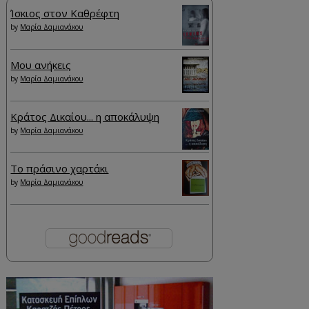
Ίσκιος στον Καθρέφτη
by
Μαρία Δαμιανάκου
Μου ανήκεις
by
Μαρία Δαμιανάκου
Κράτος Δικαίου... η αποκάλυψη
by
Μαρία Δαμιανάκου
Το πράσινο χαρτάκι
by
Μαρία Δαμιανάκου