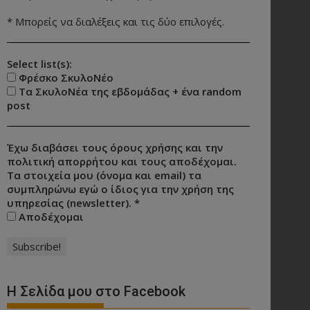
* Μπορείς να διαλέξεις και τις δύο επιλογές.
Select list(s):
Φρέσκο ΣκυλοΝέο
Τα ΣκυλοΝέα της εβδομάδας + ένα random
post
Έχω διαβάσει τους όρους χρήσης και την
πολιτική απορρήτου και τους αποδέχομαι.
Τα στοιχεία μου (όνομα και email) τα
συμπληρώνω εγώ ο ίδιος για την χρήση της
υπηρεσίας (newsletter).
*
Αποδέχομαι
Η Σελίδα μου στο Facebook