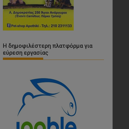
Η δημοφιλέστερη πλατφόρμα για
εύρεση εργασίας