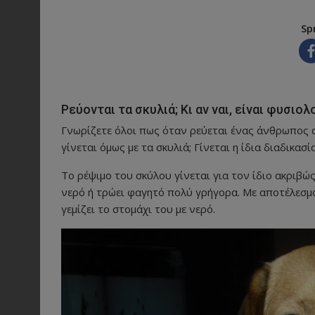
Sp
Ρεύονται τα σκυλιά; Κι αν ναι, είναι φυσιολ
Γνωρίζετε όλοι πως όταν ρεύεται ένας άνθρωπος α
γίνεται όμως με τα σκυλιά; Γίνεται η ίδια διαδικασία
Το ρέψιμο του σκύλου γίνεται για τον ίδιο ακριβώς 
νερό ή τρώει φαγητό πολύ γρήγορα. Με αποτέλεσμα 
γεμίζει το στομάχι του με νερό.