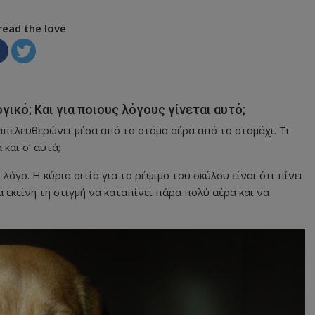
read the love
ογικό; Και για ποιους λόγους γίνεται αυτό;
πελευθερώνει μέσα από το στόμα αέρα από το στομάχι. Τι
 και σ’ αυτά;
λόγο. Η κύρια αιτία για το ρέψιμο του σκύλου είναι ότι πίνει
εκείνη τη στιγμή να καταπίνει πάρα πολύ αέρα και να