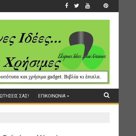
ΩΤΉΣΕΙΣ ΣΑΣ!
ΕΠΙΚΟΙΝΩΝΙΑ