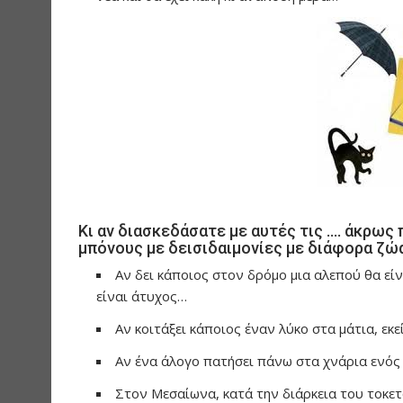
Κι αν διασκεδάσατε με αυτές τις …. άκρως
μπόνους με δεισιδαιμονίες με διάφορα ζώ
Αν δει κάποιος στον δρόμο μια αλεπού θα εί
είναι άτυχος…
Αν κοιτάξει κάποιος έναν λύκο στα μάτια, εκ
Αν ένα άλογο πατήσει πάνω στα χνάρια ενός
Στον Μεσαίωνα, κατά την διάρκεια του τοκετ