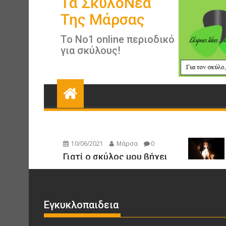
Εγκυκλοπαιδεια