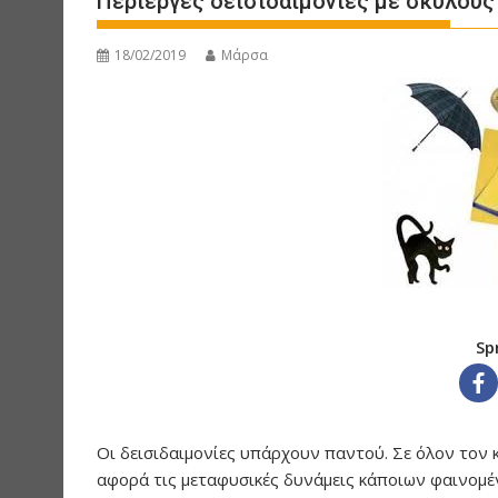
Περίεργες δεισιδαιμονίες με σκύλους
18/02/2019
Μάρσα
Sp
Οι δεισιδαιμονίες υπάρχουν παντού. Σε όλον τον κ
αφορά τις μεταφυσικές δυνάμεις κάποιων φαινομέ