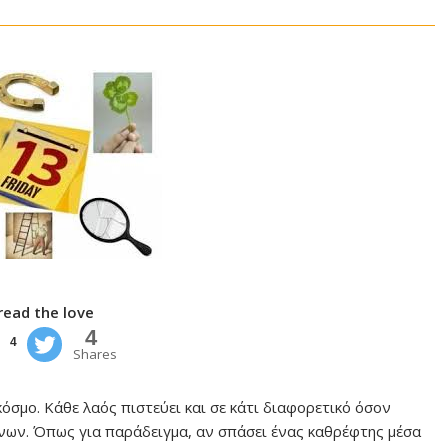
read the love
4
4
Shares
όσμο. Κάθε λαός πιστεύει και σε κάτι διαφορετικό όσον
νων. Όπως για παράδειγμα, αν σπάσει ένας καθρέφτης μέσα