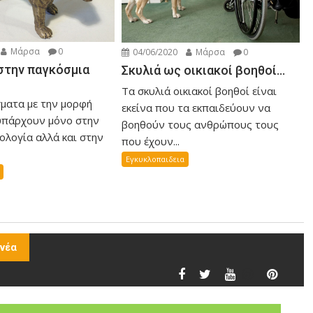
Μάρσα
0
04/06/2020
Μάρσα
0
 στην παγκόσμια
Σκυλιά ως οικιακοί βοηθοί…
Τα σκυλιά οικιακοί βοηθοί είναι
ματα με την μορφή
εκείνα που τα εκπαιδεύουν να
υπάρχουν μόνο στην
βοηθούν τους ανθρώπους τους
ολογία αλλά και στην
που έχουν...
Εγκυκλοπαιδεια