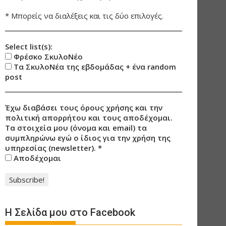
* Μπορείς να διαλέξεις και τις δύο επιλογές.
Select list(s):
Φρέσκο ΣκυλοΝέο
Τα ΣκυλοΝέα της εβδομάδας + ένα random
post
Έχω διαβάσει τους όρους χρήσης και την
πολιτική απορρήτου και τους αποδέχομαι.
Τα στοιχεία μου (όνομα και email) τα
συμπληρώνω εγώ ο ίδιος για την χρήση της
υπηρεσίας (newsletter).
*
Αποδέχομαι
Η Σελίδα μου στο Facebook