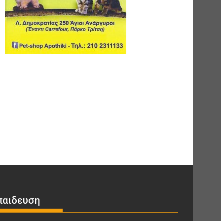
παιδευση