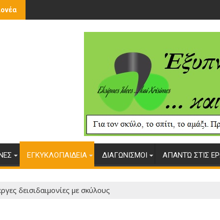
λονέα
ΥΝΕΣ
ΕΓΚΥΚΛΟΠΑΙΔΕΙΑ
ΔΙΑΓΩΝΙΣΜΟΙ
ΑΠΑΝΤΏ ΣΤΙΣ ΕΡ
ργες δεισιδαιμονίες με σκύλους