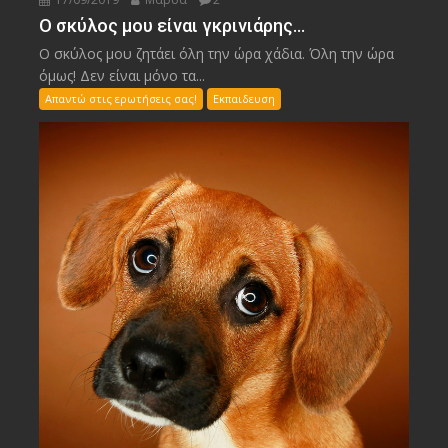
Ο σκύλος μου είναι γκρινιάρης…
Ο σκύλος μου ζητάει όλη την ώρα χάδια. Όλη την ώρα
όμως! Δεν είναι μόνο τα...
Απαντώ στις ερωτήσεις σας!
Εκπαιδευση