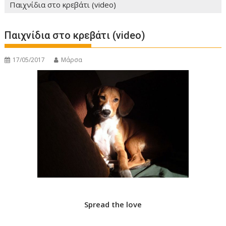
Παιχνίδια στο κρεβάτι (video)
Παιχνίδια στο κρεβάτι (video)
17/05/2017
Μάρσα
Spread the love