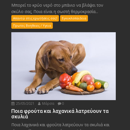
Μπορεί το κρύο νερό στο μπάνιο να βλάψει τον
σκύλο σας; Ποια είναι η σωστή θερμοκρασία...
Απαντώ στις ερωτήσεις σας!
Εγκυκλοπαιδεια
Πρωτες Βοηθειες / Υγεια
25/05/2021
Μάρσα
0
Ποια φρούτα και λαχανικά λατρεύουν τα
σκυλιά
Ποια λαχανικά και φρούτα λατρεύουν τα σκυλιά και