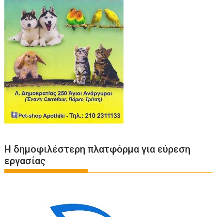
Η δημοφιλέστερη πλατφόρμα για εύρεση
εργασίας