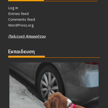
Log in
Entries feed
Comments feed
WordPress.org
Πολιτική Απορρήτου
Εκπαιδευση