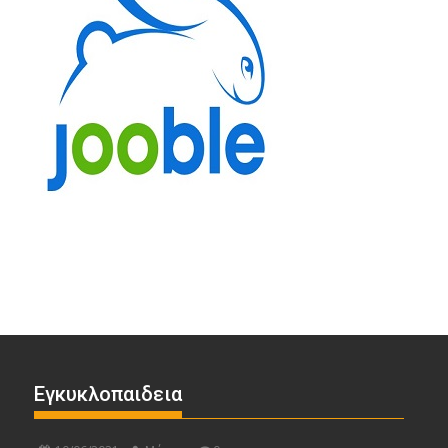
Εγκυκλοπαιδεια