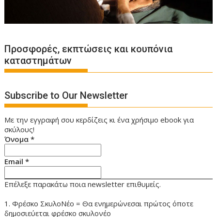
Προσφορές, εκπτώσεις και κουπόνια
καταστημάτων
Subscribe to Our Newsletter
Με την εγγραφή σου κερδίζεις κι ένα χρήσιμο ebook για
σκύλους!
Όνομα
*
Email
*
Επέλεξε παρακάτω ποια newsletter επιθυμείς.
1. Φρέσκο ΣκυλοΝέο = Θα ενημερώνεσαι πρώτος όποτε
δημοσιεύεται φρέσκο σκυλονέο