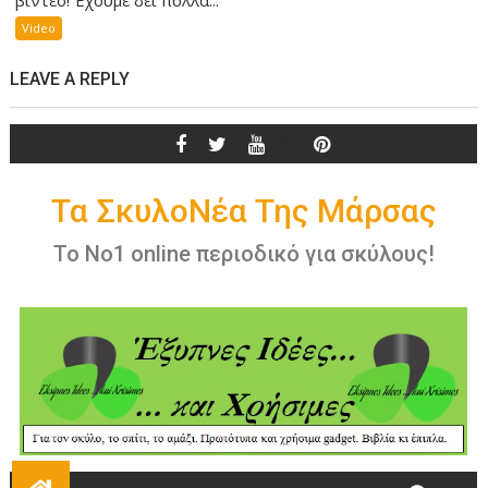
Video
LEAVE A REPLY