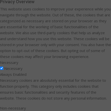
Privacy Overview
This website uses cookies to improve your experience while you
navigate through the website. Out of these, the cookies that are
categorized as necessary are stored on your browser as they
are essential for the working of basic functionalities of the
website. We also use third-party cookies that help us analyze
and understand how you use this website. These cookies will be
stored in your browser only with your consent. You also have the
option to opt-out of these cookies. But opting out of some of
these cookies may affect your browsing experience.
Necessary
Necessary
Always Enabled
Necessary cookies are absolutely essential for the website to
function properly. This category only includes cookies that
ensures basic functionalities and security features of the
website. These cookies do not store any personal information.
Non-necessary