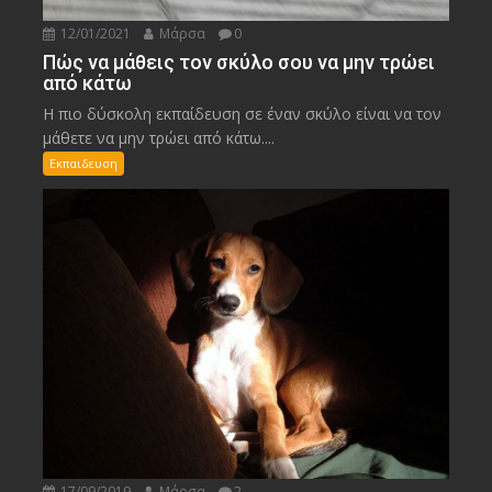
12/01/2021
Μάρσα
0
Πώς να μάθεις τον σκύλο σου να μην τρώει
από κάτω
Η πιο δύσκολη εκπαίδευση σε έναν σκύλο είναι να τον
μάθετε να μην τρώει από κάτω....
Εκπαιδευση
17/09/2019
Μάρσα
2