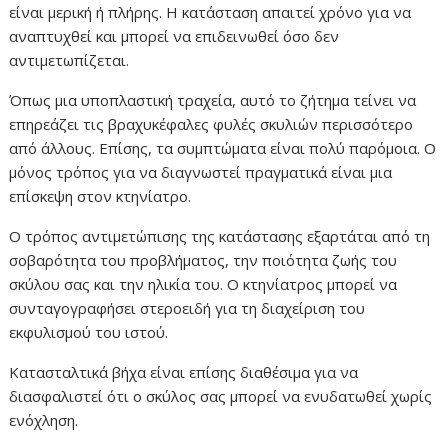
είναι μερική ή πλήρης. Η κατάσταση απαιτεί χρόνο για να
αναπτυχθεί και μπορεί να επιδεινωθεί όσο δεν
αντιμετωπίζεται.
Όπως μια υποπλαστική τραχεία, αυτό το ζήτημα τείνει να
επηρεάζει τις βραχυκέφαλες φυλές σκυλιών περισσότερο
από άλλους. Επίσης, τα συμπτώματα είναι πολύ παρόμοια. Ο
μόνος τρόπος για να διαγνωστεί πραγματικά είναι μια
επίσκεψη στον κτηνίατρο.
Ο τρόπος αντιμετώπισης της κατάστασης εξαρτάται από τη
σοβαρότητα του προβλήματος, την ποιότητα ζωής του
σκύλου σας και την ηλικία του. Ο κτηνίατρος μπορεί να
συνταγογραφήσει στεροειδή για τη διαχείριση του
εκφυλισμού του ιστού.
Κατασταλτικά βήχα είναι επίσης διαθέσιμα για να
διασφαλιστεί ότι ο σκύλος σας μπορεί να ενυδατωθεί χωρίς
ενόχληση.