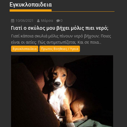
Εγκυκλοπαιδεια
10/06/2021
Μάρσα
0
Γιατί ο σκύλος μου βήχει μόλις πιει νερό;
Γιατί κάποια σκυλιά μόλις πίνουν νερό βήχουν; Ποιες
είναι οι αιτίες; Πώς αντιμετωπίζεται; Και σε ποια...
Εγκυκλοπαιδεια
Πρωτες Βοηθειες / Υγεια