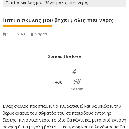
Γιατί ο σκύλος μου βήχει μόλις πιει νερό;
Γιατί ο σκύλος μου βήχει μόλις πιει νερό;
10/06/2021
Μάρσα
Spread the love
4
98
498
Shares
Ένας σκύλος προσπαθεί να ενυδατωθεί και να μειώσει την
θερμοκρασία του σώματός του σε περιόδους έντονης
ζέστης, πίνοντας νερό. Το ίδιο θα κάνει και μετά από έντονη
άσκηση ή μια μεγάλη βόλτα. Η κούραση και το λαχάνιασμα θα