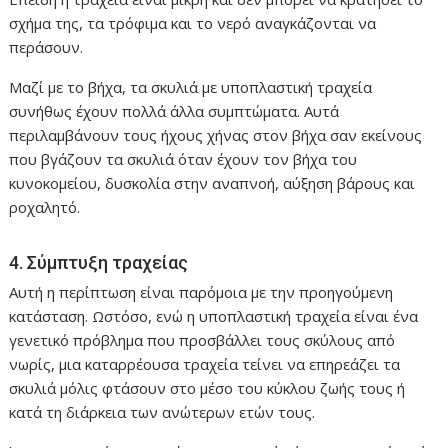
σχήμα της, τα τρόφιμα και το νερό αναγκάζονται να
περάσουν.
Μαζί με το βήχα, τα σκυλιά με υποπλαστική τραχεία
συνήθως έχουν πολλά άλλα συμπτώματα. Αυτά
περιλαμβάνουν τους ήχους χήνας στον βήχα σαν εκείνους
που βγάζουν τα σκυλιά όταν έχουν τον βήχα του
κυνοκομείου, δυσκολία στην αναπνοή, αύξηση βάρους και
ροχαλητό.
4. Σύμπτυξη τραχείας
Αυτή η περίπτωση είναι παρόμοια με την προηγούμενη
κατάσταση. Ωστόσο, ενώ η υποπλαστική τραχεία είναι ένα
γενετικό πρόβλημα που προσβάλλει τους σκύλους από
νωρίς, μια καταρρέουσα τραχεία τείνει να επηρεάζει τα
σκυλιά μόλις φτάσουν στο μέσο του κύκλου ζωής τους ή
κατά τη διάρκεια των ανώτερων ετών τους.