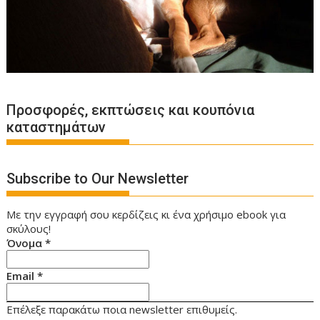
Προσφορές, εκπτώσεις και κουπόνια
καταστημάτων
Subscribe to Our Newsletter
Με την εγγραφή σου κερδίζεις κι ένα χρήσιμο ebook για
σκύλους!
Όνομα
*
Email
*
Επέλεξε παρακάτω ποια newsletter επιθυμείς.