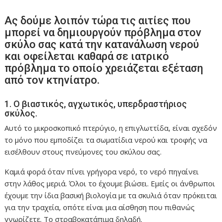
Ας δούμε λοιπόν τώρα τις αιτίες που
μπορεί να δημιουργούν πρόβλημα στον
σκύλο σας κατά την κατανάλωση νερού
και οφείλεται καθαρά σε ιατρικό
πρόβλημα το οποίο χρειάζεται εξέταση
από τον κτηνίατρο.
1. Ο βιαστικός, αγχωτικός, υπερδραστήριος
σκύλος.
Αυτό το μικροσκοπικό πτερύγιο, η επιγλωττίδα, είναι σχεδόν
το μόνο που εμποδίζει τα σωματίδια νερού και τροφής να
εισέλθουν στους πνεύμονες του σκύλου σας.
Καμιά φορά όταν πίνει γρήγορα νερό, το νερό πηγαίνει
στην λάθος μεριά. Όλοι το έχουμε βιώσει. Εμείς οι άνθρωποι
έχουμε την ίδια βασική βιολογία με τα σκυλιά όταν πρόκειται
για την τραχεία, οπότε είναι μια αίσθηση που πιθανώς
γνωρίζετε. Το στραβοκατάπιμα δηλαδή.