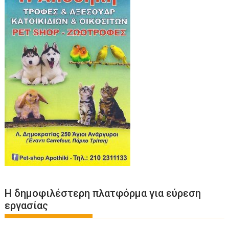
Η δημοφιλέστερη πλατφόρμα για εύρεση
εργασίας