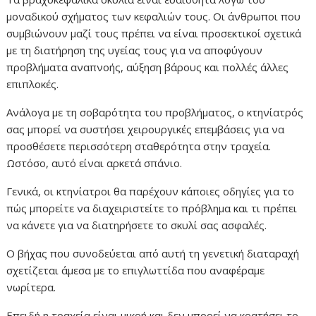
μοναδικού σχήματος των κεφαλιών τους. Οι άνθρωποι που
συμβιώνουν μαζί τους πρέπει να είναι προσεκτικοί σχετικά
με τη διατήρηση της υγείας τους για να αποφύγουν
προβλήματα αναπνοής, αύξηση βάρους και πολλές άλλες
επιπλοκές.
Ανάλογα με τη σοβαρότητα του προβλήματος, ο κτηνίατρός
σας μπορεί να συστήσει χειρουργικές επεμβάσεις για να
προσθέσετε περισσότερη σταθερότητα στην τραχεία.
Ωστόσο, αυτό είναι αρκετά σπάνιο.
Γενικά, οι κτηνίατροι θα παρέχουν κάποιες οδηγίες για το
πώς μπορείτε να διαχειριστείτε το πρόβλημα και τι πρέπει
να κάνετε για να διατηρήσετε το σκυλί σας ασφαλές.
Ο βήχας που συνοδεύεται από αυτή τη γενετική διαταραχή
σχετίζεται άμεσα με το επιγλωττίδα που αναφέραμε
νωρίτερα.
Επειδή η τραχεία είναι μικρή και δεν μπορεί να κρατήσει το