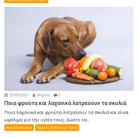
25/05/2021
Μάρσα
0
Ποια φρούτα και λαχανικά λατρεύουν τα σκυλιά
Ποια λαχανικά και φρούτα λατρεύουν τα σκυλιά και είναι
ωφέλιμα για την υγεία τους; Δώστε τα...
Εγκυκλοπαιδεια
Πρωτες Βοηθειες / Υγεια