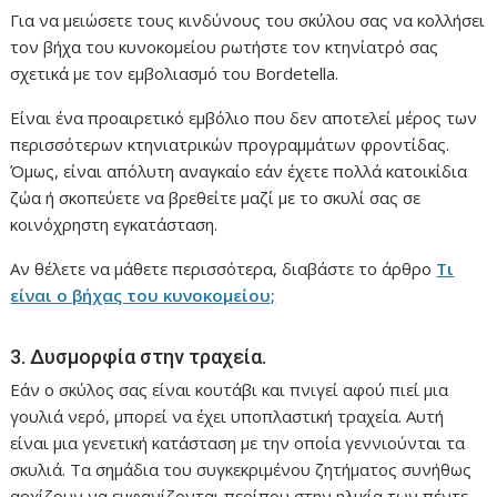
Για να μειώσετε τους κινδύνους του σκύλου σας να κολλήσει
τον βήχα του κυνοκομείου ρωτήστε τον κτηνίατρό σας
σχετικά με τον εμβολιασμό του Bordetella.
Είναι ένα προαιρετικό εμβόλιο που δεν αποτελεί μέρος των
περισσότερων κτηνιατρικών προγραμμάτων φροντίδας.
Όμως, είναι απόλυτη αναγκαίο εάν έχετε πολλά κατοικίδια
ζώα ή σκοπεύετε να βρεθείτε μαζί με το σκυλί σας σε
κοινόχρηστη εγκατάσταση.
Αν θέλετε να μάθετε περισσότερα, διαβάστε το άρθρο
Τι
είναι ο βήχας του κυνοκομείου;
3. Δυσμορφία στην τραχεία.
Εάν ο σκύλος σας είναι κουτάβι και πνιγεί αφού πιεί μια
γουλιά νερό, μπορεί να έχει υποπλαστική τραχεία. Αυτή
είναι μια γενετική κατάσταση με την οποία γεννιούνται τα
σκυλιά. Τα σημάδια του συγκεκριμένου ζητήματος συνήθως
αρχίζουν να εμφανίζονται περίπου στην ηλικία των πέντε