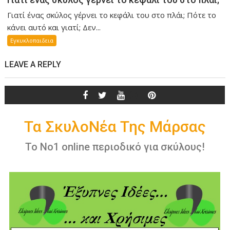
Γιατί ένας σκύλος γέρνει το κεφάλι του στο πλάι; Πότε το
κάνει αυτό και γιατί; Δεν...
Εγκυκλοπαιδεια
LEAVE A REPLY