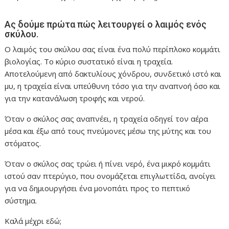
Ας δούμε πρώτα πώς λειτουργεί ο λαιμός ενός
σκύλου.
Ο λαιμός του σκύλου σας είναι ένα πολύ περίπλοκο κομμάτι
βιολογίας. Το κύριο συστατικό είναι η τραχεία.
Αποτελούμενη από δακτυλίους χόνδρου, συνδετικό ιστό και
μυ, η τραχεία είναι υπεύθυνη τόσο για την αναπνοή όσο και
για την κατανάλωση τροφής και νερού.
Όταν ο σκύλος σας αναπνέει, η τραχεία οδηγεί τον αέρα
μέσα και έξω από τους πνεύμονες μέσω της μύτης και του
στόματος.
Όταν ο σκύλος σας τρώει ή πίνει νερό, ένα μικρό κομμάτι
ιστού σαν πτερύγιο, που ονομάζεται επιγλωττίδα, ανοίγει
για να δημιουργήσει ένα μονοπάτι προς το πεπτικό
σύστημα.
Καλά μέχρι εδώ;