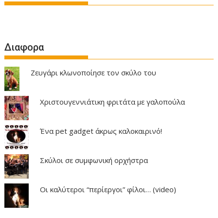
Διαφορα
Ζευγάρι κλωνοποίησε τον σκύλο του
Χριστουγεννιάτικη φριτάτα με γαλοπούλα
Ένα pet gadget άκρως καλοκαιρινό!
Σκύλοι σε συμφωνική ορχήστρα
Οι καλύτεροι “περίεργοι” φίλοι… (video)