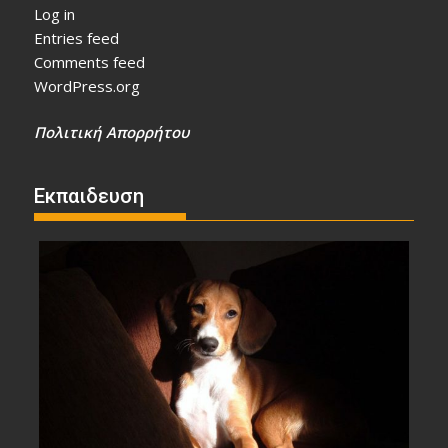
Log in
Entries feed
Comments feed
WordPress.org
Πολιτική Απορρήτου
Εκπαιδευση