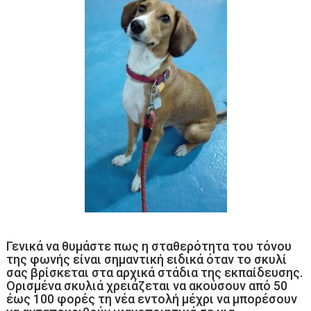
Γενικά να θυμάστε πως η σταθερότητα του τόνου
της φωνής είναι σημαντική ειδικά όταν το σκυλί
σας βρίσκεται στα αρχικά στάδια της εκπαίδευσης.
Ορισμένα σκυλιά χρειάζεται να ακούσουν από 50
έως 100 φορές τη νέα εντολή μέχρι να μπορέσουν