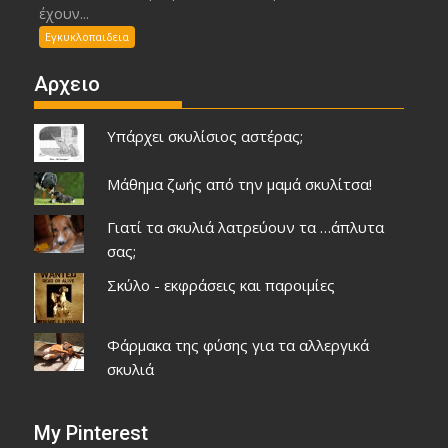
έχουν...
Εγκυκλοπαιδεια
Αρχειο
Υπάρχει σκυλίσιος αστέρας;
Μάθημα ζωής από την μαμά σκυλίτσα!
Γιατί τα σκυλιά λατρεύουν τα …άπλυτα
σας;
Σκύλο - εκφράσεις και παροιμίες
Φάρμακα της φύσης για τα αλλεργικά
σκυλιά
My Pinterest