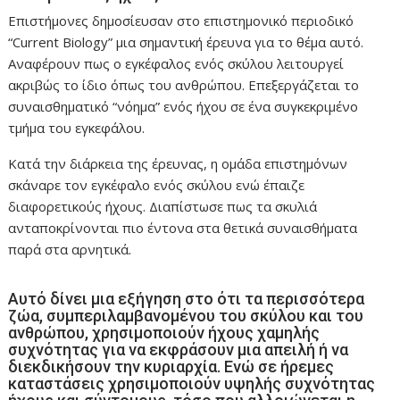
Επιστήμονες δημοσίευσαν στο επιστημονικό περιοδικό
“Current Biology” μια σημαντική έρευνα για το θέμα αυτό.
Αναφέρουν πως ο εγκέφαλος ενός σκύλου λειτουργεί
ακριβώς το ίδιο όπως του ανθρώπου. Επεξεργάζεται το
συναισθηματικό “νόημα” ενός ήχου σε ένα συγκεκριμένο
τμήμα του εγκεφάλου.
Κατά την διάρκεια της έρευνας, η ομάδα επιστημόνων
σκάναρε τον εγκέφαλο ενός σκύλου ενώ έπαιζε
διαφορετικούς ήχους. Διαπίστωσε πως τα σκυλιά
ανταποκρίνονται πιο έντονα στα θετικά συναισθήματα
παρά στα αρνητικά.
Αυτό δίνει μια εξήγηση στο ότι τα περισσότερα
ζώα, συμπεριλαμβανομένου του σκύλου και του
ανθρώπου, χρησιμοποιούν ήχους χαμηλής
συχνότητας για να εκφράσουν μια απειλή ή να
διεκδικήσουν την κυριαρχία. Ενώ σε ήρεμες
καταστάσεις χρησιμοποιούν υψηλής συχνότητας