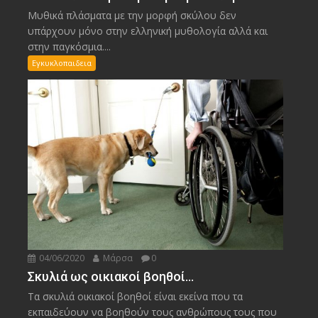
Μυθικά πλάσματα με την μορφή σκύλου δεν
υπάρχουν μόνο στην ελληνική μυθολογία αλλά και
στην παγκόσμια....
Εγκυκλοπαιδεια
04/06/2020
Μάρσα
0
Σκυλιά ως οικιακοί βοηθοί…
Τα σκυλιά οικιακοί βοηθοί είναι εκείνα που τα
εκπαιδεύουν να βοηθούν τους ανθρώπους τους που