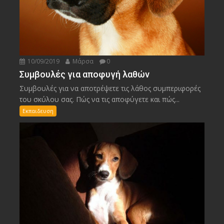
10/09/2019
Μάρσα
0
Συμβουλές για αποφυγή λαθών
Συμβουλές για να αποτρέψετε τις λάθος συμπεριφορές
του σκύλου σας. Πώς να τις αποφύγετε και πώς...
Εκπαιδευση