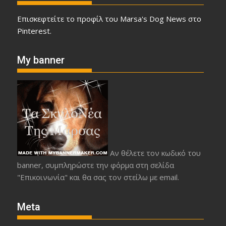
Επισκεφτείτε το προφίλ του Marsa's Dog News στο
Pinterest.
My banner
Αν θέλετε τον κωδικό του
banner, συμπληρώστε την φόρμα στη σελίδα
"Επικοινωνία" και θα σας τον στείλω με email.
Meta