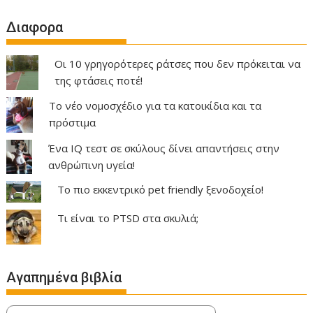
Διαφορα
Οι 10 γρηγορότερες ράτσες που δεν πρόκειται να
της φτάσεις ποτέ!
Το νέο νομοσχέδιο για τα κατοικίδια και τα
πρόστιμα
Ένα IQ τεστ σε σκύλους δίνει απαντήσεις στην
ανθρώπινη υγεία!
Το πιο εκκεντρικό pet friendly ξενοδοχείο!
Τι είναι το PTSD στα σκυλιά;
Αγαπημένα βιβλία