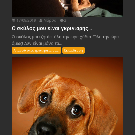
17/09/2019
Μάρσα
2
Ο σκύλος μου είναι γκρινιάρης…
Ο σκύλος μου ζητάει όλη την ώρα χάδια. Όλη την ώρα
όμως! Δεν είναι μόνο τα...
Απαντώ στις ερωτήσεις σας!
Εκπαιδευση