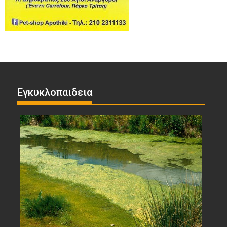
Εγκυκλοπαιδεια