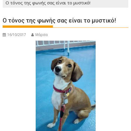
Ο τόνος της φωνής σας είναι το μυστικό!
Ο τόνος της φωνής σας είναι το μυστικό!
16/10/2017
Μάρσα