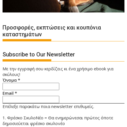
Προσφορές, εκπτώσεις και κουπόνια
καταστημάτων
Subscribe to Our Newsletter
Με την εγγραφή σου κερδίζεις κι ένα χρήσιμο ebook για
σκύλους!
Όνομα
*
Email
*
Επέλεξε παρακάτω ποια newsletter επιθυμείς.
1. Φρέσκο ΣκυλοΝέο = Θα ενημερώνεσαι πρώτος όποτε
δημοσιεύεται φρέσκο σκυλονέο