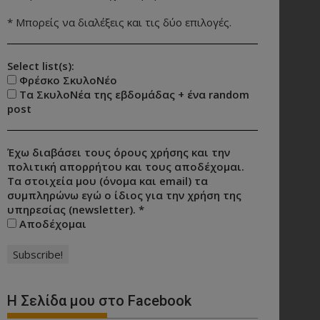
* Μπορείς να διαλέξεις και τις δύο επιλογές.
Select list(s):
Φρέσκο ΣκυλοΝέο
Τα ΣκυλοΝέα της εβδομάδας + ένα random
post
Έχω διαβάσει τους όρους χρήσης και την
πολιτική απορρήτου και τους αποδέχομαι.
Τα στοιχεία μου (όνομα και email) τα
συμπληρώνω εγώ ο ίδιος για την χρήση της
υπηρεσίας (newsletter).
*
Αποδέχομαι
Η Σελίδα μου στο Facebook