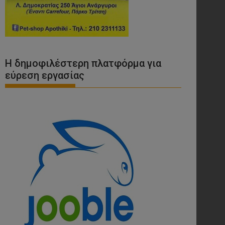
Η δημοφιλέστερη πλατφόρμα για
εύρεση εργασίας