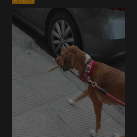
Εκπαιδευση