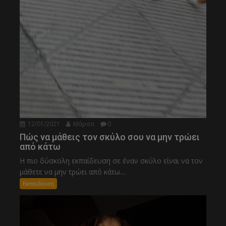
12/01/2021
Μάρσα
0
Πώς να μάθεις τον σκύλο σου να μην τρώει
από κάτω
Η πιο δύσκολη εκπαίδευση σε έναν σκύλο είναι να τον
μάθετε να μην τρώει από κάτω....
Εκπαιδευση