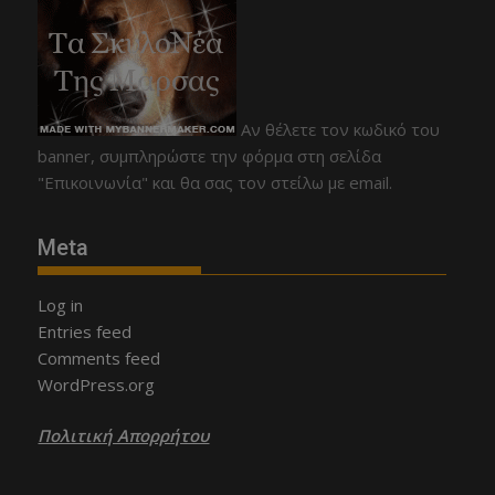
Αν θέλετε τον κωδικό του
banner, συμπληρώστε την φόρμα στη σελίδα
"Επικοινωνία" και θα σας τον στείλω με email.
Meta
Log in
Entries feed
Comments feed
WordPress.org
Πολιτική Απορρήτου