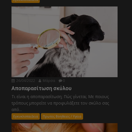
26/04/2022
Μάρσα
0
Αποπαρασίτωση σκύλου
Τι είναι η αποπαρασίτωση; Πώς γίνεται; Με ποιους
τρόπους μπορείτε να προφυλάξετε τον σκύλο σας
από...
Εγκυκλοπαιδεια
Πρωτες Βοηθειες / Υγεια