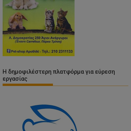
Η δημοφιλέστερη πλατφόρμα για εύρεση
εργασίας