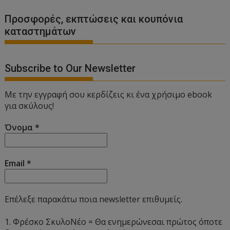
Προσφορές, εκπτώσεις και κουπόνια
καταστημάτων
Subscribe to Our Newsletter
Με την εγγραφή σου κερδίζεις κι ένα χρήσιμο ebook
για σκύλους!
Όνομα
*
Email
*
Επέλεξε παρακάτω ποια newsletter επιθυμείς.
1. Φρέσκο ΣκυλοΝέο = Θα ενημερώνεσαι πρώτος όποτε