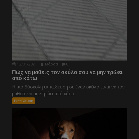
12/01/2021
Μάρσα
0
Πώς να μάθεις τον σκύλο σου να μην τρώει
από κάτω
Η πιο δύσκολη εκπαίδευση σε έναν σκύλο είναι να τον
μάθετε να μην τρώει από κάτω....
Εκπαιδευση