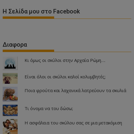
Η Σελίδα μου στο Facebook
Διαφορα
Κι όμως οι σκύλοι στην Αρχαία Ρώμη….
Είναι όλοι οι σκύλοι καλοί κολυμβητές;
Ποια φρούτα και λαχανικά λατρεύουν τα σκυλιά
Τι όνομα να του δώσω;
Η ασφάλεια του σκύλου σας σε μια μετακόμιση