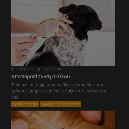
26/04/2022
Μάρσα
0
Αποπαρασίτωση σκύλου
Τι είναι η αποπαρασίτωση; Πώς γίνεται; Με ποιους
τρόπους μπορείτε να προφυλάξετε τον σκύλο σας
από...
Εγκυκλοπαιδεια
Πρωτες Βοηθειες / Υγεια