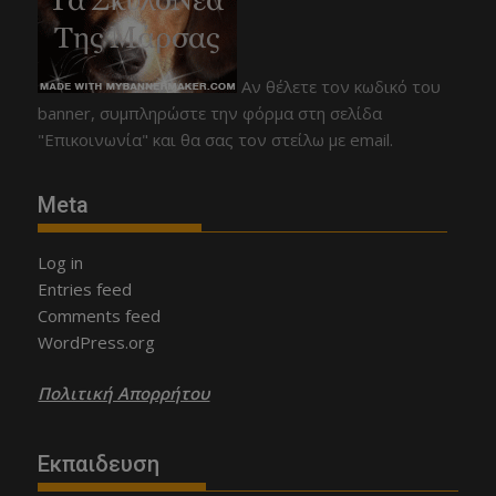
Αν θέλετε τον κωδικό του
banner, συμπληρώστε την φόρμα στη σελίδα
"Επικοινωνία" και θα σας τον στείλω με email.
Meta
Log in
Entries feed
Comments feed
WordPress.org
Πολιτική Απορρήτου
Εκπαιδευση