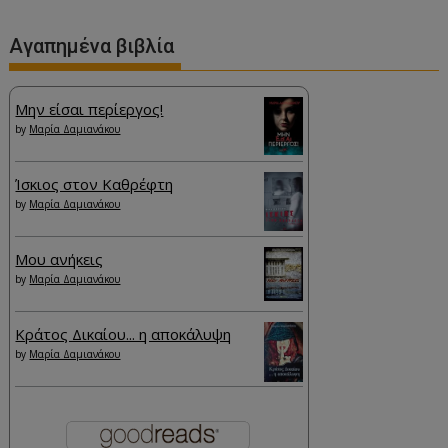
Αγαπημένα βιβλία
Μην είσαι περίεργος!
by
Μαρία Δαμιανάκου
Ίσκιος στον Καθρέφτη
by
Μαρία Δαμιανάκου
Μου ανήκεις
by
Μαρία Δαμιανάκου
Κράτος Δικαίου... η αποκάλυψη
by
Μαρία Δαμιανάκου