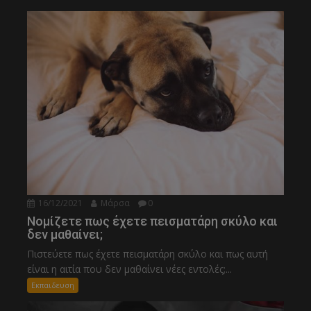
16/12/2021
Μάρσα
0
Νομίζετε πως έχετε πεισματάρη σκύλο και
δεν μαθαίνει;
Πιστεύετε πως έχετε πεισματάρη σκύλο και πως αυτή
είναι η αιτία που δεν μαθαίνει νέες εντολές;...
Εκπαιδευση