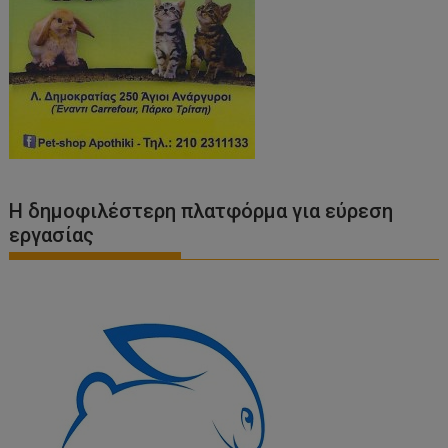
Η δημοφιλέστερη πλατφόρμα για εύρεση
εργασίας