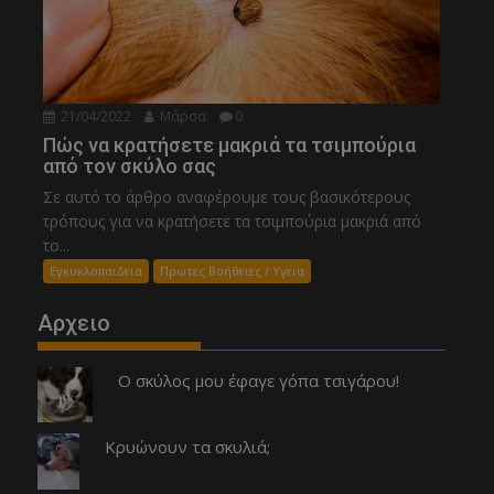
21/04/2022
Μάρσα
0
Πώς να κρατήσετε μακριά τα τσιμπούρια
από τον σκύλο σας
Σε αυτό το άρθρο αναφέρουμε τους βασικότερους
τρόπους για να κρατήσετε τα τσιμπούρια μακριά από
το...
Εγκυκλοπαιδεια
Πρωτες Βοηθειες / Υγεια
Αρχειο
Ο σκύλος μου έφαγε γόπα τσιγάρου!
Κρυώνουν τα σκυλιά;