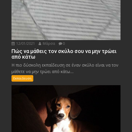
12/01/2021
Μάρσα
0
Πώς να μάθεις τον σκύλο σου να μην τρώει
από κάτω
Η πιο δύσκολη εκπαίδευση σε έναν σκύλο είναι να τον
μάθετε να μην τρώει από κάτω....
Εκπαιδευση