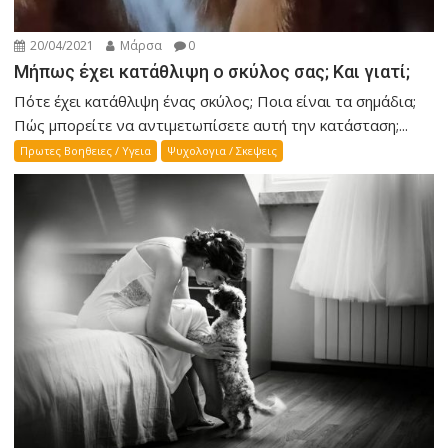
20/04/2021
Μάρσα
0
Μήπως έχει κατάθλιψη ο σκύλος σας; Και γιατί;
Πότε έχει κατάθλιψη ένας σκύλος; Ποια είναι τα σημάδια;
Πώς μπορείτε να αντιμετωπίσετε αυτή την κατάσταση;...
Πρωτες Βοηθειες / Υγεια
Ψυχολογια / Σκεψεις