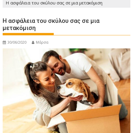
Η ασφάλεια του σκύλου σας σε μια μετακόμιση
Η ασφάλεια του σκύλου σας σε μια
μετακόμιση
30/06/2020
Μάρσα