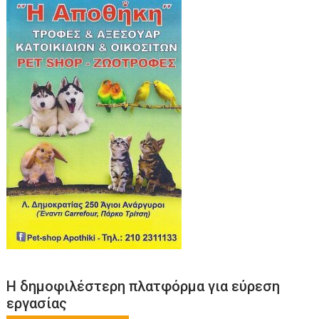
Η δημοφιλέστερη πλατφόρμα για εύρεση
εργασίας