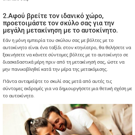
2.Αφού βρείτε τον ιδανικό χώρο,
προετοιμάστε τον σκύλο σας για την
μεγάλη μετακίνηση με το αυτοκίνητο.
Εάν η μόνη εμπειρία του σκύλου σας με βόλτες με το
αυτοκίνητο είναι ένα ταξίδι στον κτηνίατρο, θα θελήσετε να
ξεκινήσετε να κάνετε σύντομες βόλτες με το αυτοκίνητο σε
διασκεδαστικά μέρη πριν από τη μετακίνησή σας, ώστε να
μην πανικοβληθεί κατά την μέρα της μετακόμισης.
Πάντα ανταμείψτε το σκυλί σας μετά από αυτές τις
σύντομες εκδρομές για να δημιουργήσετε μια θετική σχέση με
το αυτοκίνητο.