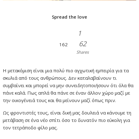
Spread the love
1
62
162
Shares
Η μετακόμιση είναι μια πολύ πιο αγχωτική εμπειρία για τα
σκυλιά από τους ανθρώπους. Δεν καταλαβαίνουν τι
συμβαίνει και μπορεί να μην συνειδητοποιήσουν ότι όλα θα
πάνε καλά. Πως απλά θα πάνε σε έναν άλλον χώρο μαζί με
την οικογένειά τους και θα μείνουν μαζί όπως πριν.
Ως φροντιστές τους, είναι δική μας δουλειά να κάνουμε τη
μετάβαση σε ένα νέο σπίτι όσο το δυνατόν πιο εύκολη για
τον τετράποδο φίλο μας.