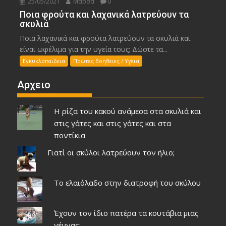
25/05/2021
Μάρσα
0
Ποια φρούτα και λαχανικά λατρεύουν τα
σκυλιά
Ποια λαχανικά και φρούτα λατρεύουν τα σκυλιά και
είναι ωφέλιμα για την υγεία τους; Δώστε τα...
Εγκυκλοπαιδεια
Πρωτες Βοηθειες / Υγεια
Αρχειο
Η ρίζα του κακού ανάμεσα στα σκυλιά και
στις γάτες και στις γάτες και στα
ποντίκια
Γιατί οι σκύλοι λατρεύουν τον ήλιο;
Το ελαιόλαδο στην διατροφή του σκύλου
Έχουν τον ίδιο πατέρα τα κουτάβια μιας
γέννας;