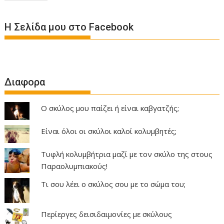
Η Σελίδα μου στο Facebook
Διαφορα
Ο σκύλος μου παίζει ή είναι καβγατζής;
Είναι όλοι οι σκύλοι καλοί κολυμβητές;
Τυφλή κολυμβήτρια μαζί με τον σκύλο της στους
Παραολυμπιακούς!
Τι σου λέει ο σκύλος σου με το σώμα του;
Περίεργες δεισιδαιμονίες με σκύλους