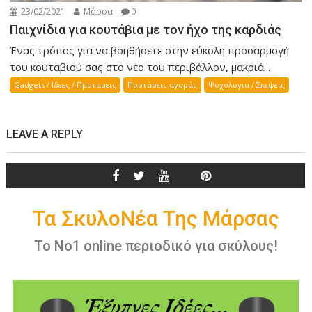
23/02/2021
Μάρσα
0
Παιχνίδια για κουτάβια με τον ήχο της καρδιάς
Ένας τρόπος για να βοηθήσετε στην εύκολη προσαρμογή
του κουταβιού σας στο νέο του περιβάλλον, μακριά...
Gadgets / Ιδεες / Προτασεις
Προτάσεις αγοράς
Ψυχολογια / Σκεψεις
LEAVE A REPLY