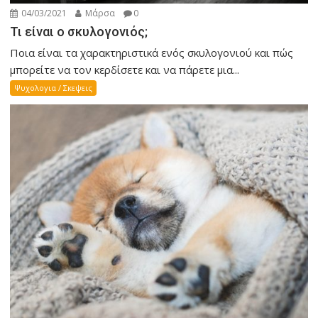
04/03/2021
Μάρσα
0
Τι είναι ο σκυλογονιός;
Ποια είναι τα χαρακτηριστικά ενός σκυλογονιού και πώς
μπορείτε να τον κερδίσετε και να πάρετε μια...
Ψυχολογια / Σκεψεις