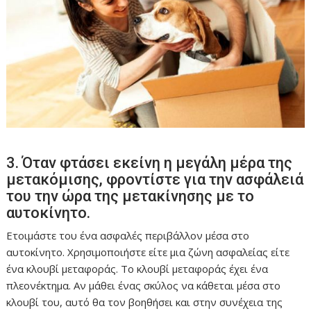
3. Όταν φτάσει εκείνη η μεγάλη μέρα της
μετακόμισης, φροντίστε για την ασφάλειά
του την ώρα της μετακίνησης με το
αυτοκίνητο.
Ετοιμάστε του ένα ασφαλές περιβάλλον μέσα στο
αυτοκίνητο. Χρησιμοποιήστε είτε μια ζώνη ασφαλείας είτε
ένα κλουβί μεταφοράς. Το κλουβί μεταφοράς έχει ένα
πλεονέκτημα. Αν μάθει ένας σκύλος να κάθεται μέσα στο
κλουβί του, αυτό θα τον βοηθήσει και στην συνέχεια της