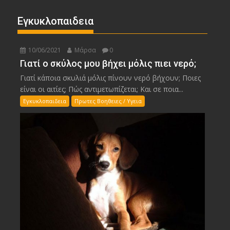
Εγκυκλοπαιδεια
10/06/2021
Μάρσα
0
Γιατί ο σκύλος μου βήχει μόλις πιει νερό;
Γιατί κάποια σκυλιά μόλις πίνουν νερό βήχουν; Ποιες
είναι οι αιτίες; Πώς αντιμετωπίζεται; Και σε ποια...
Εγκυκλοπαιδεια
Πρωτες Βοηθειες / Υγεια