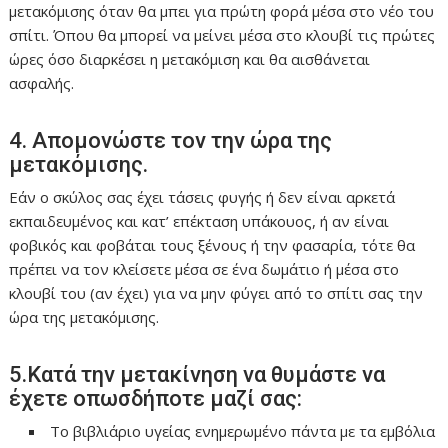
μετακόμισης όταν θα μπει για πρώτη φορά μέσα στο νέο του
σπίτι. Όπου θα μπορεί να μείνει μέσα στο κλουβί τις πρώτες
ώρες όσο διαρκέσει η μετακόμιση και θα αισθάνεται
ασφαλής.
4. Απομονώστε τον την ώρα της
μετακόμισης.
Εάν ο σκύλος σας έχει τάσεις φυγής ή δεν είναι αρκετά
εκπαιδευμένος και κατ’ επέκταση υπάκουος, ή αν είναι
φοβικός και φοβάται τους ξένους ή την φασαρία, τότε θα
πρέπει να τον κλείσετε μέσα σε ένα δωμάτιο ή μέσα στο
κλουβί του (αν έχει) για να μην φύγει από το σπίτι σας την
ώρα της μετακόμισης.
5.Κατά την μετακίνηση να θυμάστε να
έχετε οπωσδήποτε μαζί σας:
Το βιβλιάριο υγείας ενημερωμένο πάντα με τα εμβόλια