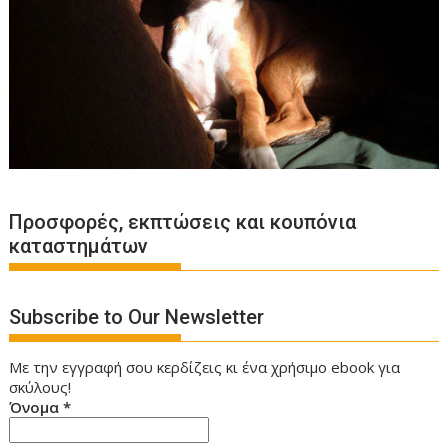
Προσφορές, εκπτώσεις και κουπόνια
καταστημάτων
Subscribe to Our Newsletter
Με την εγγραφή σου κερδίζεις κι ένα χρήσιμο ebook για
σκύλους!
Όνομα
*