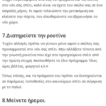
στο νέο σας σπίτι, καλό είναι να έχετε τον σκύλο σας σε ένα
ασφαλές μέρος. Κι αφού τελειώσετε την μετακόμιση και
κλείσετε την πόρτα, τον ελευθερώνετε να εξερευνήσει το
νέο χώρο.
7.Διατηρείστε την ρουτίνα
Τυχόν αλλαγές πρέπει να γίνουν μόνο αφού ο σκύλος σας
προσαρμοστεί στο νέο σας σπίτι. Μην αλλάξετε τίποτα από
την γνωστή ρουτίνα που είχε στο προηγούμενο σπίτι από
την πρώτη στιγμή. Ακολουθήστε το ίδιο πρόγραμμα. Ίδιες
ώρες βόλτας, φαγητού κ.λ.π
Όπως επίσης, και τα πράγματα του πρέπει να διατηρούνται
σε παρόμοιες τοποθεσίες στο καινούργιο σπίτι σε σύγκριση
με το παλιό.
8.Μείνετε ήρεμοι.