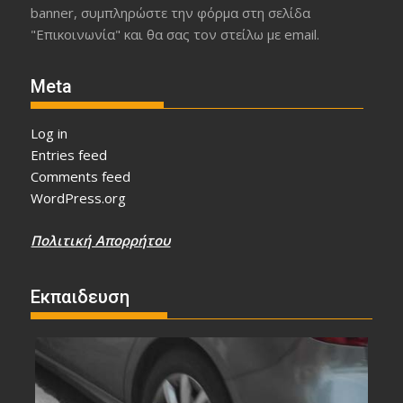
banner, συμπληρώστε την φόρμα στη σελίδα
"Επικοινωνία" και θα σας τον στείλω με email.
Meta
Log in
Entries feed
Comments feed
WordPress.org
Πολιτική Απορρήτου
Εκπαιδευση