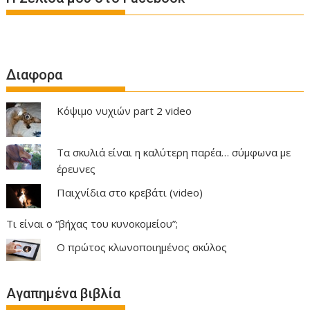
Διαφορα
Κόψιμο νυχιών part 2 video
Τα σκυλιά είναι η καλύτερη παρέα… σύμφωνα με
έρευνες
Παιχνίδια στο κρεβάτι (video)
Τι είναι ο “βήχας του κυνοκομείου”;
Ο πρώτος κλωνοποιημένος σκύλος
Αγαπημένα βιβλία