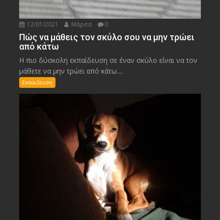
12/01/2021
Μάρσα
0
Πώς να μάθεις τον σκύλο σου να μην τρώει
από κάτω
Η πιο δύσκολη εκπαίδευση σε έναν σκύλο είναι να τον
μάθετε να μην τρώει από κάτω....
Εκπαιδευση