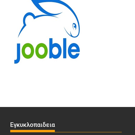
Εγκυκλοπαιδεια