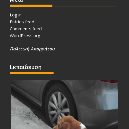
Log in
Entries feed
Comments feed
WordPress.org
Πολιτική Απορρήτου
Εκπαιδευση