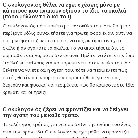
Ο σκυλογονιός θέλει να έχει σχέσεις μόνο με
κάποιους που αγαπούν εξίσου το ίδιο τα σκυλιά
(πόσο μάλλον το δικό του).
Ο σκυλογονιός πάει πακέτο με τον σκύλο του. Δεν θα ήταν
περίεργο μόλις συναντήσετε για πρώτη φορά έναν, αντί να
σας ρωτήσει τι ζώδιο είσαστε, να σας ρωτήσει αν έχετε
σκύλο ή αν αγαπάτε τα σκυλιά. Το να απαντήσετε ότι τα
συμπαθείτε απλά, αυτό δεν φτάνει. Πρέπει να έχετε την ίδια
“τρέλα” με εκείνους για να παραμείνετε στον κύκλο του. Αν
θέλετε να γίνετε και η σχέση του, τότε να περιμένετε πως
αυτός θα είναι η νούμερο ένα προϋπόθεση για να σας
δεχτούν και φυσικά, να περιμένετε πως θα κοιμάστε στο ίδιο
κρεβάτι και οι τρεις!
Ο σκυλογονιός ξέρει να φροντίζει και να δείχνει
την αγάπη του με κάθε τρόπο.
Τι καλύτερος τρόπος για να σου δείξει την αγάπη του ένας
από την φροντίδα; Ο σκυλογονιός έχει μάθει να φροντίζει