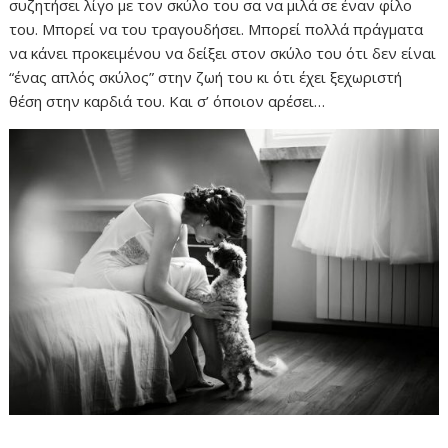
συζητήσει λίγο με τον σκύλο του σα να μιλά σε έναν φίλο
του. Μπορεί να του τραγουδήσει. Μπορεί πολλά πράγματα
να κάνει προκειμένου να δείξει στον σκύλο του ότι δεν είναι
“ένας απλός σκύλος” στην ζωή του κι ότι έχει ξεχωριστή
θέση στην καρδιά του. Και σ’ όποιον αρέσει…