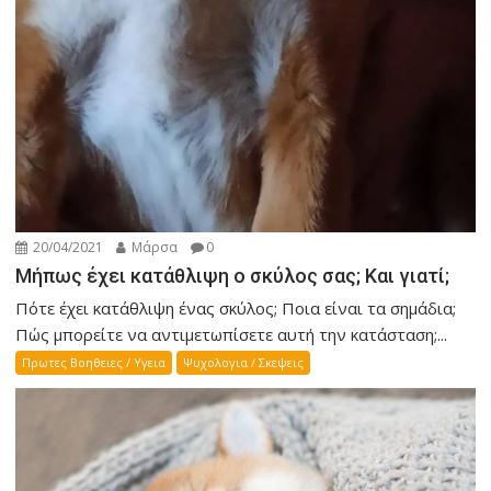
20/04/2021
Μάρσα
0
Μήπως έχει κατάθλιψη ο σκύλος σας; Και γιατί;
Πότε έχει κατάθλιψη ένας σκύλος; Ποια είναι τα σημάδια;
Πώς μπορείτε να αντιμετωπίσετε αυτή την κατάσταση;...
Πρωτες Βοηθειες / Υγεια
Ψυχολογια / Σκεψεις