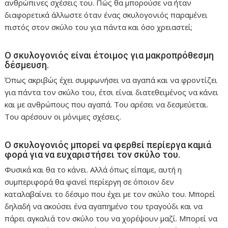
ανθρώπινες σχέσεις του. Πώς θα μπορούσε να ήταν
διαφορετικά άλλωστε όταν ένας σκυλογονιός παραμένει
πιστός στον σκύλο του για πάντα και όσο χρειαστεί;
Ο σκυλογονιός είναι έτοιμος για μακροπρόθεσμη
δέσμευση.
Όπως ακριβώς έχει συμφωνήσει να αγαπά και να φροντίζει
για πάντα τον σκύλο του, έτσι είναι διατεθειμένος να κάνει
και με ανθρώπους που αγαπά. Του αρέσει να δεσμεύεται.
Του αρέσουν οι μόνιμες σχέσεις.
Ο σκυλογονιός μπορεί να φερθεί περίεργα καμιά
φορά για να ευχαριστήσει τον σκύλο του.
Φυσικά και θα το κάνει. Αλλά όπως είπαμε, αυτή η
συμπεριφορά θα φανεί περίεργη σε όποιον δεν
καταλαβαίνει το δέσιμο που έχει με τον σκύλο του. Μπορεί
δηλαδή να ακούσει ένα αγαπημένο του τραγούδι και να
πάρει αγκαλιά τον σκύλο του να χορέψουν μαζί. Μπορεί να