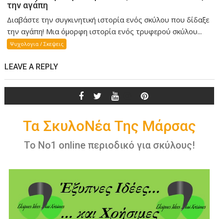
την αγάπη
Διαβάστε την συγκινητική ιστορία ενός σκύλου που δίδαξε
την αγάπη! Mια όμορφη ιστορία ενός τρυφερού σκύλου...
Ψυχολογια / Σκεψεις
LEAVE A REPLY