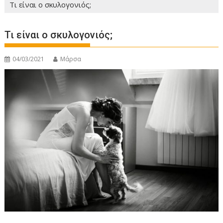
Τι είναι ο σκυλογονιός;
Τι είναι ο σκυλογονιός;
04/03/2021
Μάρσα