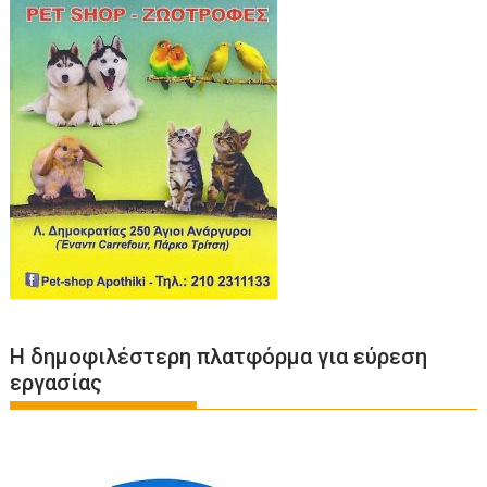
Η δημοφιλέστερη πλατφόρμα για εύρεση
εργασίας