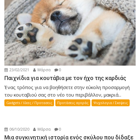
23/02/2021
Μάρσα
0
Παιχνίδια για κουτάβια με τον ήχο της καρδιάς
Ένας τρόπος για να βοηθήσετε στην εύκολη προσαρμογή
του κουταβιού σας στο νέο του περιβάλλον, μακριά...
Gadgets / Ιδεες / Προτασεις
Προτάσεις αγοράς
Ψυχολογια / Σκεψεις
06/10/2020
Μάρσα
0
Μια συγκινητική ιστορία ενός σκύλου που δίδαξε