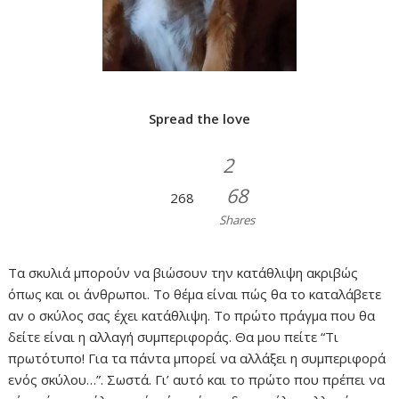
Spread the love
2
68
268
Shares
Τα σκυλιά μπορούν να βιώσουν την κατάθλιψη ακριβώς
όπως και οι άνθρωποι. Το θέμα είναι πώς θα το καταλάβετε
αν ο σκύλος σας έχει κατάθλιψη. Το πρώτο πράγμα που θα
δείτε είναι η αλλαγή συμπεριφοράς. Θα μου πείτε “Τι
πρωτότυπο! Για τα πάντα μπορεί να αλλάξει η συμπεριφορά
ενός σκύλου…”. Σωστά. Γι’ αυτό και το πρώτο που πρέπει να