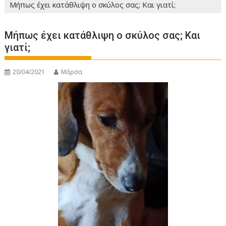
Μήπως έχει κατάθλιψη ο σκύλος σας; Και γιατί;
Μήπως έχει κατάθλιψη ο σκύλος σας; Και
γιατί;
20/04/2021
Μάρσα