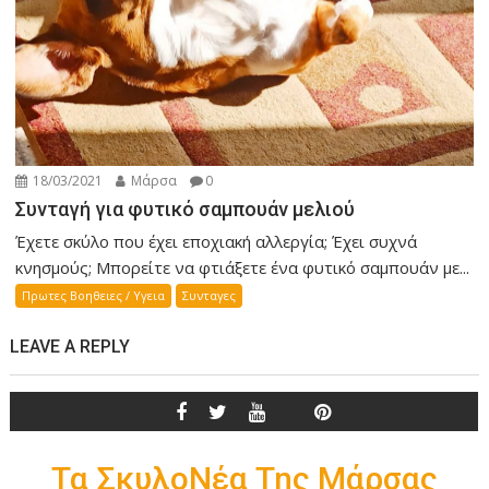
18/03/2021
Μάρσα
0
Συνταγή για φυτικό σαμπουάν μελιού
Έχετε σκύλο που έχει εποχιακή αλλεργία; Έχει συχνά
κνησμούς; Μπορείτε να φτιάξετε ένα φυτικό σαμπουάν με...
Πρωτες Βοηθειες / Υγεια
Συνταγες
LEAVE A REPLY