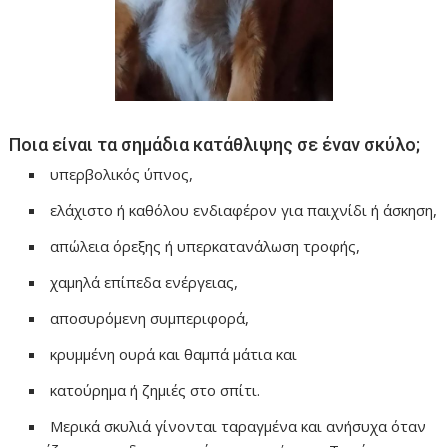
Ποια είναι τα σημάδια κατάθλιψης σε έναν σκύλο;
υπερβολικός ύπνος,
ελάχιστο ή καθόλου ενδιαφέρον για παιχνίδι ή άσκηση,
απώλεια όρεξης ή υπερκατανάλωση τροφής,
χαμηλά επίπεδα ενέργειας,
αποσυρόμενη συμπεριφορά,
κρυμμένη ουρά και θαμπά μάτια και
κατούρημα ή ζημιές στο σπίτι.
Μερικά σκυλιά γίνονται ταραγμένα και ανήσυχα όταν