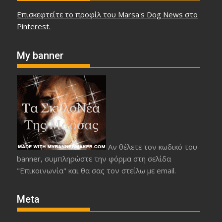
Επισκεφτείτε το προφίλ του Marsa's Dog News στο
Pinterest.
My banner
Αν θέλετε τον κωδικό του
banner, συμπληρώστε την φόρμα στη σελίδα
"Επικοινωνία" και θα σας τον στείλω με email.
Meta