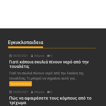
Εγκυκλοπαιδεια
06/05/2021
Μάρσα
0
Γιατί κάποια σκυλιά πίνουν νερό από την
τουαλέτα;
Γιατί τα σκυλιά πίνουν νερό από την λεκάνη της
τουαλέτας; Τι μπορεί να σημαίνει αυτό για...
Εγκυκλοπαιδεια
04/05/2021
Μάρσα
0
Πώς να αφαιρέσετε τους κόμπους από το
τρίχωμα