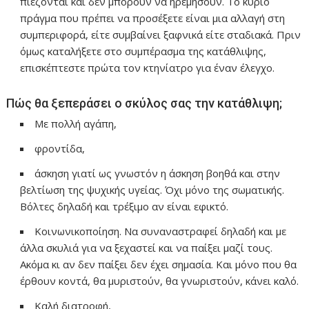
πιέζονται και δεν μπορούν να ηρεμήσουν. Το κύριο
πράγμα που πρέπει να προσέξετε είναι μια αλλαγή στη
συμπεριφορά, είτε συμβαίνει ξαφνικά είτε σταδιακά. Πριν
όμως καταλήξετε στο συμπέρασμα της κατάθλιψης,
επισκέπτεστε πρώτα τον κτηνίατρο για έναν έλεγχο.
Πώς θα ξεπεράσει ο σκύλος σας την κατάθλιψη;
Με πολλή αγάπη,
φροντίδα,
άσκηση γιατί ως γνωστόν η άσκηση βοηθά και στην
βελτίωση της ψυχικής υγείας. Όχι μόνο της σωματικής.
Βόλτες δηλαδή και τρέξιμο αν είναι εφικτό.
Κοινωνικοποίηση. Να συναναστραφεί δηλαδή και με
άλλα σκυλιά για να ξεχαστεί και να παίξει μαζί τους.
Ακόμα κι αν δεν παίξει δεν έχει σημασία. Και μόνο που θα
έρθουν κοντά, θα μυριστούν, θα γνωριστούν, κάνει καλό.
Καλή διατροφή,