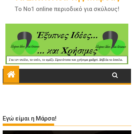
Εγώ είμαι η Μάρσα!