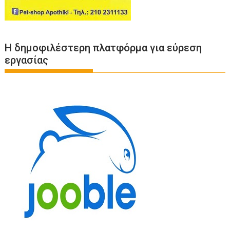
Η δημοφιλέστερη πλατφόρμα για εύρεση
εργασίας