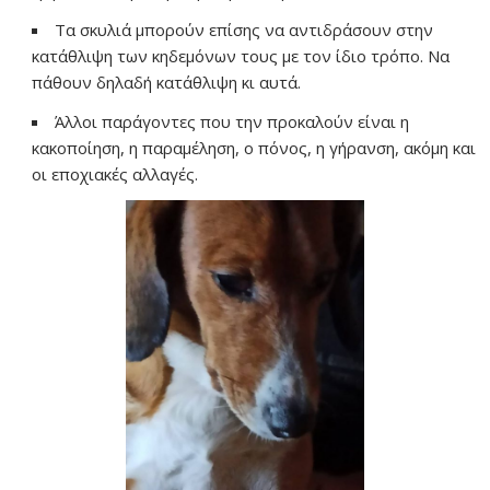
Τα σκυλιά μπορούν επίσης να αντιδράσουν στην
κατάθλιψη των κηδεμόνων τους με τον ίδιο τρόπο. Να
πάθουν δηλαδή κατάθλιψη κι αυτά.
Άλλοι παράγοντες που την προκαλούν είναι η
κακοποίηση, η παραμέληση, ο πόνος, η γήρανση, ακόμη και
οι εποχιακές αλλαγές.