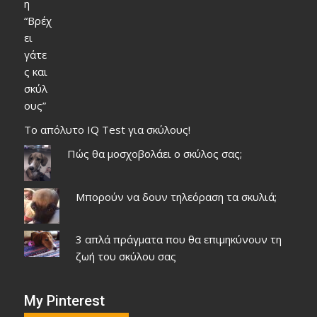
Το απόλυτο IQ Test για σκύλους!
Πώς θα μοσχοβολάει ο σκύλος σας;
Μπορούν να δουν τηλεόραση τα σκυλιά;
3 απλά πράγματα που θα επιμηκύνουν τη
ζωή του σκύλου σας
My Pinterest