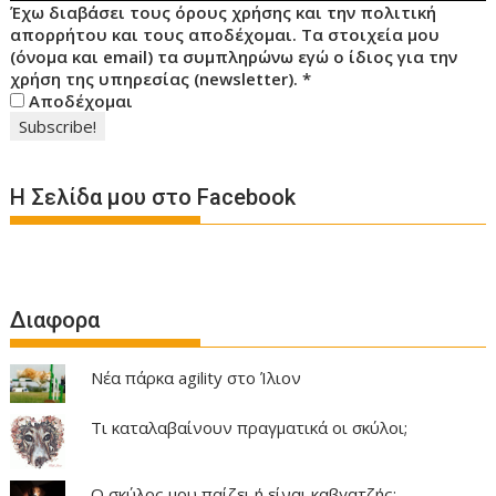
Έχω διαβάσει τους όρους χρήσης και την πολιτική
απορρήτου και τους αποδέχομαι. Τα στοιχεία μου
(όνομα και email) τα συμπληρώνω εγώ ο ίδιος για την
χρήση της υπηρεσίας (newsletter).
*
Αποδέχομαι
Η Σελίδα μου στο Facebook
Διαφορα
Νέα πάρκα agility στο Ίλιον
Τι καταλαβαίνουν πραγματικά οι σκύλοι;
Ο σκύλος μου παίζει ή είναι καβγατζής;