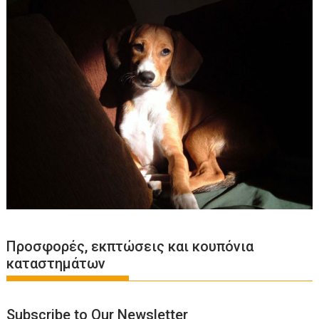
Προσφορές, εκπτώσεις και κουπόνια
καταστημάτων
Subscribe to Our Newsletter