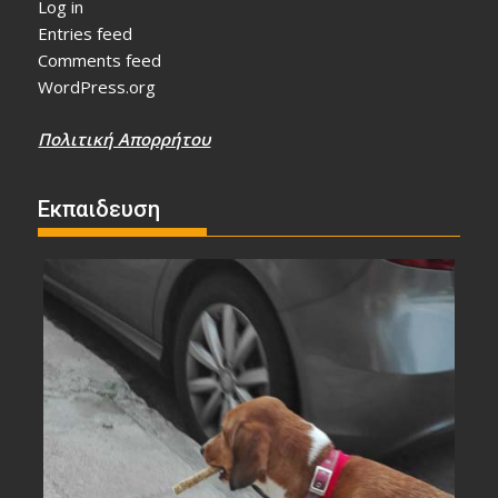
Log in
Entries feed
Comments feed
WordPress.org
Πολιτική Απορρήτου
Εκπαιδευση