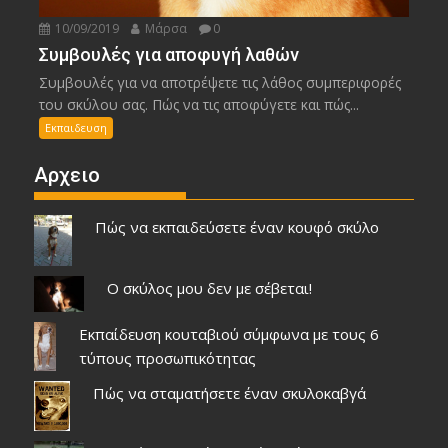
10/09/2019
Μάρσα
0
Συμβουλές για αποφυγή λαθών
Συμβουλές για να αποτρέψετε τις λάθος συμπεριφορές
του σκύλου σας. Πώς να τις αποφύγετε και πώς...
Εκπαιδευση
Αρχειο
Πώς να εκπαιδεύσετε έναν κουφό σκύλο
Ο σκύλος μου δεν με σέβεται!
Εκπαίδευση κουταβιού σύμφωνα με τους 6
τύπους προσωπικότητας
Πώς να σταματήσετε έναν σκυλοκαβγά