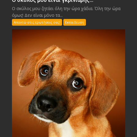
Ο σκύλος μου ζητάει όλη την ώρα χάδια. Όλη την ώρα
όμως! Δεν είναι μόνο τα...
Απαντώ στις ερωτήσεις σας!
Εκπαιδευση