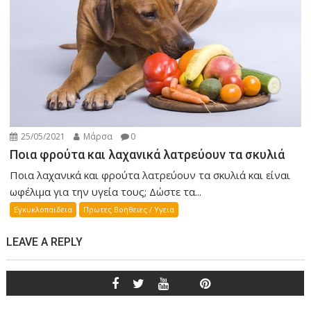
25/05/2021
Μάρσα
0
Ποια φρούτα και λαχανικά λατρεύουν τα σκυλιά
Ποια λαχανικά και φρούτα λατρεύουν τα σκυλιά και είναι
ωφέλιμα για την υγεία τους; Δώστε τα...
Εγκυκλοπαιδεια
Πρωτες Βοηθειες / Υγεια
LEAVE A REPLY