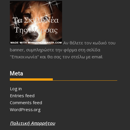
Αν θέλετε τον κωδικό του
banner, συμπληρώστε την φόρμα στη σελίδα
"Επικοινωνία" και θα σας τον στείλω με email.
Meta
Log in
Entries feed
Comments feed
WordPress.org
Πολιτική Απορρήτου