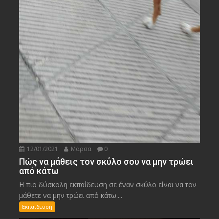
12/01/2021
Μάρσα
0
Πώς να μάθεις τον σκύλο σου να μην τρώει
από κάτω
Η πιο δύσκολη εκπαίδευση σε έναν σκύλο είναι να τον
μάθετε να μην τρώει από κάτω....
Εκπαιδευση