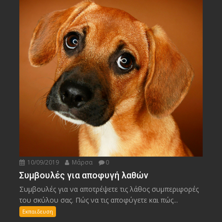
10/09/2019
Μάρσα
0
Συμβουλές για αποφυγή λαθών
Συμβουλές για να αποτρέψετε τις λάθος συμπεριφορές
του σκύλου σας. Πώς να τις αποφύγετε και πώς...
Εκπαιδευση