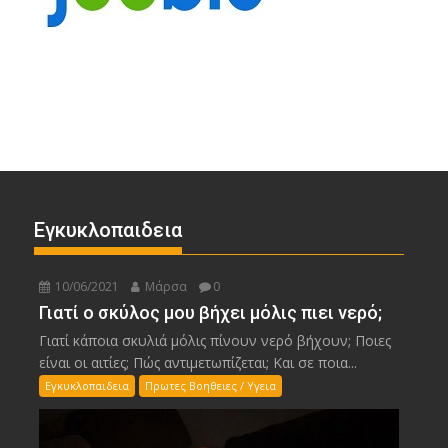
Εγκυκλοπαιδεια
10/06/2021
Μάρσα
0
Γιατί ο σκύλος μου βήχει μόλις πιει νερό;
Γιατί κάποια σκυλιά μόλις πίνουν νερό βήχουν; Ποιες
είναι οι αιτίες; Πώς αντιμετωπίζεται; Και σε ποια...
Εγκυκλοπαιδεια
Πρωτες Βοηθειες / Υγεια