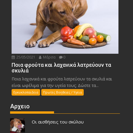
25/05/2021
Μάρσα
0
Ποια φρούτα και λαχανικά λατρεύουν τα
σκυλιά
Ποια λαχανικά και φρούτα λατρεύουν τα σκυλιά και
είναι ωφέλιμα για την υγεία τους; Δώστε τα...
Εγκυκλοπαιδεια
Πρωτες Βοηθειες / Υγεια
Αρχειο
Οι αισθήσεις του σκύλου