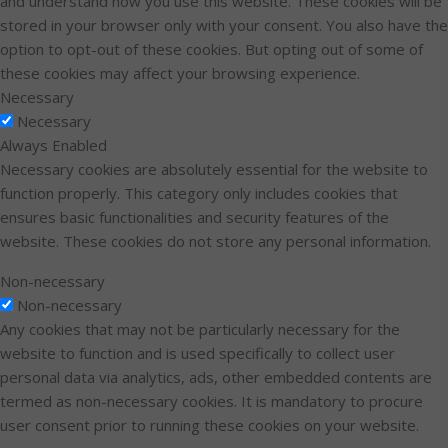
and understand how you use this website. These cookies will be
stored in your browser only with your consent. You also have the
option to opt-out of these cookies. But opting out of some of
these cookies may affect your browsing experience.
Necessary
Necessary
Always Enabled
Necessary cookies are absolutely essential for the website to
function properly. This category only includes cookies that
ensures basic functionalities and security features of the
website. These cookies do not store any personal information.
Non-necessary
Non-necessary
Any cookies that may not be particularly necessary for the
website to function and is used specifically to collect user
personal data via analytics, ads, other embedded contents are
termed as non-necessary cookies. It is mandatory to procure
user consent prior to running these cookies on your website.