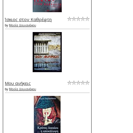
Ίσκιος στον Καθρέφτη
by
Μαρία Δαμιανάκου
Μου ανήκεις
by
Μαρία Δαμιανάκου