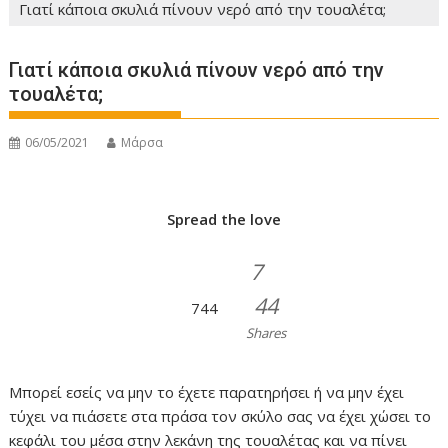
Γιατί κάποια σκυλιά πίνουν νερό από την τουαλέτα;
Γιατί κάποια σκυλιά πίνουν νερό από την
τουαλέτα;
06/05/2021
Μάρσα
Spread the love
7
44
744
Shares
Μπορεί εσείς να μην το έχετε παρατηρήσει ή να μην έχει
τύχει να πιάσετε στα πράσα τον σκύλο σας να έχει χώσει το
κεφάλι του μέσα στην λεκάνη της τουαλέτας και να πίνει