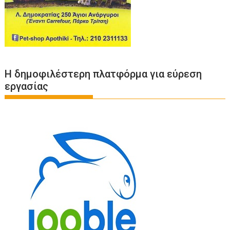
Η δημοφιλέστερη πλατφόρμα για εύρεση
εργασίας