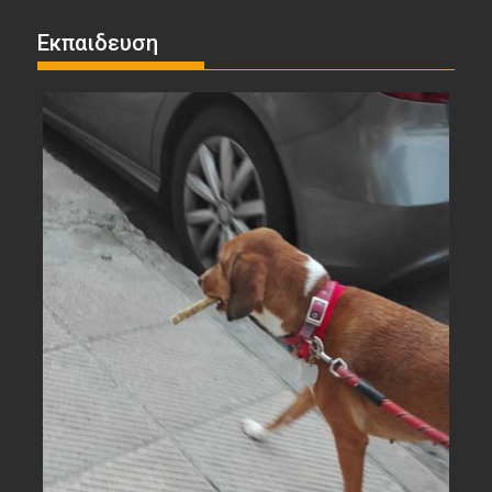
Εκπαιδευση