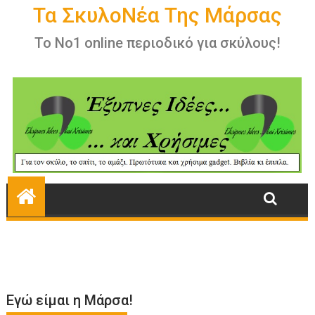
Εγώ είμαι η Μάρσα!