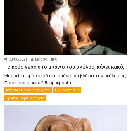
08/06/2021
Μάρσα
0
Το κρύο νερό στο μπάνιο του σκύλου, κάνει κακό;
Μπορεί το κρύο νερό στο μπάνιο να βλάψει τον σκύλο σας;
Ποια είναι η σωστή θερμοκρασία...
Απαντώ στις ερωτήσεις σας!
Εγκυκλοπαιδεια
Πρωτες Βοηθειες / Υγεια