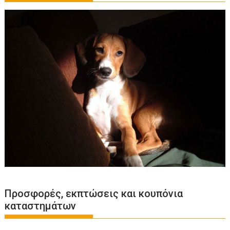
Προσφορές, εκπτώσεις και κουπόνια
καταστημάτων