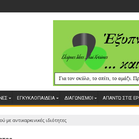
ΥΝΕΣ
ΕΓΚΥΚΛΟΠΑΙΔΕΙΑ
ΔΙΑΓΩΝΙΣΜΟΙ
ΑΠΑΝΤΏ ΣΤΙΣ ΕΡ
ού με αντικαρκινικές ιδιότητες