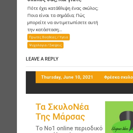
Πότε έχει κατάθλιψη ένας σκύλος;
Ποια είναι τα σημάδια; Πώς
μπορείτε να αντιμετωπίσετε αυτή
την κατάσταση;...
Πρωτες Βοηθειες / Υγεια
Ψυχολογια / Σκεψεις
LEAVE A REPLY