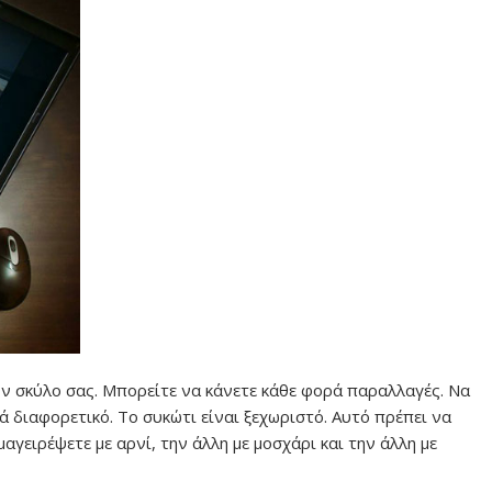
τον σκύλο σας. Μπορείτε να κάνετε κάθε φορά παραλλαγές. Να
 διαφορετικό. Το συκώτι είναι ξεχωριστό. Αυτό πρέπει να
αγειρέψετε με αρνί, την άλλη με μοσχάρι και την άλλη με