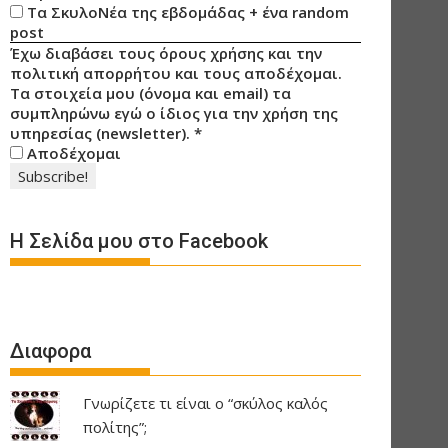
Τα ΣκυλοΝέα της εβδομάδας + ένα random
post
Έχω διαβάσει τους όρους χρήσης και την
πολιτική απορρήτου και τους αποδέχομαι.
Τα στοιχεία μου (όνομα και email) τα
συμπληρώνω εγώ ο ίδιος για την χρήση της
υπηρεσίας (newsletter).
*
Αποδέχομαι
Η Σελίδα μου στο Facebook
Διαφορα
Γνωρίζετε τι είναι ο “σκύλος καλός
πολίτης”;