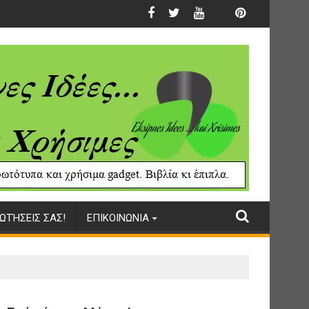
ΩΤΉΣΕΙΣ ΣΑΣ!
ΕΠΙΚΟΙΝΩΝΙΑ