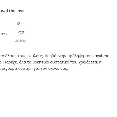
read the love
8
57
857
Shares
 για όλους τους σκύλους. Βοηθά στην πρόληψη του καρκίνου.
. Παρέχει όλα τα θρεπτικά συστατικά που χρειάζεται η
ι σίγουρα νόστιμη για τον σκύλο σας.