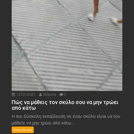
12/01/2021
Μάρσα
0
Πώς να μάθεις τον σκύλο σου να μην τρώει
από κάτω
Η πιο δύσκολη εκπαίδευση σε έναν σκύλο είναι να τον
μάθετε να μην τρώει από κάτω....
Εκπαιδευση