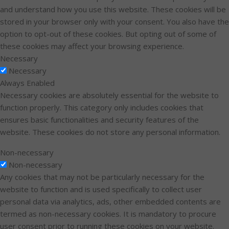
and understand how you use this website. These cookies will be
stored in your browser only with your consent. You also have the
option to opt-out of these cookies. But opting out of some of
these cookies may affect your browsing experience.
Necessary
Necessary
Always Enabled
Necessary cookies are absolutely essential for the website to
function properly. This category only includes cookies that
ensures basic functionalities and security features of the
website. These cookies do not store any personal information.
Non-necessary
Non-necessary
Any cookies that may not be particularly necessary for the
website to function and is used specifically to collect user
personal data via analytics, ads, other embedded contents are
termed as non-necessary cookies. It is mandatory to procure
user consent prior to running these cookies on your website.