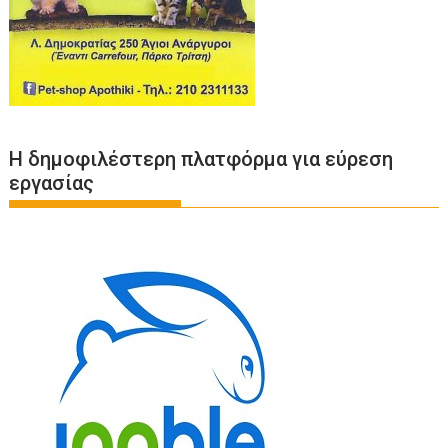
Η δημοφιλέστερη πλατφόρμα για εύρεση
εργασίας