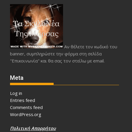
Αν θέλετε τον κωδικό του
banner, συμπληρώστε την φόρμα στη σελίδα
"Επικοινωνία" και θα σας τον στείλω με email.
Meta
Log in
Entries feed
Comments feed
WordPress.org
Πολιτική Απορρήτου