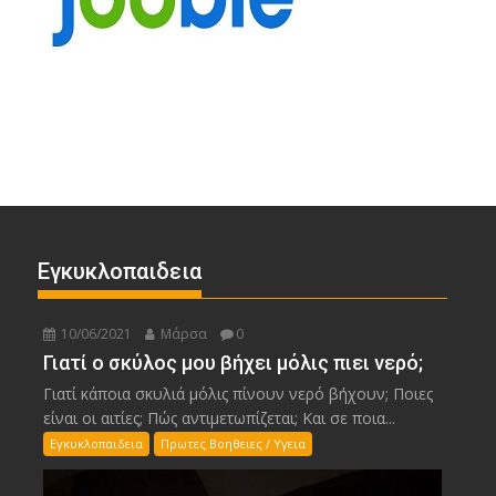
Εγκυκλοπαιδεια
10/06/2021
Μάρσα
0
Γιατί ο σκύλος μου βήχει μόλις πιει νερό;
Γιατί κάποια σκυλιά μόλις πίνουν νερό βήχουν; Ποιες
είναι οι αιτίες; Πώς αντιμετωπίζεται; Και σε ποια...
Εγκυκλοπαιδεια
Πρωτες Βοηθειες / Υγεια