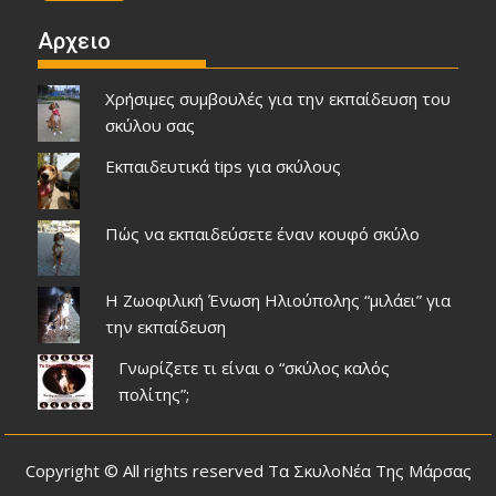
Αρχειο
Χρήσιμες συμβουλές για την εκπαίδευση του
σκύλου σας
Εκπαιδευτικά tips για σκύλους
Πώς να εκπαιδεύσετε έναν κουφό σκύλο
Η Ζωοφιλική Ένωση Ηλιούπολης “μιλάει” για
την εκπαίδευση
Γνωρίζετε τι είναι ο “σκύλος καλός
πολίτης”;
Copyright © All rights reserved Τα ΣκυλοΝέα Της Μάρσας