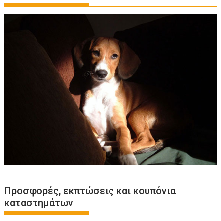
Προσφορές, εκπτώσεις και κουπόνια
καταστημάτων