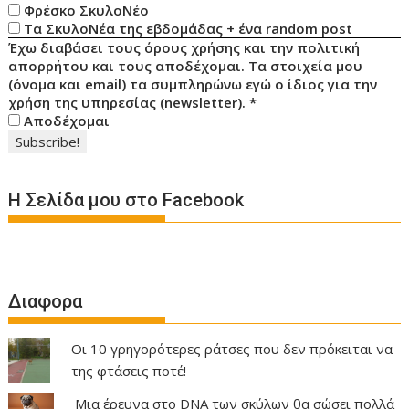
Φρέσκο ΣκυλοΝέο
Τα ΣκυλοΝέα της εβδομάδας + ένα random post
Έχω διαβάσει τους όρους χρήσης και την πολιτική
απορρήτου και τους αποδέχομαι. Τα στοιχεία μου
(όνομα και email) τα συμπληρώνω εγώ ο ίδιος για την
χρήση της υπηρεσίας (newsletter).
*
Αποδέχομαι
Η Σελίδα μου στο Facebook
Διαφορα
Οι 10 γρηγορότερες ράτσες που δεν πρόκειται να
της φτάσεις ποτέ!
Μια έρευνα στο DNA των σκύλων θα σώσει πολλά