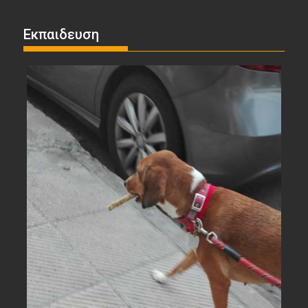
Εκπαιδευση