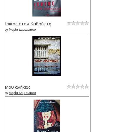
Ίσκιος στον Καθρέφτη
by
Μαρία Δαμιανάκου
Μου ανήκεις
by
Μαρία Δαμιανάκου