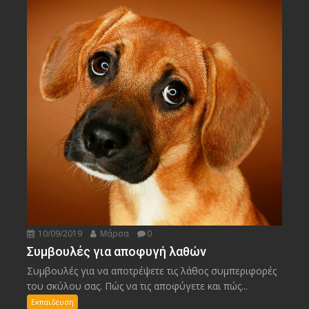
10/09/2019
Μάρσα
0
Συμβουλές για αποφυγή λαθών
Συμβουλές για να αποτρέψετε τις λάθος συμπεριφορές
του σκύλου σας. Πώς να τις αποφύγετε και πώς...
Εκπαιδευση