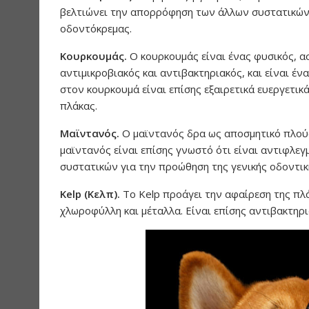
βελτιώνει την απορρόφηση των άλλων συστατικών,
οδοντόκρεμας.
Κουρκουμάς.
Ο κουρκουμάς είναι ένας φυσικός, α
αντιμικροβιακός και αντιβακτηριακός, και είναι 
στον κουρκουμά είναι επίσης εξαιρετικά ευεργετι
πλάκας.
Μαϊντανός.
Ο μαϊντανός δρα ως αποσμητικό πλούσι
μαϊντανός είναι επίσης γνωστό ότι είναι αντιφλεγ
συστατικών για την προώθηση της γενικής οδοντικ
Kelp (Κελπ).
Το Kelp προάγει την αφαίρεση της πλ
χλωροφύλλη και μέταλλα. Είναι επίσης αντιβακτηρι