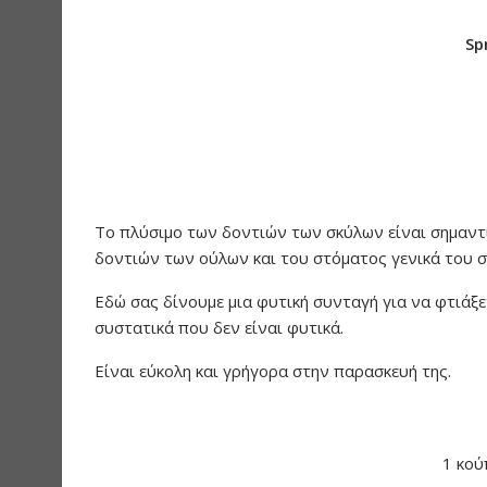
Sp
Το πλύσιμο των δοντιών των σκύλων είναι σημαντικ
δοντιών των ούλων και του στόματος γενικά του σκ
Εδώ σας δίνουμε μια φυτική συνταγή για να φτιάξε
συστατικά που δεν είναι φυτικά.
Είναι εύκολη και γρήγορα στην παρασκευή της.
1 κού