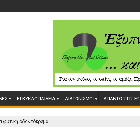
ΥΝΕΣ
ΕΓΚΥΚΛΟΠΑΙΔΕΙΑ
ΔΙΑΓΩΝΙΣΜΟΙ
ΑΠΑΝΤΏ ΣΤΙΣ ΕΡ
α φυτική οδοντόκρεμα