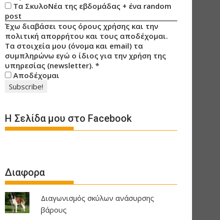
Τα ΣκυλοΝέα της εβδομάδας + ένα random
post
Έχω διαβάσει τους όρους χρήσης και την
πολιτική απορρήτου και τους αποδέχομαι.
Τα στοιχεία μου (όνομα και email) τα
συμπληρώνω εγώ ο ίδιος για την χρήση της
υπηρεσίας (newsletter).
*
Αποδέχομαι
Η Σελίδα μου στο Facebook
Διαφορα
Διαγωνισμός σκύλων ανάσυρσης
βάρους