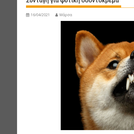
Συνταγή για φυτική οδοντόκρεμα
16/04/2021
Μάρσα