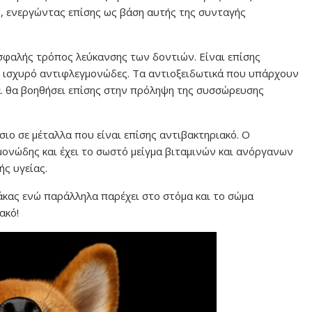
 ενεργώντας επίσης ως βάση αυτής της συνταγής
σφαλής τρόπος λεύκανσης των δοντιών. Είναι επίσης
ένα ισχυρό αντιφλεγμονώδες. Τα αντιοξειδωτικά που υπάρχουν
κά. θα βοηθήσει επίσης στην πρόληψη της συσσώρευσης
ο σε μέταλλα που είναι επίσης αντιβακτηριακό. Ο
μονώδης και έχει το σωστό μείγμα βιταμινών και ανόργανων
ής υγείας.
άκας ενώ παράλληλα παρέχει στο στόμα και το σώμα
ακό!