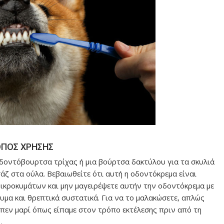
ΠΟΣ ΧΡΗΣΗΣ
 οδοντόβουρτσα τρίχας ή μια βούρτσα δακτύλου για τα σκυλιά
άζ στα ούλα. Βεβαιωθείτε ότι αυτή η οδοντόκρεμα είναι
ικροκυμάτων και μην μαγειρέψετε αυτήν την οδοντόκρεμα με
μα και θρεπτικά συστατικά. Για να το μαλακώσετε, απλώς
πεν μαρί όπως είπαμε στον τρόπο εκτέλεσης πριν από τη
.