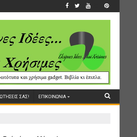
ΩΤΉΣΕΙΣ ΣΑΣ!
ΕΠΙΚΟΙΝΩΝΙΑ