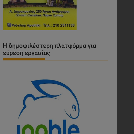
Η δημοφιλέστερη πλατφόρμα για
εύρεση εργασίας