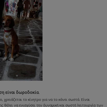
ση είναι δωροδοκία.
, χρειάζεται το κίνητρο για να το κάνει σωστά. Είναι
 θέλει να ενισχύσει την δυναμική και σωστή λειτουργία των