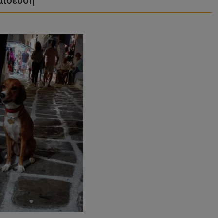
παίδευση