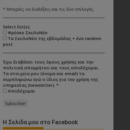
* Μπορείς να διαλέξεις και τις δύο επιλογές.
Select list(s):
Φρέσκο ΣκυλοΝέο
Τα ΣκυλοΝέα της εβδομάδας + ένα random
post
Έχω διαβάσει τους όρους χρήσης και την
πολιτική απορρήτου και τους αποδέχομαι.
Τα στοιχεία μου (όνομα και email) τα
συμπληρώνω εγώ ο ίδιος για την χρήση της
υπηρεσίας (newsletter).
*
Αποδέχομαι
Η Σελίδα μου στο Facebook