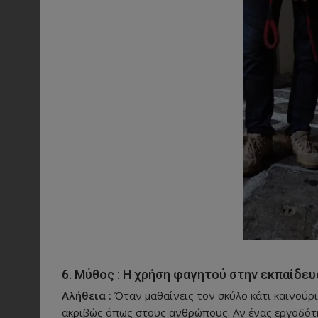
6. Μύθος : Η χρήση φαγητού στην εκπαίδευ
Αλήθεια :
Όταν μαθαίνεις τον σκύλο κάτι καινούριο
ακριβώς όπως στους ανθρώπους. Αν ένας εργοδότης