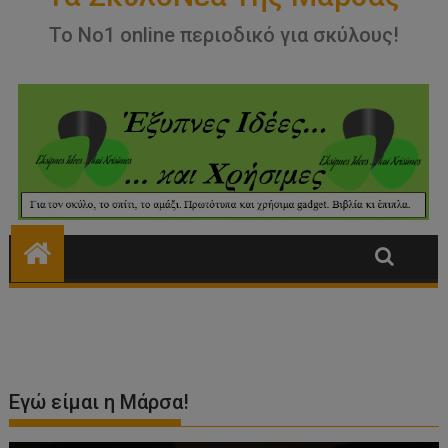
Εγώ είμαι η Μάρσα!