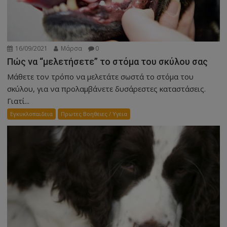
16/09/2021
Μάρσα
0
Πώς να “μελετήσετε” το στόμα του σκύλου σας
Μάθετε τον τρόπο να μελετάτε σωστά το στόμα του
σκύλου, για να προλαμβάνετε δυσάρεστες καταστάσεις.
Γιατί...
Εγκυκλοπαιδεια
Πρωτες Βοηθειες / Υγεια