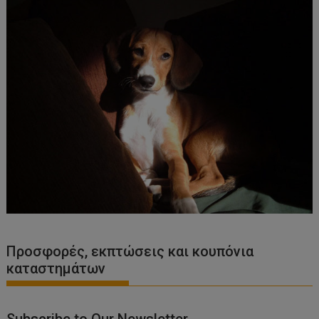
Προσφορές, εκπτώσεις και κουπόνια
καταστημάτων