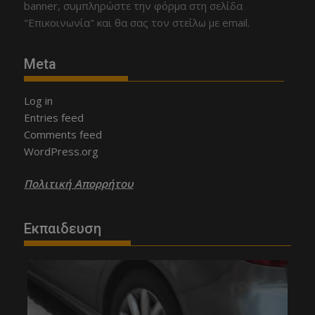
banner, συμπληρώστε την φόρμα στη σελίδα
"Επικοινωνία" και θα σας τον στείλω με email.
Meta
Log in
Entries feed
Comments feed
WordPress.org
Πολιτική Απορρήτου
Εκπαιδευση