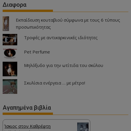
Διαφορα
Εκπαίδευση κουταβιού σύμφωνα με τους 6 τύπους
προσωπικότητας
Τροφές με αντικαρκινικές ιδιότητες
Pet Perfume
Μηλόξυδο για την ωτίτιδα του σκύλου
Σκυλίσια ενέργεια … με μέτρο!
Αγαπημένα βιβλία
Ίσκιος στον Καθρέφτη