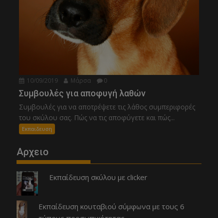
10/09/2019
Μάρσα
0
Συμβουλές για αποφυγή λαθών
Συμβουλές για να αποτρέψετε τις λάθος συμπεριφορές
του σκύλου σας. Πώς να τις αποφύγετε και πώς...
Εκπαιδευση
Αρχειο
Εκπαίδευση σκύλου με clicker
Εκπαίδευση κουταβιού σύμφωνα με τους 6
τύπους προσωπικότητας