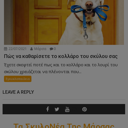
22/07/2021
Μάρσα
0
Πώς να καθαρίσετε το κολλάρο του σκύλου σας
Έχετε σκεφτεί ποτέ πως και το κολλάρο και το λουρί του
σκύλου χρειάζεται να πλένονται που...
Εγκυκλοπαιδεια
LEAVE A REPLY