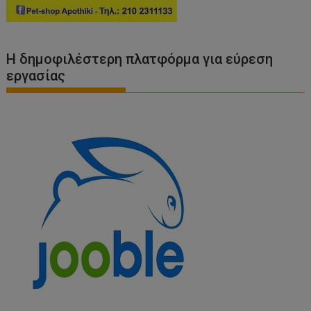
Η δημοφιλέστερη πλατφόρμα για εύρεση
εργασίας