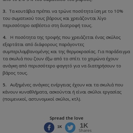
3.
Τα κουτάβια πρέπει να τρώνε ποσότητα ίση με το 10%
του σωματικού τους βάρους και χρειάζονται λίγο
περισσότερο ασβέστιο στη διατροφή τους.
4.
Η ποσότητα της τροφής που χρειάζεται ένας σκύλος
εξαρτάται από διάφορους παράγοντες
συμπεριλαμβανομένης και της θερμοκρασίας. Για παράδειγμα
τα σκυλιά που ζουν έξω από το σπίτι το χειμώνα έχουν
ανάγκη από περισσότερο φαγητό για να διατηρήσουν το
βάρος τους.
5.
Αυξημένες ανάγκες ενέργειας έχουν και τα σκυλιά που
κάνουν κυναθλήματα, ασκούνται ή είναι σκύλοι εργασίας
(ποιμενικοί, αστυνομικοί σκύλοι, κτλ).
Spread the love
1K
1K
Shares