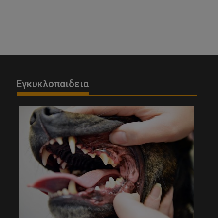
Εγκυκλοπαιδεια