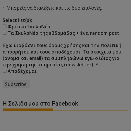
* Μπορείς να διαλέξεις και τις δύο επιλογές.
Select list(s):
Φρέσκο ΣκυλοΝέο
Τα ΣκυλοΝέα της εβδομάδας + ένα random post
Έχω διαβάσει τους όρους χρήσης και την πολιτική
απορρήτου και τους αποδέχομαι. Τα στοιχεία μου
(όνομα και email) τα συμπληρώνω εγώ ο ίδιος για
την χρήση της υπηρεσίας (newsletter).
*
Αποδέχομαι
Η Σελίδα μου στο Facebook