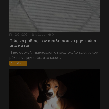
12/01/2021
Μάρσα
0
Πώς να μάθεις τον σκύλο σου να μην τρώει
από κάτω
Η πιο δύσκολη εκπαίδευση σε έναν σκύλο είναι να τον
μάθετε να μην τρώει από κάτω....
Εκπαιδευση