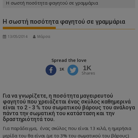
Η σωστή ποσότητα φαγητού σε γραμμάρια
Η σωστή ποσότητα φαγητού σε γραμμάρια
13/05/2014
Μάρσα
Spread the love
1K
1K
Shares
Για να γνωρίζετε, η ποσότητα μαγειρευτού
φαγητού που χρειάζεται ένας σκύλος καθημερινά
είναι το 2 - 3 % του σωματικού βάρους του ανάλογα
πάντα την σωματική του κατάσταση και την
δραστηριότητά του.
Για παράδειγμα, ένας σκύλος που είναι 13 κιλά, η ημερήσια
μερίδα του θα είναι (με το 3% του σωματικού του βάρους)