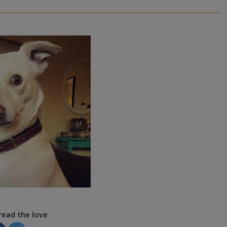
read the love