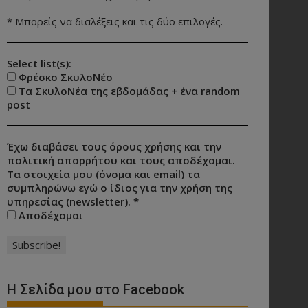
* Μπορείς να διαλέξεις και τις δύο επιλογές.
Select list(s):
Φρέσκο ΣκυλοΝέο
Τα ΣκυλοΝέα της εβδομάδας + ένα random
post
Έχω διαβάσει τους όρους χρήσης και την
πολιτική απορρήτου και τους αποδέχομαι.
Τα στοιχεία μου (όνομα και email) τα
συμπληρώνω εγώ ο ίδιος για την χρήση της
υπηρεσίας (newsletter).
*
Αποδέχομαι
Η Σελίδα μου στο Facebook