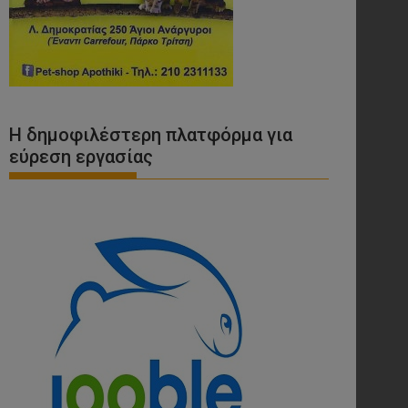
Η δημοφιλέστερη πλατφόρμα για
εύρεση εργασίας