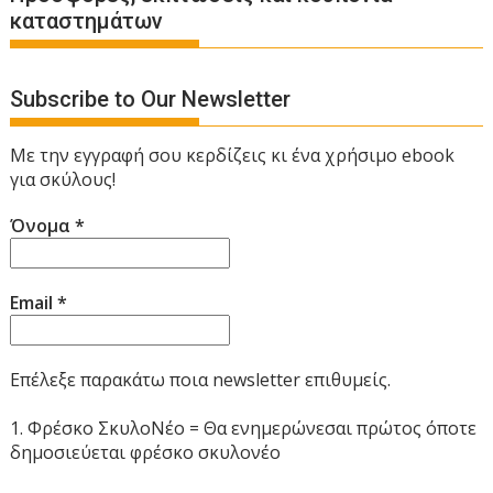
καταστημάτων
Subscribe to Our Newsletter
Με την εγγραφή σου κερδίζεις κι ένα χρήσιμο ebook
για σκύλους!
Όνομα
*
Email
*
Επέλεξε παρακάτω ποια newsletter επιθυμείς.
1. Φρέσκο ΣκυλοΝέο = Θα ενημερώνεσαι πρώτος όποτε
δημοσιεύεται φρέσκο σκυλονέο