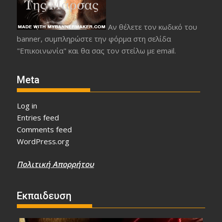
Αν θέλετε τον κωδικό του
banner, συμπληρώστε την φόρμα στη σελίδα
"Επικοινωνία" και θα σας τον στείλω με email.
Meta
Log in
Entries feed
Comments feed
WordPress.org
Πολιτική Απορρήτου
Εκπαιδευση