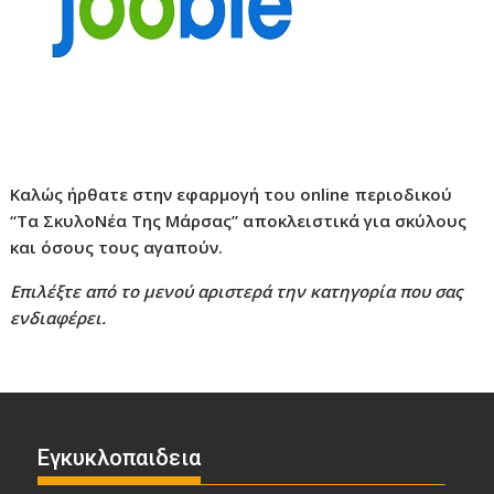
Καλώς ήρθατε στην εφαρμογή του online περιοδικού
“Τα ΣκυλοΝέα Της Μάρσας” αποκλειστικά για σκύλους
και όσους τους αγαπούν.
Επιλέξτε από το μενού αριστερά την κατηγορία που σας
ενδιαφέρει.
Εγκυκλοπαιδεια