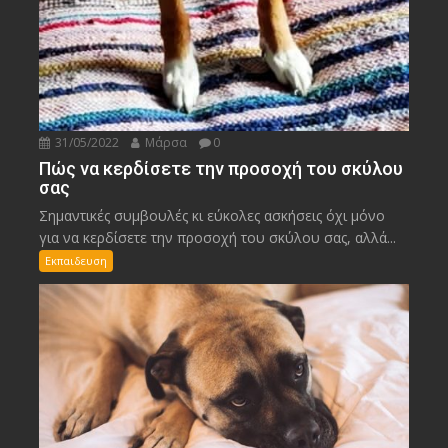
31/05/2022
Μάρσα
0
Πώς να κερδίσετε την προσοχή του σκύλου
σας
Σημαντικές συμβουλές κι εύκολες ασκήσεις όχι μόνο
για να κερδίσετε την προσοχή του σκύλου σας, αλλά...
Εκπαιδευση