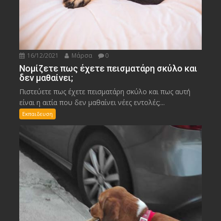
16/12/2021
Μάρσα
0
Νομίζετε πως έχετε πεισματάρη σκύλο και
δεν μαθαίνει;
Πιστεύετε πως έχετε πεισματάρη σκύλο και πως αυτή
είναι η αιτία που δεν μαθαίνει νέες εντολές;...
Εκπαιδευση