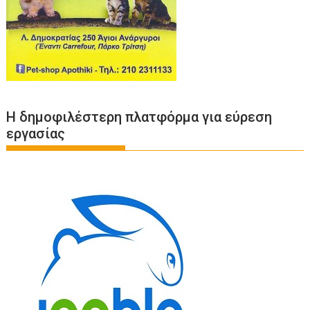
Η δημοφιλέστερη πλατφόρμα για εύρεση
εργασίας