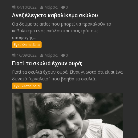
04/10/2022
Μάρσα
0
Ανεξέλεγκτο καβαλίκεμα σκύλου
Θα δούμε τις αιτίες που μπορεί να προκαλούν το
καβαλίκεμα ενός σκύλου και τους τρόπους
αποφυγής...
Εγκυκλοπαιδεια
16/09/2022
Μάρσα
0
Γιατί τα σκυλιά έχουν ουρά;
Γιατί τα σκυλιά έχουν ουρά; Είναι γνωστό ότι είναι ένα
δυνατό "εργαλείο" που βοηθά τα σκυλιά...
Εγκυκλοπαιδεια