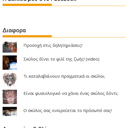
Διαφορα
Προσοχή στις δηλητηριάσεις!
Σκύλος δίνει το φιλί της ζωής! (video)
Τι καταλαβαίνουν πραγματικά οι σκύλοι;
Είναι φυσιολογικό να χάνει ένας σκύλος δόντι;
Ο σκύλος σας ονειρεύεται το πρόσωπό σας!