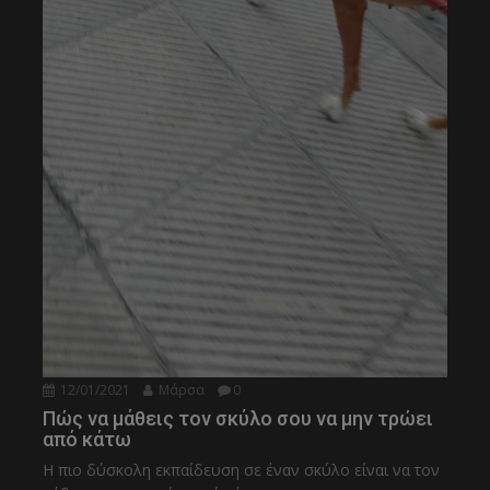
12/01/2021
Μάρσα
0
Πώς να μάθεις τον σκύλο σου να μην τρώει
από κάτω
Η πιο δύσκολη εκπαίδευση σε έναν σκύλο είναι να τον