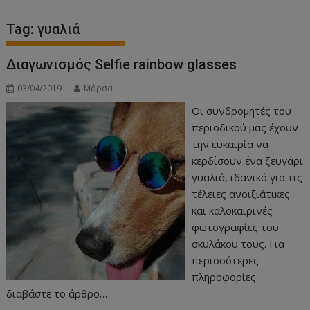
Tag:
γυαλιά
Διαγωνισμός Selfie rainbow glasses
03/04/2019
Μάρσα
Οι συνδρομητές του
περιοδικού μας έχουν
την ευκαιρία να
κερδίσουν ένα ζευγάρι
γυαλιά, ιδανικό για τις
τέλειες ανοιξιάτικες
και καλοκαιρινές
φωτογραφίες του
σκυλάκου τους. Για
περισσότερες
πληροφορίες
διαβάστε το άρθρο…