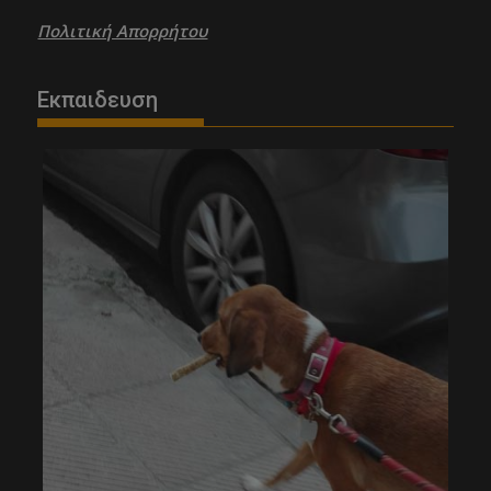
Πολιτική Απορρήτου
Εκπαιδευση