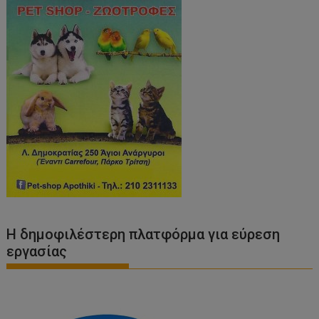
Η δημοφιλέστερη πλατφόρμα για εύρεση
εργασίας