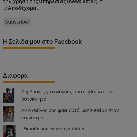
την χρήση της υπηρεσίας (newsletter).
*
Αποδέχομαι
Η Σελίδα μου στο Facebook
Διαφορα
Συμβουλές για σκύλους που φοβούνται το
αυτοκίνητο
Αν ο σκύλος σας φάει αυτά…κατευθείαν στον
κτηνίατρο!
Εκπαίδευση σκύλου με clicker