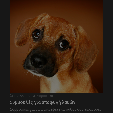
10/09/2019
Μάρσα
0
Συμβουλές για αποφυγή λαθών
Συμβουλές για να αποτρέψετε τις λάθος συμπεριφορές