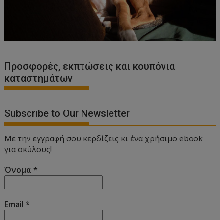
Προσφορές, εκπτώσεις και κουπόνια
καταστημάτων
Subscribe to Our Newsletter
Με την εγγραφή σου κερδίζεις κι ένα χρήσιμο ebook
για σκύλους!
Όνομα
*
Email
*