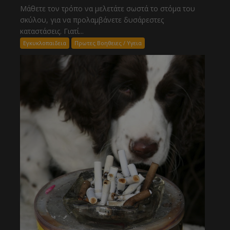
Μάθετε τον τρόπο να μελετάτε σωστά το στόμα του
σκύλου, για να προλαμβάνετε δυσάρεστες
καταστάσεις. Γιατί...
Εγκυκλοπαιδεια
Πρωτες Βοηθειες / Υγεια