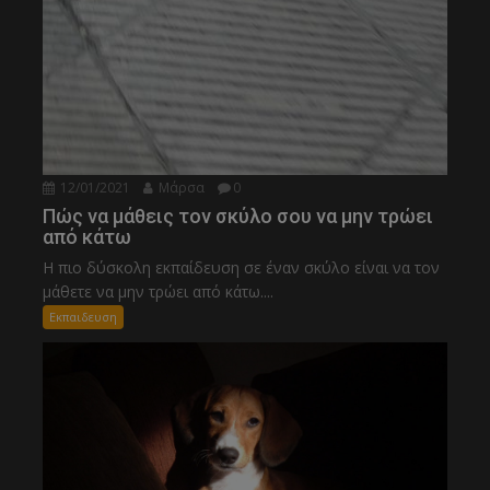
12/01/2021
Μάρσα
0
Πώς να μάθεις τον σκύλο σου να μην τρώει
από κάτω
Η πιο δύσκολη εκπαίδευση σε έναν σκύλο είναι να τον
μάθετε να μην τρώει από κάτω....
Εκπαιδευση