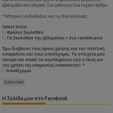
εβδομάδα που πέρασε. Συν μπόνους ένα τυχαίο άρθρο.
* Μπορείς να διαλέξεις και τις δύο επιλογές.
Select list(s):
Φρέσκο ΣκυλοΝέο
Τα ΣκυλοΝέα της εβδομάδας + ένα random post
Έχω διαβάσει τους όρους χρήσης και την πολιτική
απορρήτου και τους αποδέχομαι. Τα στοιχεία μου
(όνομα και email) τα συμπληρώνω εγώ ο ίδιος για
την χρήση της υπηρεσίας (newsletter).
*
Αποδέχομαι
Η Σελίδα μου στο Facebook