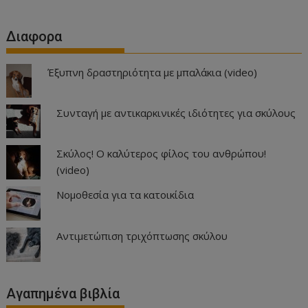
Διαφορα
Έξυπνη δραστηριότητα με μπαλάκια (video)
Συνταγή με αντικαρκινικές ιδιότητες για σκύλους
Σκύλος! Ο καλύτερος φίλος του ανθρώπου!
(video)
Νομοθεσία για τα κατοικίδια
Αντιμετώπιση τριχόπτωσης σκύλου
Αγαπημένα βιβλία