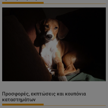
Προσφορές, εκπτώσεις και κουπόνια
καταστημάτων