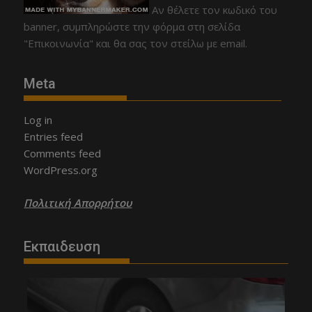
Αν θέλετε τον κωδικό του
banner, συμπληρώστε την φόρμα στη σελίδα
"Επικοινωνία" και θα σας τον στείλω με email.
Meta
Log in
Entries feed
Comments feed
WordPress.org
Πολιτική Απορρήτου
Εκπαιδευση