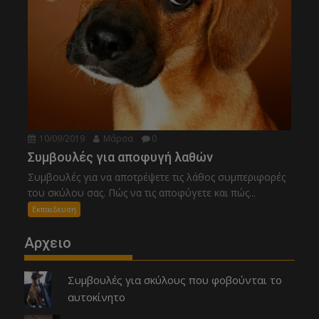
10/09/2019
Μάρσα
0
Συμβουλές για αποφυγή λαθών
Συμβουλές για να αποτρέψετε τις λάθος συμπεριφορές
του σκύλου σας. Πώς να τις αποφύγετε και πώς...
Εκπαιδευση
Αρχειο
Συμβουλές για σκύλους που φοβούνται το
αυτοκίνητο