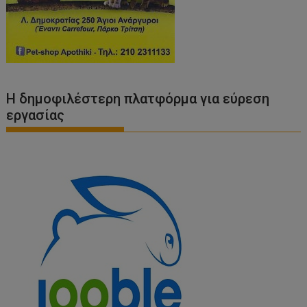
Η δημοφιλέστερη πλατφόρμα για εύρεση
εργασίας