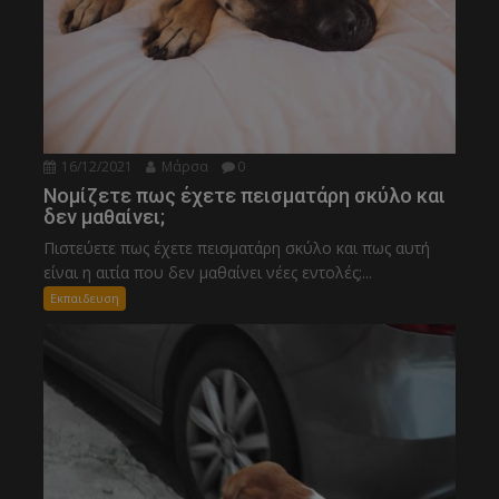
16/12/2021
Μάρσα
0
Νομίζετε πως έχετε πεισματάρη σκύλο και
δεν μαθαίνει;
Πιστεύετε πως έχετε πεισματάρη σκύλο και πως αυτή
είναι η αιτία που δεν μαθαίνει νέες εντολές;...
Εκπαιδευση