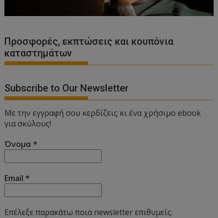
Προσφορές, εκπτώσεις και κουπόνια
καταστημάτων
Subscribe to Our Newsletter
Με την εγγραφή σου κερδίζεις κι ένα χρήσιμο ebook
για σκύλους!
Όνομα
*
Email
*
Επέλεξε παρακάτω ποια newsletter επιθυμείς.