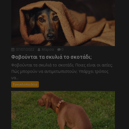
07/07/2022
Μάρσα
0
Φοβούνται τα σκυλιά το σκοτάδι;
Φοβούνται τα σκυλιά το σκοτάδι; Ποιες είναι οι αιτίες;
Πώς μπορούν να αντιμετωπιστούν; Υπάρχει τρόπος
να...
Εγκυκλοπαιδεια