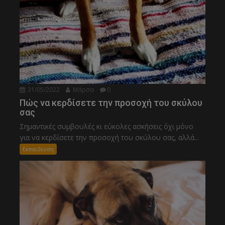
31/05/2022
Μάρσα
0
Πώς να κερδίσετε την προσοχή του σκύλου
σας
Σημαντικές συμβουλές κι εύκολες ασκήσεις όχι μόνο
για να κερδίσετε την προσοχή του σκύλου σας, αλλά...
Εκπαιδευση