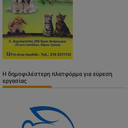
Η δημοφιλέστερη πλατφόρμα για εύρεση
εργασίας