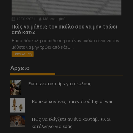
12/01/2021
Μάρσα
0
Πώς να μάθεις τον σκύλο σου να μην τρώει
από κάτω
Η πιο δύσκολη εκπαίδευση σε έναν σκύλο είναι να τον
μάθετε να μην τρώει από κάτω....
Εκπαιδευση
Αρχειο
Εκπαιδευτικά tips για σκύλους
Βασικοί κανόνες παιχνιδιού tug of war
Πώς να ελέγξετε αν ένα κουτάβι είναι
κατάλληλο για εσάς