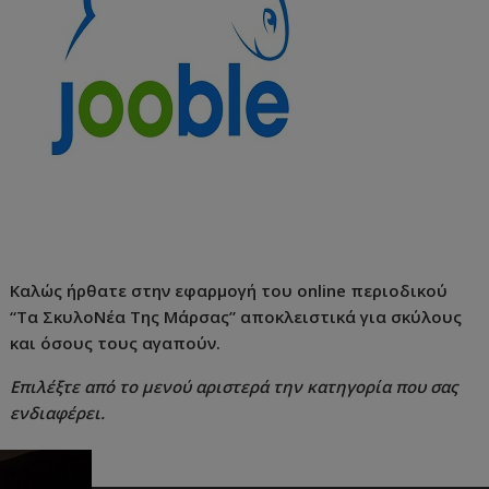
Καλώς ήρθατε στην εφαρμογή του online περιοδικού
“Τα ΣκυλοΝέα Της Μάρσας” αποκλειστικά για σκύλους
και όσους τους αγαπούν.
Επιλέξτε από το μενού αριστερά την κατηγορία που σας
ενδιαφέρει.