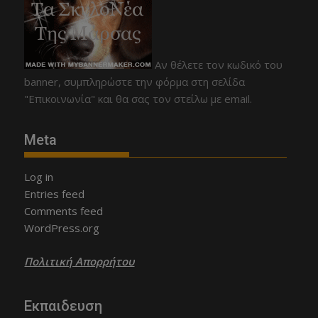
Αν θέλετε τον κωδικό του
banner, συμπληρώστε την φόρμα στη σελίδα
"Επικοινωνία" και θα σας τον στείλω με email.
Meta
Log in
Entries feed
Comments feed
WordPress.org
Πολιτική Απορρήτου
Εκπαιδευση