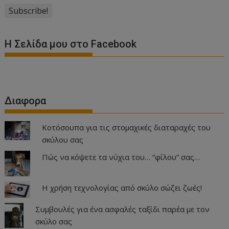
Η Σελίδα μου στο Facebook
Διαφορα
Κοτόσουπα για τις στομαχικές διαταραχές του
σκύλου σας
Πώς να κόψετε τα νύχια του… “φίλου” σας…
Η χρήση τεχνολογίας από σκύλο σώζει ζωές!
Συμβουλές για ένα ασφαλές ταξίδι παρέα με τον
σκύλο σας