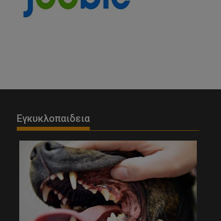
Εγκυκλοπαιδεια