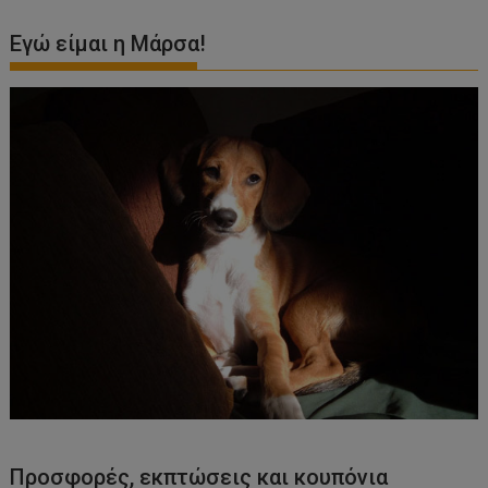
Εγώ είμαι η Μάρσα!
Προσφορές, εκπτώσεις και κουπόνια