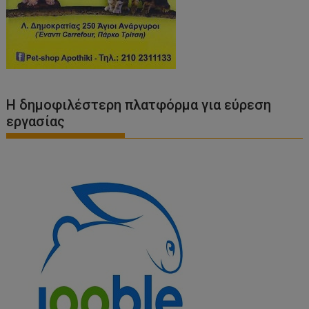
Η δημοφιλέστερη πλατφόρμα για εύρεση
εργασίας