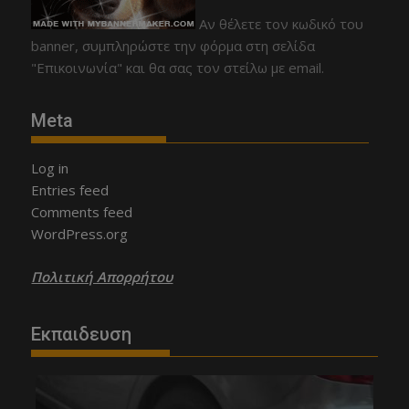
Αν θέλετε τον κωδικό του
banner, συμπληρώστε την φόρμα στη σελίδα
"Επικοινωνία" και θα σας τον στείλω με email.
Meta
Log in
Entries feed
Comments feed
WordPress.org
Πολιτική Απορρήτου
Εκπαιδευση