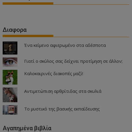
Διαφορα
Ένα κείμενο αφιερωμένο στα αδέσποτα
Γιατί ο σκύλος σας δείχνει προτίμηση σε άλλον;
Καλοκαιρινές διακοπές μαζί!
Αντιμετώπιση αρθρίτιδας στα σκυλιά
Το μυστικό της βασικής εκπαίδευσης
Αγαπημένα βιβλία