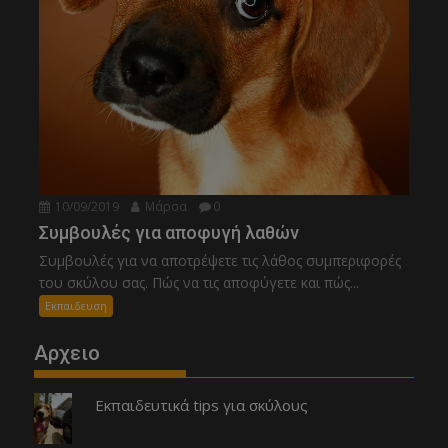
10/09/2019
Μάρσα
0
Συμβουλές για αποφυγή λαθών
Συμβουλές για να αποτρέψετε τις λάθος συμπεριφορές
του σκύλου σας. Πώς να τις αποφύγετε και πώς...
Εκπαιδευση
Αρχειο
Εκπαιδευτικά tips για σκύλους