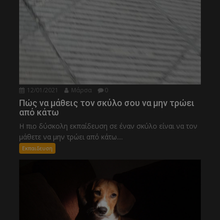
12/01/2021
Μάρσα
0
Πώς να μάθεις τον σκύλο σου να μην τρώει
από κάτω
Η πιο δύσκολη εκπαίδευση σε έναν σκύλο είναι να τον
μάθετε να μην τρώει από κάτω....
Εκπαιδευση