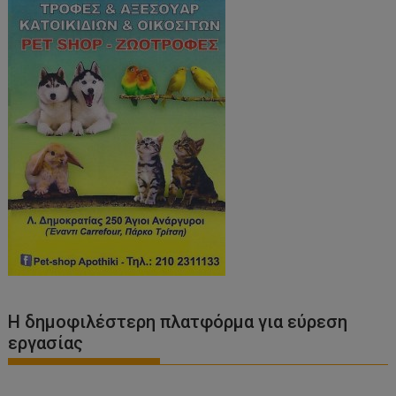
Η δημοφιλέστερη πλατφόρμα για εύρεση
εργασίας