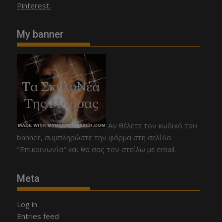
Pinterest.
My banner
Αν θέλετε τον κωδικό του
banner, συμπληρώστε την φόρμα στη σελίδα
"Επικοινωνία" και θα σας τον στείλω με email.
Meta
Log in
Entries feed