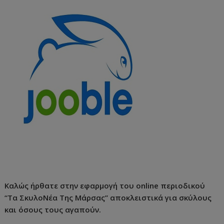
Καλώς ήρθατε στην εφαρμογή του online περιοδικού
“Τα ΣκυλοΝέα Της Μάρσας” αποκλειστικά για σκύλους
και όσους τους αγαπούν.