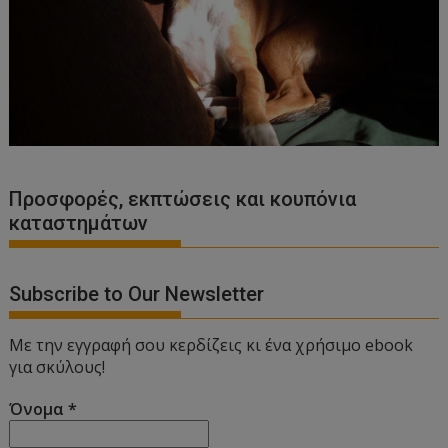
Προσφορές, εκπτώσεις και κουπόνια
καταστημάτων
Subscribe to Our Newsletter
Με την εγγραφή σου κερδίζεις κι ένα χρήσιμο ebook
για σκύλους!
Όνομα
*