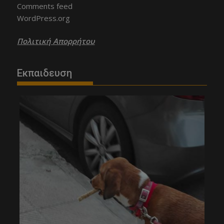
Comments feed
WordPress.org
Πολιτική Απορρήτου
Εκπαιδευση