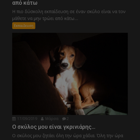
από κάτω
Η πιο δύσκολη εκπαίδευση σε έναν σκύλο είναι να τον
μάθετε να μην τρώει από κάτω....
Εκπαιδευση
17/09/2019
Μάρσα
2
Ο σκύλος μου είναι γκρινιάρης…
Ο σκύλος μου ζητάει όλη την ώρα χάδια. Όλη την ώρα