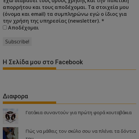
Έχω διαβάσει τους όρους χρήσης και την πολιτική
απορρήτου και τους αποδέχομαι. Τα στοιχεία μου
(όνομα και email) τα συμπληρώνω εγώ ο ίδιος για
την χρήση της υπηρεσίας (newsletter).
*
Αποδέχομαι
Η Σελίδα μου στο Facebook
Διαφορα
Γατάκια συναντούν για πρώτη φορά κουταβάκια
Πώς να μάθεις τον σκύλο σου να πλένει τα δόντια
του