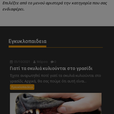
Επιλέξτε από το μενού αριστερά την κατηγορία που σας
ενδιαφέρει.
Εγκυκλοπαιδεια
05/10/2021
Μάρσα
0
Γιατί τα σκυλιά κυλιούνται στο γρασίδι
Έχετε αναρωτηθεί ποτέ γιατί τα σκυλιά κυλιούνται στο
γρασίδι; Αρχικά, θα σας πούμε ότι αυτή είναι...
Εγκυκλοπαιδεια