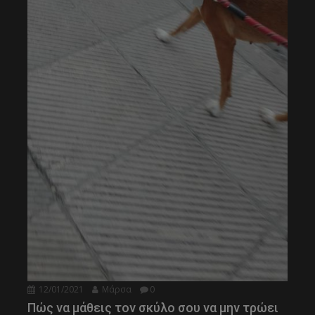
12/01/2021
Μάρσα
0
Πώς να μάθεις τον σκύλο σου να μην τρώει