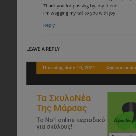
Thank you for passing by, my friend.
I’m wagging my tail to you with joy.
Reply
LEAVE A REPLY