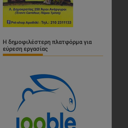
Η δημοφιλέστερη πλατφόρμα για
εύρεση εργασίας