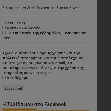
* Μπορείς να διαλέξεις και τις δύο επιλογές.
Select list(s):
Φρέσκο ΣκυλοΝέο
Τα ΣκυλοΝέα της εβδομάδας + ένα random
post
Έχω διαβάσει τους όρους χρήσης και την
πολιτική απορρήτου και τους αποδέχομαι.
Τα στοιχεία μου (όνομα και email) τα
συμπληρώνω εγώ ο ίδιος για την χρήση της
υπηρεσίας (newsletter).
*
Αποδέχομαι
Η Σελίδα μου στο Facebook