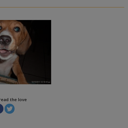
read the love