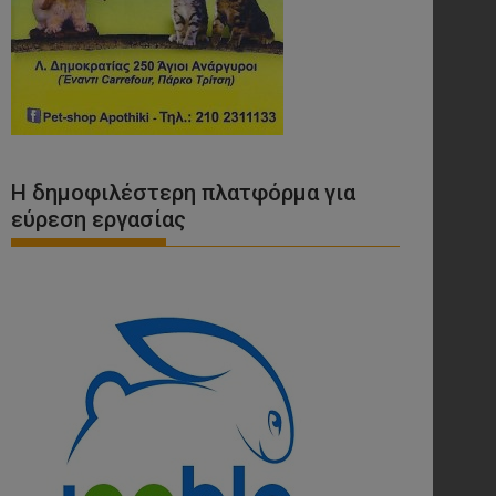
Η δημοφιλέστερη πλατφόρμα για
εύρεση εργασίας