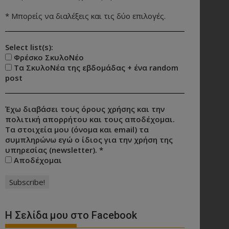
* Μπορείς να διαλέξεις και τις δύο επιλογές.
Select list(s):
Φρέσκο ΣκυλοΝέο
Τα ΣκυλοΝέα της εβδομάδας + ένα random
post
Έχω διαβάσει τους όρους χρήσης και την
πολιτική απορρήτου και τους αποδέχομαι.
Τα στοιχεία μου (όνομα και email) τα
συμπληρώνω εγώ ο ίδιος για την χρήση της
υπηρεσίας (newsletter).
*
Αποδέχομαι
Η Σελίδα μου στο Facebook