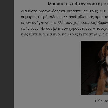
Μικρά κι αστεία ανέκδοτα με
Διαβάστε, διασκεδάστε και γελάστε μαζί τους. Ό,τι
οι μικροί, τετράποδοι, μαλλιαροί φίλοι σας προσπα
έχουν ανάγκη να σας βλέπουν χαρούμενους! Χαμογελ
ζωής τους! Να σας βλέπουν χαρούμενους κι ευτυχισ
πως είστε ευτυχισμένοι που τους έχετε στην ζωή σ
Πώς φα