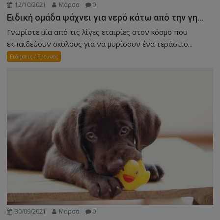
12/10/2021
Μάρσα
0
Ειδική ομάδα ψάχνει για νερό κάτω από την γη…
Γνωρίστε μία από τις λίγες εταιρίες στον κόσμο που
εκπαιδεύουν σκύλους για να μυρίσουν ένα τεράστιο...
Ειδησεις / Ερευνες
30/09/2021
Μάρσα
0