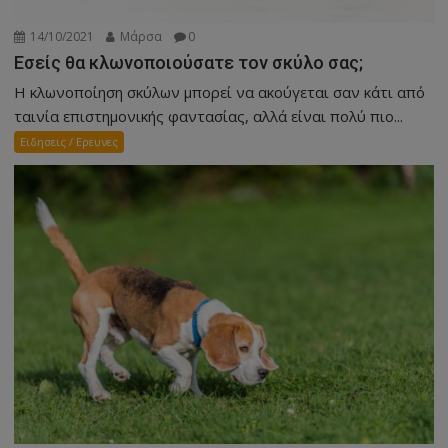
14/10/2021
Μάρσα
0
Εσείς θα κλωνοποιούσατε τον σκύλο σας;
Η κλωνοποίηση σκύλων μπορεί να ακούγεται σαν κάτι από
ταινία επιστημονικής φαντασίας, αλλά είναι πολύ πιο...
Ειδησεις / Ερευνες