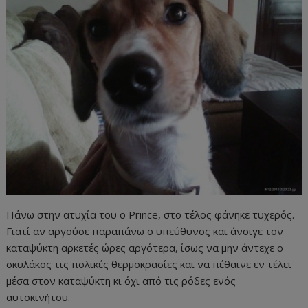
Πάνω στην ατυχία του ο Prince, στο τέλος φάνηκε τυχερός.
Γιατί αν αργούσε παραπάνω ο υπεύθυνος και άνοιγε τον
καταψύκτη αρκετές ώρες αργότερα, ίσως να μην άντεχε ο
σκυλάκος τις πολικές θερμοκρασίες και να πέθαινε εν τέλει
μέσα στον καταψύκτη κι όχι από τις ρόδες ενός
αυτοκινήτου.