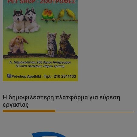
Η δημοφιλέστερη πλατφόρμα για εύρεση
εργασίας