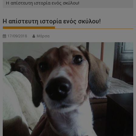
Η απίστευτη ιστορία ενός σκύλου!
Η απίστευτη ιστορία ενός σκύλου!
17/09/2018
Μάρσα