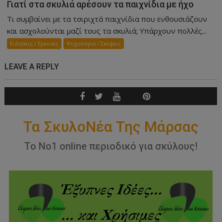
Γιατί στα σκυλιά αρέσουν τα παιχνίδια με ήχο
Τι συμβαίνει με τα τσιριχτά παιχνίδια που ενθουσιάζουν
και ασχολούνται μαζί τους τα σκυλιά; Υπάρχουν πολλές...
Ειδησεις / Ερευνες
Ψυχολογια / Σκεψεις
LEAVE A REPLY