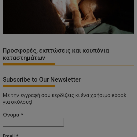
Προσφορές, εκπτώσεις και κουπόνια
καταστημάτων
Subscribe to Our Newsletter
Με την εγγραφή σου κερδίζεις κι ένα χρήσιμο ebook
για σκύλους!
Όνομα
*
Email
*