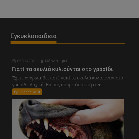
Εγκυκλοπαιδεια
05/10/2021
Μάρσα
0
Γιατί τα σκυλιά κυλιούνται στο γρασίδι
Έχετε αναρωτηθεί ποτέ γιατί τα σκυλιά κυλιούνται στο
γρασίδι; Αρχικά, θα σας πούμε ότι αυτή είναι...
Εγκυκλοπαιδεια