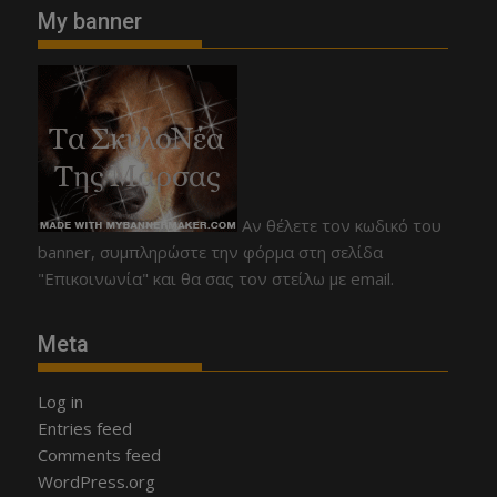
My banner
Αν θέλετε τον κωδικό του
banner, συμπληρώστε την φόρμα στη σελίδα
"Επικοινωνία" και θα σας τον στείλω με email.
Meta
Log in
Entries feed
Comments feed
WordPress.org