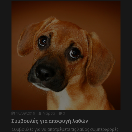
10/09/2019
Μάρσα
0
Συμβουλές για αποφυγή λαθών
Συμβουλές για να αποτρέψετε τις λάθος συμπεριφορές