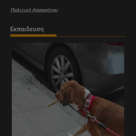
Πολιτική Απορρήτου
Εκπαιδευση