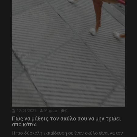
12/01/2021
Μάρσα
0
Πώς να μάθεις τον σκύλο σου να μην τρώει
από κάτω
Η πιο δύσκολη εκπαίδευση σε έναν σκύλο είναι να τον