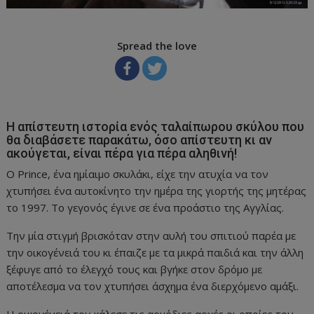
Spread the love
Η απίστευτη ιστορία ενός ταλαίπωρου σκύλου που
θα διαβάσετε παρακάτω, όσο απίστευτη κι αν
ακούγεται, είναι πέρα για πέρα αληθινή!
Ο Prince, ένα ημίαιμο σκυλάκι, είχε την ατυχία να τον
χτυπήσει ένα αυτοκίνητο την ημέρα της γιορτής της μητέρας
το 1997. Το γεγονός έγινε σε ένα προάστιο της Αγγλίας.
Την μία στιγμή βρισκόταν στην αυλή του σπιτιού παρέα με
την οικογένειά του κι έπαιζε με τα μικρά παιδιά και την άλλη
ξέφυγε από το έλεγχό τους και βγήκε στον δρόμο με
αποτέλεσμα να τον χτυπήσει άσχημα ένα διερχόμενο αμάξι.