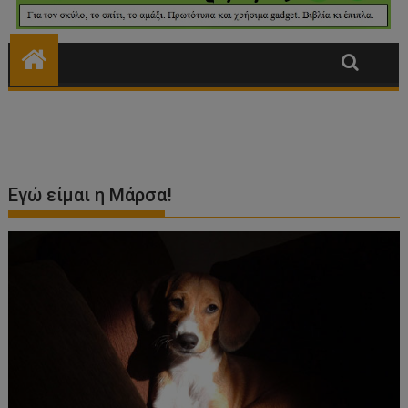
Εγώ είμαι η Μάρσα!