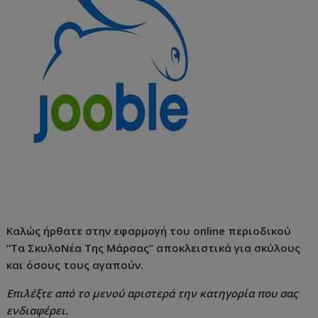
Καλώς ήρθατε στην εφαρμογή του online περιοδικού
“Τα ΣκυλοΝέα Της Μάρσας” αποκλειστικά για σκύλους
και όσους τους αγαπούν.
Επιλέξτε από το μενού αριστερά την κατηγορία που σας
ενδιαφέρει.