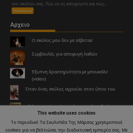
του σκύλου σας. Πώς να τις αποφύγετε και πώς...
Εκπαιδευση
Αρχειο
Ο σκύλος μου δεν με σέβεται!
Συμβουλές για αποφυγή λαθών
Έξυπνη δραστηριότητα με μπουκάλι!
(video)
Όταν ένας σκύλος αγριεύει στον ύπνο του
Πώς να σταματήσετε έναν σκυλοκαβγά
This website uses cookies
Το περιοδικό Τα ΣκυλοΝέα Της Μάρσας χρησιμοποιεί
cookies για να βελτιώσει την διαδικτυακή εμπειρία σας. Με