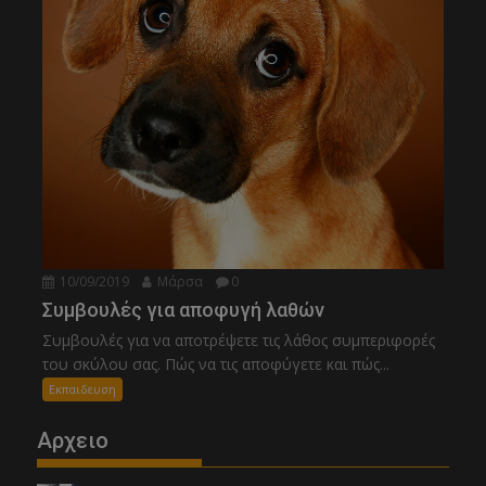
10/09/2019
Μάρσα
0
Συμβουλές για αποφυγή λαθών
Συμβουλές για να αποτρέψετε τις λάθος συμπεριφορές
του σκύλου σας. Πώς να τις αποφύγετε και πώς...
Εκπαιδευση
Αρχειο