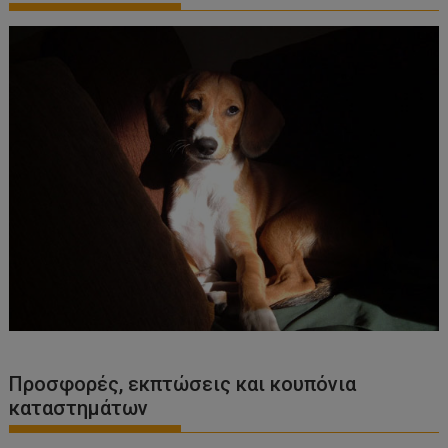
Προσφορές, εκπτώσεις και κουπόνια
καταστημάτων