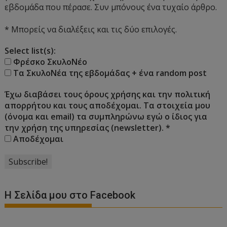
εβδομάδα που πέρασε. Συν μπόνους ένα τυχαίο άρθρο.
* Μπορείς να διαλέξεις και τις δύο επιλογές.
Select list(s):
Φρέσκο ΣκυλοΝέο
Τα ΣκυλοΝέα της εβδομάδας + ένα random post
Έχω διαβάσει τους όρους χρήσης και την πολιτική
απορρήτου και τους αποδέχομαι. Τα στοιχεία μου
(όνομα και email) τα συμπληρώνω εγώ ο ίδιος για
την χρήση της υπηρεσίας (newsletter).
*
Αποδέχομαι
Η Σελίδα μου στο Facebook