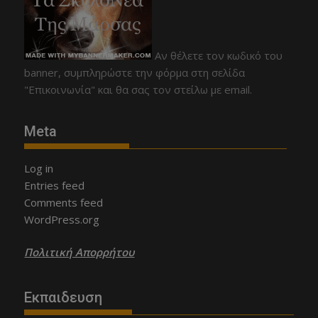
Αν θέλετε τον κωδικό του
banner, συμπληρώστε την φόρμα στη σελίδα
"Επικοινωνία" και θα σας τον στείλω με email.
Meta
Log in
Entries feed
Comments feed
WordPress.org
Πολιτική Απορρήτου
Εκπαιδευση