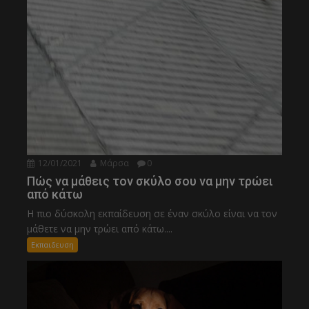
12/01/2021
Μάρσα
0
Πώς να μάθεις τον σκύλο σου να μην τρώει
από κάτω
Η πιο δύσκολη εκπαίδευση σε έναν σκύλο είναι να τον
μάθετε να μην τρώει από κάτω....
Εκπαιδευση