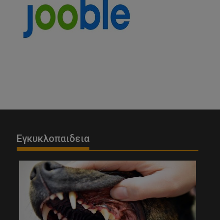
Εγκυκλοπαιδεια