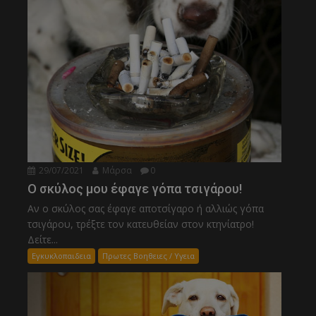
29/07/2021
Μάρσα
0
Ο σκύλος μου έφαγε γόπα τσιγάρου!
Αν ο σκύλος σας έφαγε αποτσίγαρο ή αλλιώς γόπα
τσιγάρου, τρέξτε τον κατευθείαν στον κτηνίατρο!
Δείτε...
Εγκυκλοπαιδεια
Πρωτες Βοηθειες / Υγεια