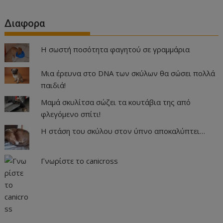
Διαφορα
Η σωστή ποσότητα φαγητού σε γραμμάρια
Μια έρευνα στο DNA των σκύλων θα σώσει πολλά
παιδιά!
Μαμά σκυλίτσα σώζει τα κουτάβια της από
φλεγόμενο σπίτι!
Η στάση του σκύλου στον ύπνο αποκαλύπτει…
Γνωρίστε το canicross