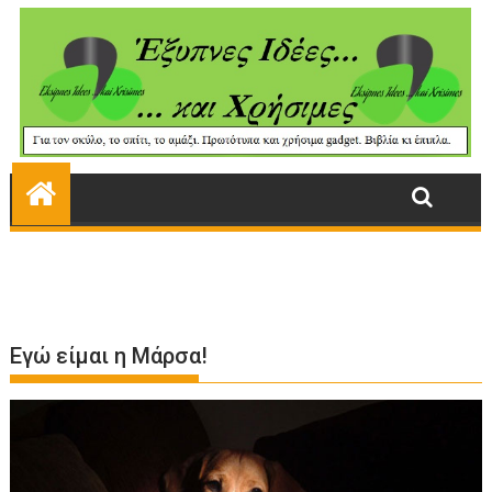
Εγώ είμαι η Μάρσα!