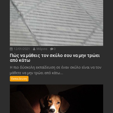
12/01/2021
Μάρσα
0
Πώς να μάθεις τον σκύλο σου να μην τρώει
από κάτω
Η πιο δύσκολη εκπαίδευση σε έναν σκύλο είναι να τον
μάθετε να μην τρώει από κάτω....
Εκπαιδευση