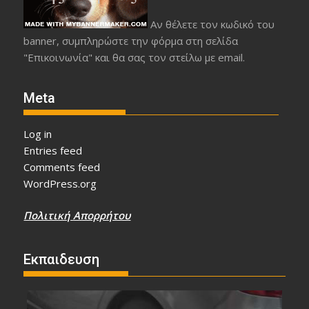
Αν θέλετε τον κωδικό του
banner, συμπληρώστε την φόρμα στη σελίδα
"Επικοινωνία" και θα σας τον στείλω με email.
Meta
Log in
Entries feed
Comments feed
WordPress.org
Πολιτική Απορρήτου
Εκπαιδευση