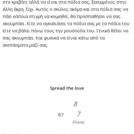
στο κρεβάτι αλλά να είναι στα πόδια σας, ξεκομμένος στην
άλλη άκρη. Όχι. Αυτός ο σκύλος ακόμα και στα πόδια σας να
πάει κάποια στιγμή να κοιμηθεί, θα προσπαθήσει να σας
ακουμπάει. Είτε να αγκαλιάσει τα πόδια σας με τα πόδια του
είτε να βάλει πάνω τους την μουσούδα του. Γενικά θέλει να
σας ακουμπάει. Και φυσικά να είναι κάτω από τα
σκεπάσματα μαζί σας.
Spread the love
8
7
87
Shares