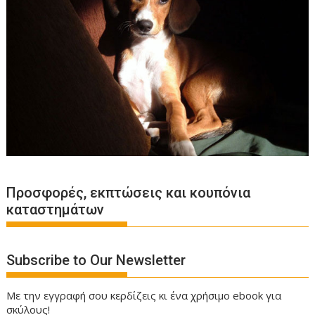
Προσφορές, εκπτώσεις και κουπόνια
καταστημάτων
Subscribe to Our Newsletter
Με την εγγραφή σου κερδίζεις κι ένα χρήσιμο ebook για
σκύλους!