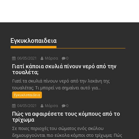
Εγκυκλοπαιδεια
06/05/2021
Μάρσα
0
Γιατί κάποια σκυλιά πίνουν νερό από την
τουαλέτα;
Γιατί τα σκυλιά πίνουν νερό από την λεκάνη της
τουαλέτας; Τι μπορεί να σημαίνει αυτό για...
Εγκυκλοπαιδεια
04/05/2021
Μάρσα
0
Πώς να αφαιρέσετε τους κόμπους από το
τρίχωμα
Σε ποιες περιοχές του σώματος ενός σκύλου
δημιουργούνται πιο εύκολα κόμποι στο τρίχωμα; Πώς