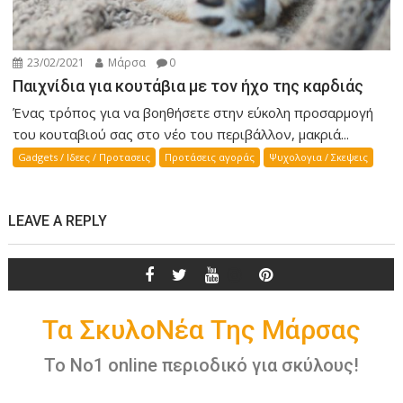
23/02/2021
Μάρσα
0
Παιχνίδια για κουτάβια με τον ήχο της καρδιάς
Ένας τρόπος για να βοηθήσετε στην εύκολη προσαρμογή
του κουταβιού σας στο νέο του περιβάλλον, μακριά...
Gadgets / Ιδεες / Προτασεις
Προτάσεις αγοράς
Ψυχολογια / Σκεψεις
LEAVE A REPLY