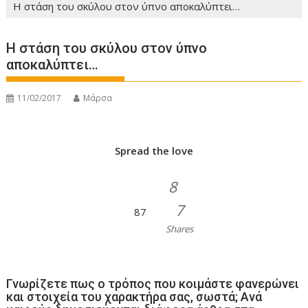
Η στάση του σκύλου στον ύπνο αποκαλύπτει…
Η στάση του σκύλου στον ύπνο
αποκαλύπτει…
11/02/2017
Μάρσα
Spread the love
8
7
87
Shares
Γνωρίζετε πως ο τρόπος που κοιμάστε φανερώνει
και στοιχεία του χαρακτήρα σας, σωστά; Ανά