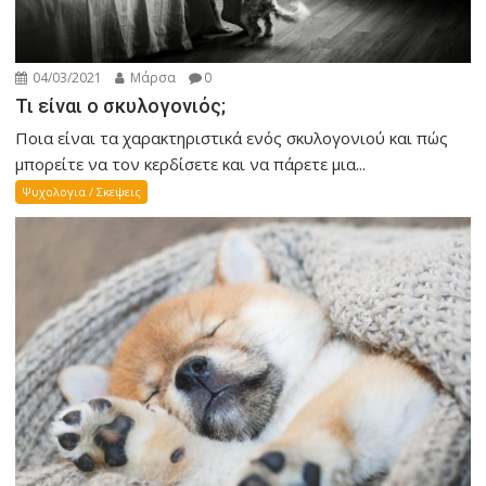
04/03/2021
Μάρσα
0
Τι είναι ο σκυλογονιός;
Ποια είναι τα χαρακτηριστικά ενός σκυλογονιού και πώς
μπορείτε να τον κερδίσετε και να πάρετε μια...
Ψυχολογια / Σκεψεις