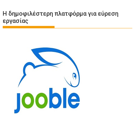
Η δημοφιλέστερη πλατφόρμα για εύρεση
εργασίας