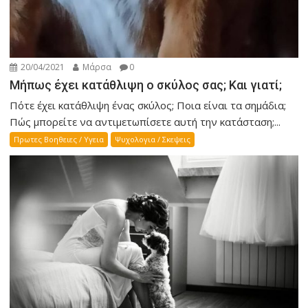
20/04/2021
Μάρσα
0
Μήπως έχει κατάθλιψη ο σκύλος σας; Και γιατί;
Πότε έχει κατάθλιψη ένας σκύλος; Ποια είναι τα σημάδια;
Πώς μπορείτε να αντιμετωπίσετε αυτή την κατάσταση;...
Πρωτες Βοηθειες / Υγεια
Ψυχολογια / Σκεψεις