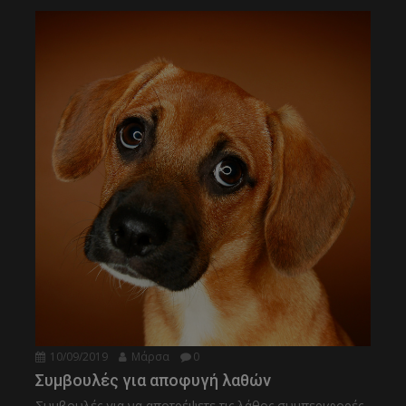
10/09/2019
Μάρσα
0
Συμβουλές για αποφυγή λαθών
Συμβουλές για να αποτρέψετε τις λάθος συμπεριφορές