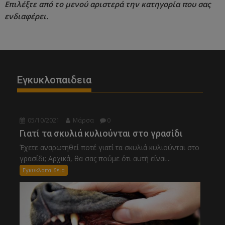
Επιλέξτε από το μενού αριστερά την κατηγορία που σας
ενδιαφέρει.
Εγκυκλοπαιδεια
05/10/2021
Μάρσα
0
Γιατί τα σκυλιά κυλιούνται στο γρασίδι
Έχετε αναρωτηθεί ποτέ γιατί τα σκυλιά κυλιούνται στο
γρασίδι; Αρχικά, θα σας πούμε ότι αυτή είναι...
Εγκυκλοπαιδεια