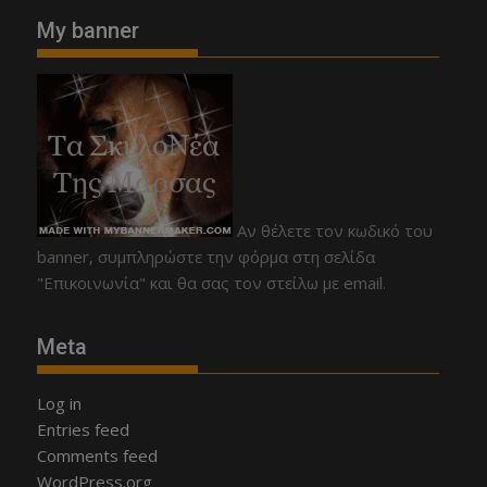
My banner
Αν θέλετε τον κωδικό του
banner, συμπληρώστε την φόρμα στη σελίδα
"Επικοινωνία" και θα σας τον στείλω με email.
Meta
Log in
Entries feed
Comments feed
WordPress.org