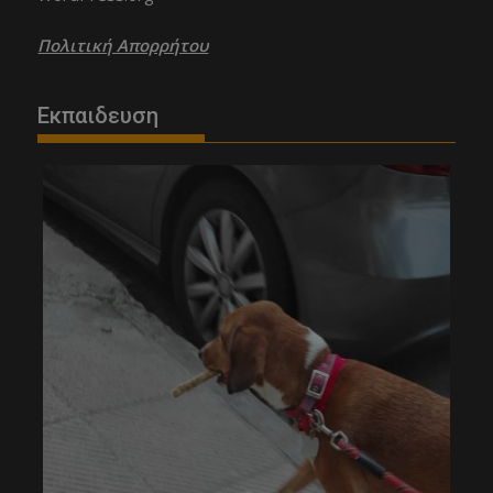
Πολιτική Απορρήτου
Εκπαιδευση