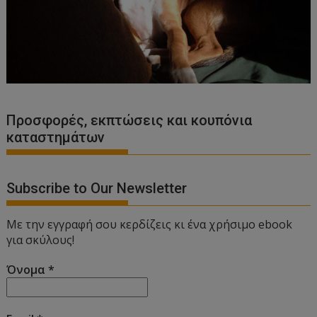
Προσφορές, εκπτώσεις και κουπόνια
καταστημάτων
Subscribe to Our Newsletter
Με την εγγραφή σου κερδίζεις κι ένα χρήσιμο ebook
για σκύλους!
Όνομα
*