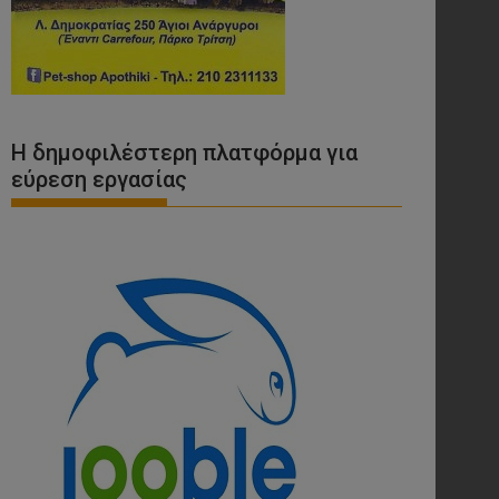
Η δημοφιλέστερη πλατφόρμα για
εύρεση εργασίας