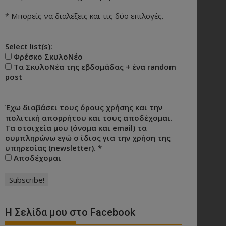
* Μπορείς να διαλέξεις και τις δύο επιλογές.
Select list(s):
Φρέσκο ΣκυλοΝέο
Τα ΣκυλοΝέα της εβδομάδας + ένα random
post
Έχω διαβάσει τους όρους χρήσης και την
πολιτική απορρήτου και τους αποδέχομαι.
Τα στοιχεία μου (όνομα και email) τα
συμπληρώνω εγώ ο ίδιος για την χρήση της
υπηρεσίας (newsletter).
*
Αποδέχομαι
Η Σελίδα μου στο Facebook