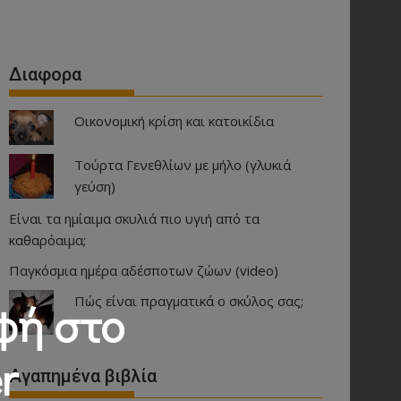
Διαφορα
Οικονομική κρίση και κατοικίδια
Τούρτα Γενεθλίων με μήλο (γλυκιά
γεύση)
Είναι τα ημίαιμα σκυλιά πιο υγιή από τα
καθαρόαιμα;
Παγκόσμια ημέρα αδέσποτων ζώων (video)
Πώς είναι πραγματικά ο σκύλος σας;
φή στο
r
Αγαπημένα βιβλία