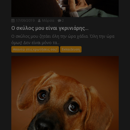
17/09/2019
Μάρσα
2
Ο σκύλος μου είναι γκρινιάρης…
Ο σκύλος μου ζητάει όλη την ώρα χάδια. Όλη την ώρα
όμως! Δεν είναι μόνο τα...
Απαντώ στις ερωτήσεις σας!
Εκπαιδευση