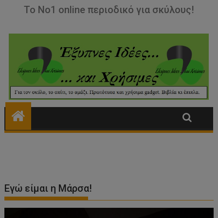
Εγώ είμαι η Μάρσα!