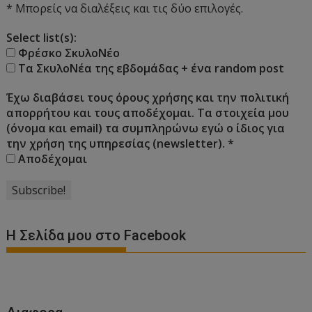
* Μπορείς να διαλέξεις και τις δύο επιλογές.
Select list(s):
Φρέσκο ΣκυλοΝέο
Τα ΣκυλοΝέα της εβδομάδας + ένα random post
Έχω διαβάσει τους όρους χρήσης και την πολιτική
απορρήτου και τους αποδέχομαι. Τα στοιχεία μου
(όνομα και email) τα συμπληρώνω εγώ ο ίδιος για
την χρήση της υπηρεσίας (newsletter).
*
Αποδέχομαι
Η Σελίδα μου στο Facebook