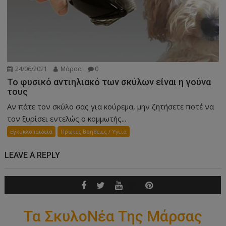
24/06/2021
Μάρσα
0
Το φυσικό αντιηλιακό των σκύλων είναι η γούνα
τους
Αν πάτε τον σκύλο σας για κούρεμα, μην ζητήσετε ποτέ να
τον ξυρίσει εντελώς ο κομμωτής...
Εγκυκλοπαιδεια
Πρωτες Βοηθειες / Υγεια
LEAVE A REPLY