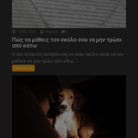
12/01/2021
Μάρσα
0
Πώς να μάθεις τον σκύλο σου να μην τρώει
από κάτω
Η πιο δύσκολη εκπαίδευση σε έναν σκύλο είναι να τον
μάθετε να μην τρώει από κάτω....
Εκπαιδευση