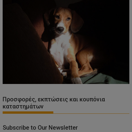
Προσφορές, εκπτώσεις και κουπόνια
καταστημάτων
Subscribe to Our Newsletter