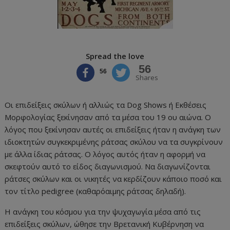
Spread the love
56
56
Shares
Οι επιδείξεις σκύλων ή αλλιώς τα Dog Shows ή Εκθέσεις
Μορφολογίας ξεκίνησαν από τα μέσα του 19 ου αιώνα. Ο
λόγος που ξεκίνησαν αυτές οι επιδείξεις ήταν η ανάγκη των
ιδιοκτητών συγκεκριμένης ράτσας σκύλου να τα συγκρίνουν
με άλλα ίδιας ράτσας. Ο λόγος αυτός ήταν η αφορμή να
σκεφτούν αυτό το είδος διαγωνισμού. Να διαγωνίζονται
ράτσες σκύλων και οι νικητές να κερδίζουν κάποιο ποσό και
τον τίτλο pedigree (καθαρόαιμης ράτσας δηλαδή).
Η ανάγκη του κόσμου για την ψυχαγωγία μέσα από τις
επιδείξεις σκύλων, ώθησε την Βρετανική Κυβέρνηση να