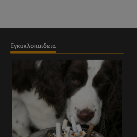
Εγκυκλοπαιδεια