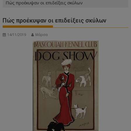
Πώς προέκυψαν οι επιδείξεις σκύλων
Πώς προέκυψαν οι επιδείξεις σκύλων
14/11/2019
Μάρσα