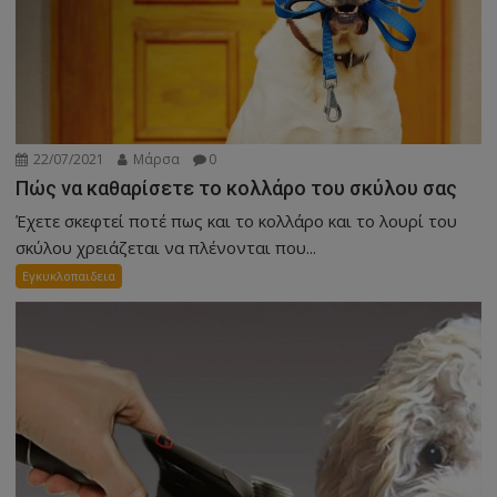
22/07/2021
Μάρσα
0
Πώς να καθαρίσετε το κολλάρο του σκύλου σας
Έχετε σκεφτεί ποτέ πως και το κολλάρο και το λουρί του
σκύλου χρειάζεται να πλένονται που...
Εγκυκλοπαιδεια