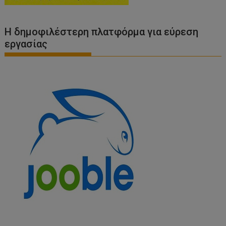
Η δημοφιλέστερη πλατφόρμα για εύρεση
εργασίας