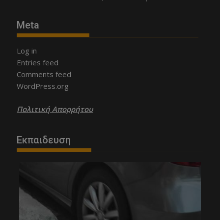
Meta
Log in
Entries feed
Comments feed
WordPress.org
Πολιτική Απορρήτου
Εκπαιδευση