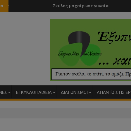
Σκύλος μαχαίρωσε γυναίκα....
Άνοιξε 
έα
ΥΝΕΣ
ΕΓΚΥΚΛΟΠΑΙΔΕΙΑ
ΔΙΑΓΩΝΙΣΜΟΙ
ΑΠΑΝΤΏ ΣΤΙΣ ΕΡ