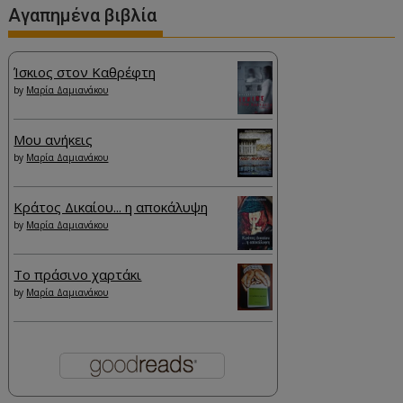
Αγαπημένα βιβλία
Ίσκιος στον Καθρέφτη
by
Μαρία Δαμιανάκου
Μου ανήκεις
by
Μαρία Δαμιανάκου
Κράτος Δικαίου... η αποκάλυψη
by
Μαρία Δαμιανάκου
Το πράσινο χαρτάκι
by
Μαρία Δαμιανάκου