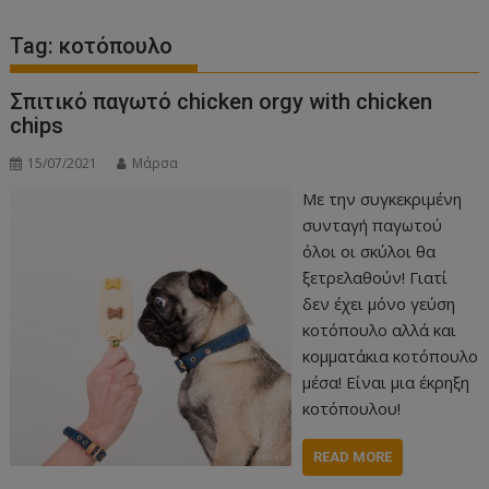
Tag:
κοτόπουλο
Σπιτικό παγωτό chicken orgy with chicken
chips
15/07/2021
Μάρσα
Με την συγκεκριμένη
συνταγή παγωτού
όλοι οι σκύλοι θα
ξετρελαθούν! Γιατί
δεν έχει μόνο γεύση
κοτόπουλο αλλά και
κομματάκια κοτόπουλο
μέσα! Είναι μια έκρηξη
κοτόπουλου!
READ MORE