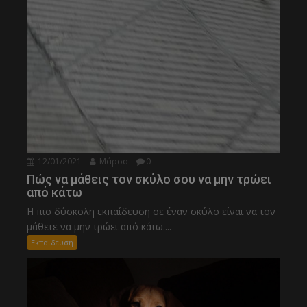
12/01/2021
Μάρσα
0
Πώς να μάθεις τον σκύλο σου να μην τρώει
από κάτω
Η πιο δύσκολη εκπαίδευση σε έναν σκύλο είναι να τον
μάθετε να μην τρώει από κάτω....
Εκπαιδευση