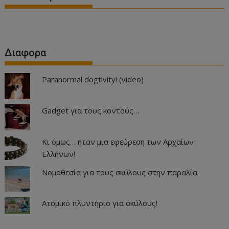
Διαφορα
Paranormal dogtivity! (video)
Gadget για τους κοντούς…
Κι όμως… ήταν μια εφεύρεση των Αρχαίων
Ελλήνων!
Νομοθεσία για τους σκύλους στην παραλία
Ατομικό πλυντήριο για σκύλους!