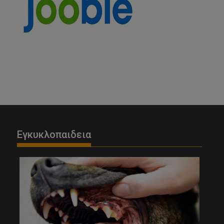
Εγκυκλοπαιδεια