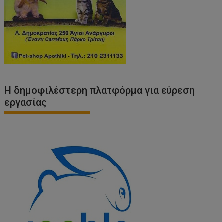
Η δημοφιλέστερη πλατφόρμα για εύρεση
εργασίας