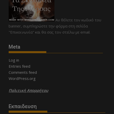
Αν θέλετε τον κωδικό του
banner, συμπληρώστε την φόρμα στη σελίδα
"Επικοινωνία" και θα σας τον στείλω με email.
Meta
Log in
Entries feed
Comments feed
WordPress.org
Πολιτική Απορρήτου
Εκπαιδευση