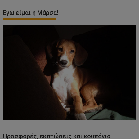
Εγώ είμαι η Μάρσα!
Προσφορές, εκπτώσεις και κουπόνια