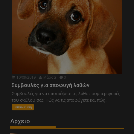
10/09/2019
Μάρσα
0
Συμβουλές για αποφυγή λαθών
Συμβουλές για να αποτρέψετε τις λάθος συμπεριφορές
του σκύλου σας. Πώς να τις αποφύγετε και πώς...
Εκπαιδευση
Αρχειο