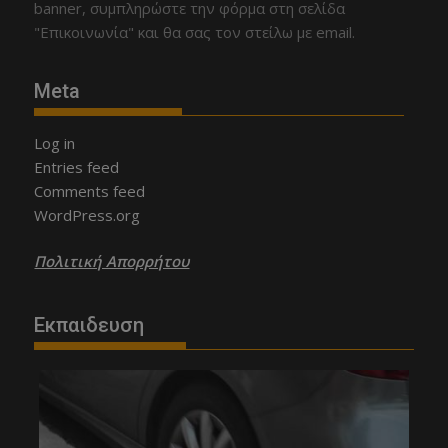
banner, συμπληρώστε την φόρμα στη σελίδα
"Επικοινωνία" και θα σας τον στείλω με email.
Meta
Log in
Entries feed
Comments feed
WordPress.org
Πολιτική Απορρήτου
Εκπαιδευση