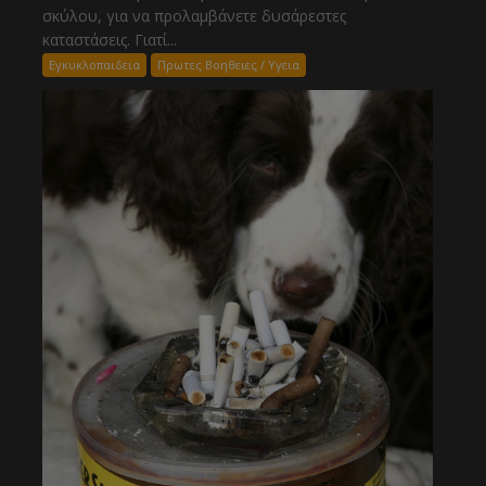
σκύλου, για να προλαμβάνετε δυσάρεστες
καταστάσεις. Γιατί...
Εγκυκλοπαιδεια
Πρωτες Βοηθειες / Υγεια