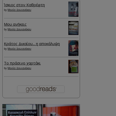
Ίσκιος στον Καθρέφτη
by
Μαρία Δαμιανάκου
Μου ανήκεις
by
Μαρία Δαμιανάκου
Κράτος Δικαίου... η αποκάλυψη
by
Μαρία Δαμιανάκου
Το πράσινο χαρτάκι
by
Μαρία Δαμιανάκου