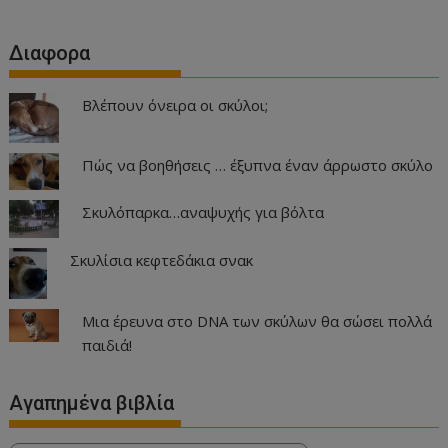
Διαφορα
Βλέπουν όνειρα οι σκύλοι;
Πώς να βοηθήσεις … έξυπνα έναν άρρωστο σκύλο
Σκυλόπαρκα…αναψυχής για βόλτα
Σκυλίσια κεφτεδάκια σνακ
Μια έρευνα στο DNA των σκύλων θα σώσει πολλά
παιδιά!
Αγαπημένα βιβλία