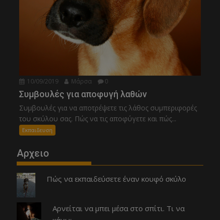
10/09/2019
Μάρσα
0
Συμβουλές για αποφυγή λαθών
Συμβουλές για να αποτρέψετε τις λάθος συμπεριφορές
του σκύλου σας. Πώς να τις αποφύγετε και πώς...
Εκπαιδευση
Αρχειο
Πώς να εκπαιδεύσετε έναν κουφό σκύλο
Αρνείται να μπει μέσα στο σπίτι. Τι να