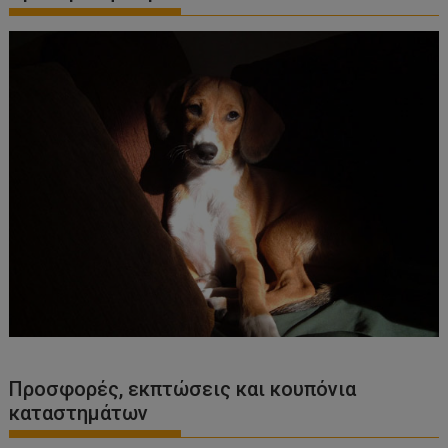
Προσφορές, εκπτώσεις και κουπόνια
καταστημάτων