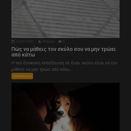
12/01/2021
Μάρσα
0
Πώς να μάθεις τον σκύλο σου να μην τρώει
από κάτω
Η πιο δύσκολη εκπαίδευση σε έναν σκύλο είναι να τον
μάθετε να μην τρώει από κάτω....
Εκπαιδευση