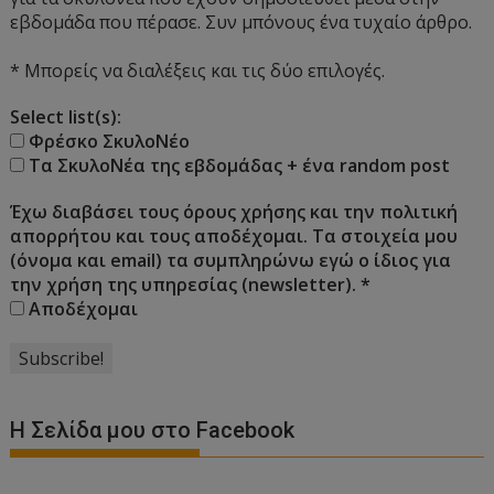
εβδομάδα που πέρασε. Συν μπόνους ένα τυχαίο άρθρο.
* Μπορείς να διαλέξεις και τις δύο επιλογές.
Select list(s):
Φρέσκο ΣκυλοΝέο
Τα ΣκυλοΝέα της εβδομάδας + ένα random post
Έχω διαβάσει τους όρους χρήσης και την πολιτική
απορρήτου και τους αποδέχομαι. Τα στοιχεία μου
(όνομα και email) τα συμπληρώνω εγώ ο ίδιος για
την χρήση της υπηρεσίας (newsletter).
*
Αποδέχομαι
Η Σελίδα μου στο Facebook