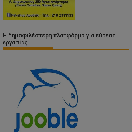
Η δημοφιλέστερη πλατφόρμα για εύρεση
εργασίας