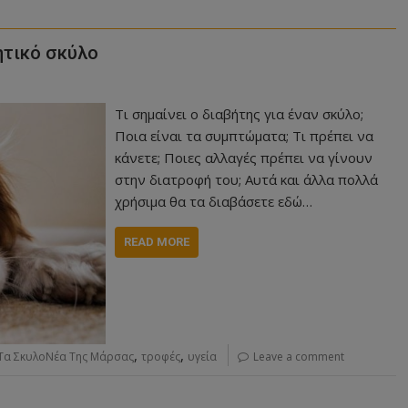
ητικό σκύλο
Τι σημαίνει ο διαβήτης για έναν σκύλο;
Ποια είναι τα συμπτώματα; Τι πρέπει να
κάνετε; Ποιες αλλαγές πρέπει να γίνουν
στην διατροφή του; Αυτά και άλλα πολλά
χρήσιμα θα τα διαβάσετε εδώ…
READ MORE
,
,
Τα ΣκυλοΝέα Της Μάρσας
τροφές
υγεία
Leave a comment