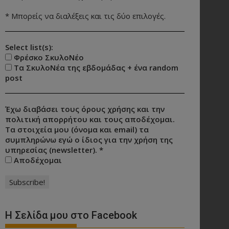
* Μπορείς να διαλέξεις και τις δύο επιλογές.
Select list(s):
Φρέσκο ΣκυλοΝέο
Τα ΣκυλοΝέα της εβδομάδας + ένα random
post
Έχω διαβάσει τους όρους χρήσης και την
πολιτική απορρήτου και τους αποδέχομαι.
Τα στοιχεία μου (όνομα και email) τα
συμπληρώνω εγώ ο ίδιος για την χρήση της
υπηρεσίας (newsletter).
*
Αποδέχομαι
Η Σελίδα μου στο Facebook