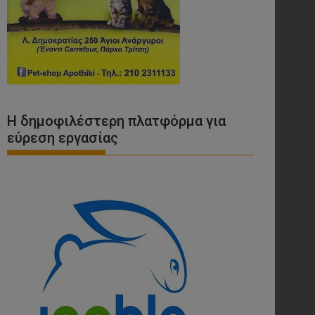
Η δημοφιλέστερη πλατφόρμα για
εύρεση εργασίας