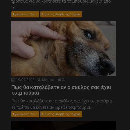
τρόπους για να κρατήσετε τα τσιμπούρια μακριά από
το...
Εγκυκλοπαιδεια
Πρωτες Βοηθειες / Υγεια
19/04/2022
Μάρσα
0
Πώς θα καταλάβετε αν ο σκύλος σας έχει
τσιμπούρια
Πώς θα καταλάβετε αν ο σκύλος σας έχει τσιμπούρια;
Τι πρέπει να κάνετε αν βρείτε τσιμπούρια...
Εγκυκλοπαιδεια
Πρωτες Βοηθειες / Υγεια