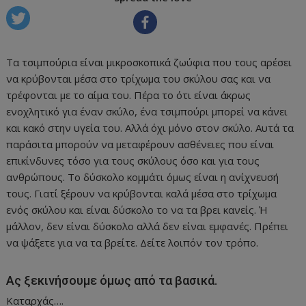
Τα τσιμπούρια είναι μικροσκοπικά ζωύφια που τους αρέσει
να κρύβονται μέσα στο τρίχωμα του σκύλου σας και να
τρέφονται με το αίμα του. Πέρα το ότι είναι άκρως
ενοχλητικό για έναν σκύλο, ένα τσιμπούρι μπορεί να κάνει
και κακό στην υγεία του. Αλλά όχι μόνο στον σκύλο. Αυτά τα
παράσιτα μπορούν να μεταφέρουν ασθένειες που είναι
επικίνδυνες τόσο για τους σκύλους όσο και για τους
ανθρώπους. Το δύσκολο κομμάτι όμως είναι η ανίχνευσή
τους. Γιατί ξέρουν να κρύβονται καλά μέσα στο τρίχωμα
ενός σκύλου και είναι δύσκολο το να τα βρει κανείς. Ή
μάλλον, δεν είναι δύσκολο αλλά δεν είναι εμφανές. Πρέπει
να ψάξετε για να τα βρείτε. Δείτε λοιπόν τον τρόπο.
Ας ξεκινήσουμε όμως από τα βασικά.
Καταρχάς….