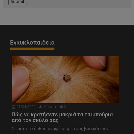
Εγκυκλοπαιδεια
21/04/2022
Μάρσα
0
Πώς να κρατήσετε μακριά τα τσιμπούρια
από τον σκύλο σας
Σε αυτό το άρθρο αναφέρουμε τους βασικότερους