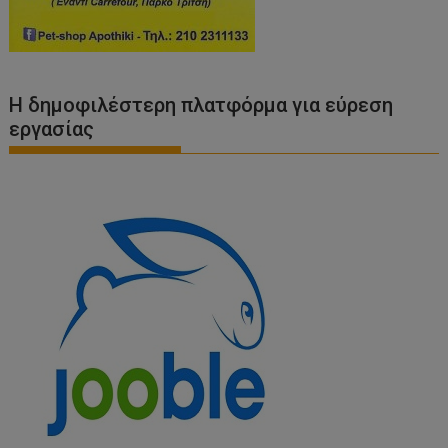
Η δημοφιλέστερη πλατφόρμα για εύρεση
εργασίας