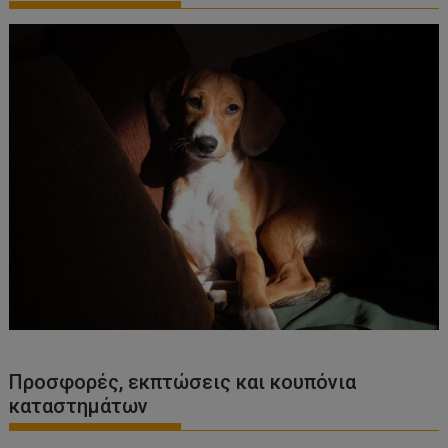
Προσφορές, εκπτώσεις και κουπόνια
καταστημάτων