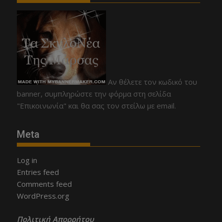
Αν θέλετε τον κωδικό του
banner, συμπληρώστε την φόρμα στη σελίδα
"Επικοινωνία" και θα σας τον στείλω με email.
Meta
Log in
Entries feed
Comments feed
WordPress.org
Πολιτική Απορρήτου