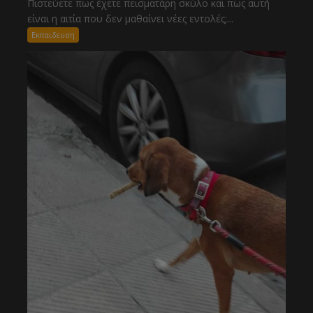
Πιστεύετε πως έχετε πεισματάρη σκύλο και πως αυτή
είναι η αιτία που δεν μαθαίνει νέες εντολές;...
Εκπαιδευση