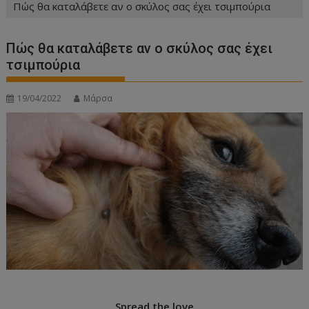
Πώς θα καταλάβετε αν ο σκύλος σας έχει τσιμπούρια
Πώς θα καταλάβετε αν ο σκύλος σας έχει
τσιμπούρια
19/04/2022
Μάρσα
Spread the love