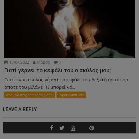
13/04/2022
Μάρσα
0
Γιατί γέρνει το κεφάλι του ο σκύλος μου;
Γιατί ένας σκύλος γέρνει το κεφάλι του δεξιά ή αριστερά
όποτε του μιλάνε; Τι μπορεί να...
Απαντώ στις ερωτήσεις σας!
Εγκυκλοπαιδεια
LEAVE A REPLY