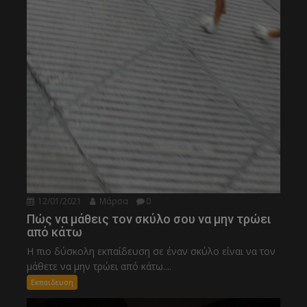
12/01/2021
Μάρσα
0
Πώς να μάθεις τον σκύλο σου να μην τρώει
από κάτω
Η πιο δύσκολη εκπαίδευση σε έναν σκύλο είναι να τον
μάθετε να μην τρώει από κάτω....
Εκπαιδευση