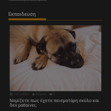
Εκπαιδευση
16/12/2021
Μάρσα
0
Νομίζετε πως έχετε πεισματάρη σκύλο και
δεν μαθαίνει;