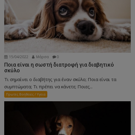
15/04/2022
Μάρσα
0
Ποια είναι η σωστή διατροφή για διαβητικό
σκύλο
Τι σημαίνει ο διαβήτης για έναν σκύλο; Ποια είναι τα
συμπτώματα; Τι πρέπει να κάνετε; Ποιες...
Πρωτες Βοηθειες / Υγεια