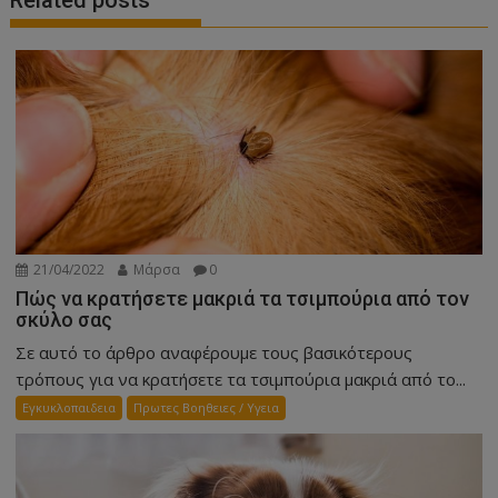
21/04/2022
Μάρσα
0
Πώς να κρατήσετε μακριά τα τσιμπούρια από τον
σκύλο σας
Σε αυτό το άρθρο αναφέρουμε τους βασικότερους
τρόπους για να κρατήσετε τα τσιμπούρια μακριά από το...
Εγκυκλοπαιδεια
Πρωτες Βοηθειες / Υγεια