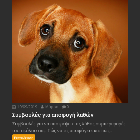
10/09/2019
Μάρσα
0
Συμβουλές για αποφυγή λαθών
Συμβουλές για να αποτρέψετε τις λάθος συμπεριφορές
του σκύλου σας. Πώς να τις αποφύγετε και πώς...
Εκπαιδευση