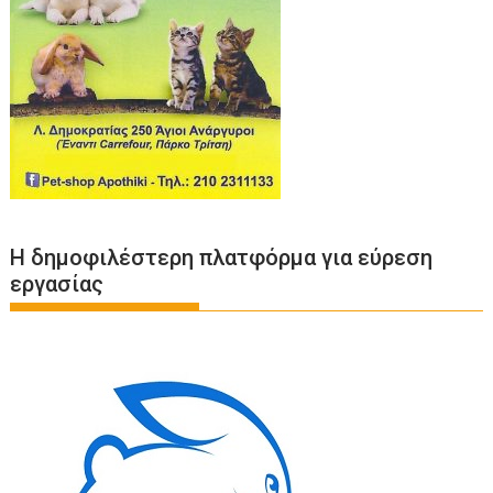
Η δημοφιλέστερη πλατφόρμα για εύρεση
εργασίας