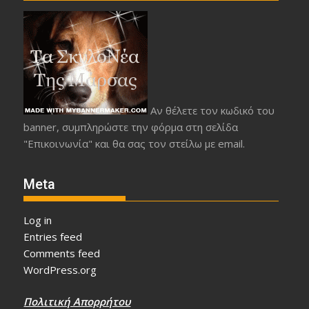
Αν θέλετε τον κωδικό του
banner, συμπληρώστε την φόρμα στη σελίδα
"Επικοινωνία" και θα σας τον στείλω με email.
Meta
Log in
Entries feed
Comments feed
WordPress.org
Πολιτική Απορρήτου