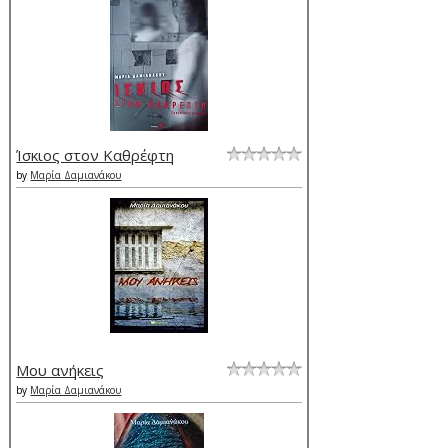
Ίσκιος στον Καθρέφτη
by
Μαρία Δαμιανάκου
Μου ανήκεις
by
Μαρία Δαμιανάκου