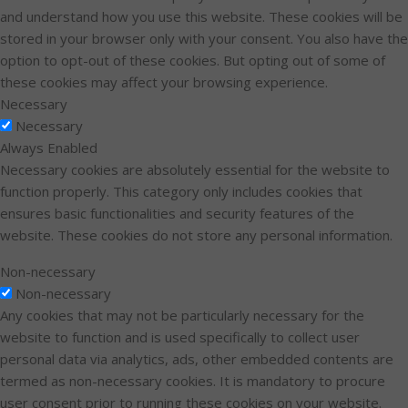
and understand how you use this website. These cookies will be
stored in your browser only with your consent. You also have the
option to opt-out of these cookies. But opting out of some of
these cookies may affect your browsing experience.
Necessary
Necessary
Always Enabled
Necessary cookies are absolutely essential for the website to
function properly. This category only includes cookies that
ensures basic functionalities and security features of the
website. These cookies do not store any personal information.
Non-necessary
Non-necessary
Any cookies that may not be particularly necessary for the
website to function and is used specifically to collect user
personal data via analytics, ads, other embedded contents are
termed as non-necessary cookies. It is mandatory to procure
user consent prior to running these cookies on your website.