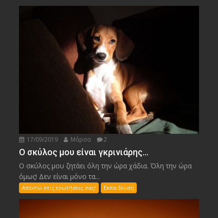
17/09/2019
Μάρσα
2
Ο σκύλος μου είναι γκρινιάρης…
Ο σκύλος μου ζητάει όλη την ώρα χάδια. Όλη την ώρα
όμως! Δεν είναι μόνο τα...
Απαντώ στις ερωτήσεις σας!
Εκπαιδευση