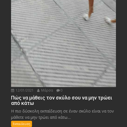
12/01/2021
Μάρσα
0
Πώς να μάθεις τον σκύλο σου να μην τρώει
από κάτω
Η πιο δύσκολη εκπαίδευση σε έναν σκύλο είναι να τον
μάθετε να μην τρώει από κάτω....
Εκπαιδευση