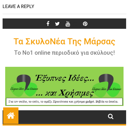
LEAVE A REPLY