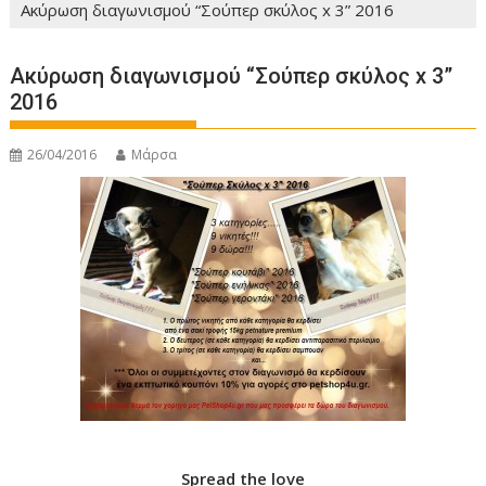
Ακύρωση διαγωνισμού “Σούπερ σκύλος x 3” 2016
Ακύρωση διαγωνισμού “Σούπερ σκύλος x 3”
2016
26/04/2016
Μάρσα
Spread the love