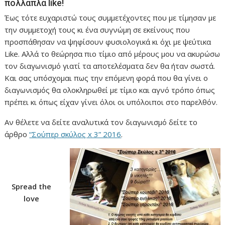
πολλαπλά like!
Έως τότε ευχαριστώ τους συμμετέχοντες που με τίμησαν με
την συμμετοχή τους κι ένα συγνώμη σε εκείνους που
προσπάθησαν να ψηφίσουν φυσιολογικά κι όχι με ψεύτικα
Like. Αλλά το θεώρησα πιο τίμιο από μέρους μου να ακυρώσω
τον διαγωνισμό γιατί τα αποτελέσματα δεν θα ήταν σωστά.
Και σας υπόσχομαι πως την επόμενη φορά που θα γίνει ο
διαγωνισμός θα ολοκληρωθεί με τίμιο και αγνό τρόπο όπως
πρέπει κι όπως είχαν γίνει όλοι οι υπόλοιποι στο παρελθόν.
Αν θέλετε να δείτε αναλυτικά τον διαγωνισμό δείτε το
άρθρο
“Σούπερ σκύλος x 3” 2016
.
Spread the
love