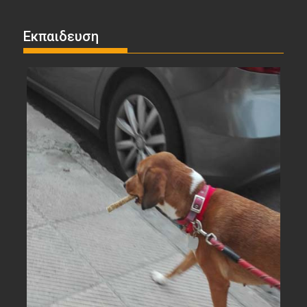
Εκπαιδευση