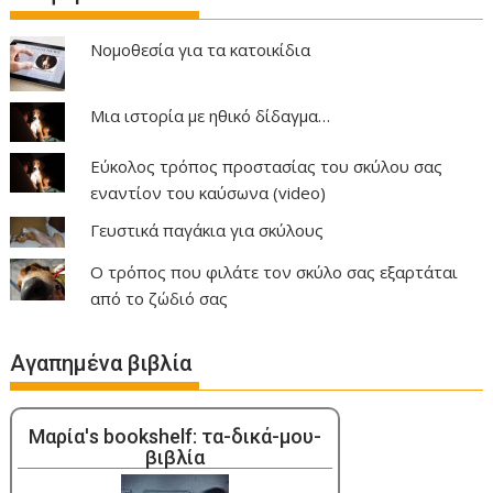
Νομοθεσία για τα κατοικίδια
Μια ιστορία με ηθικό δίδαγμα…
Εύκολος τρόπος προστασίας του σκύλου σας
εναντίον του καύσωνα (video)
Γευστικά παγάκια για σκύλους
Ο τρόπος που φιλάτε τον σκύλο σας εξαρτάται
από το ζώδιό σας
Αγαπημένα βιβλία
Μαρία's bookshelf: τα-δικά-μου-
βιβλία