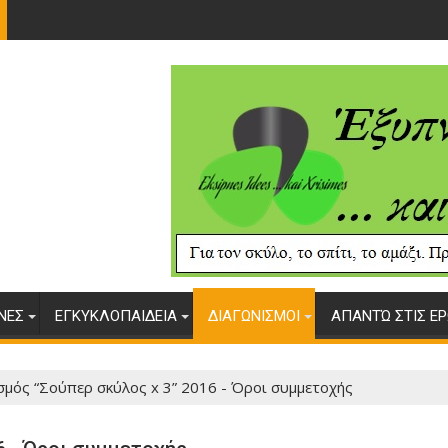
ΥΝΕΣ
ΕΓΚΥΚΛΟΠΑΙΔΕΙΑ
ΔΙΑΓΩΝΙΣΜΟΙ
ΑΠΑΝΤΏ ΣΤΙΣ ΕΡ
σμός “Σούπερ σκύλος x 3” 2016 - Όροι συμμετοχής