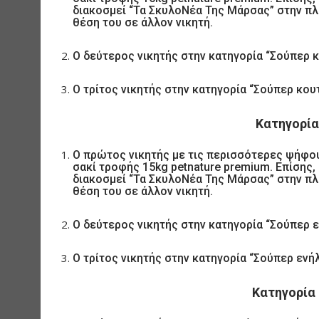
διακοσμεί “Τα ΣκυλοΝέα Της Μάρσας” στην πλ
θέση του σε άλλον νικητή.
Ο δεύτερος νικητής στην κατηγορία “Σούπερ κο
Ο τρίτος νικητής στην κατηγορία “Σούπερ κου
Κατηγορία
Ο πρώτος νικητής με τις περισσότερες ψήφου
σακί τροφής 15kg petnature premium. Επίσης,
διακοσμεί “Τα ΣκυλοΝέα Της Μάρσας” στην πλ
θέση του σε άλλον νικητή.
Ο δεύτερος νικητής στην κατηγορία “Σούπερ εν
Ο τρίτος νικητής στην κατηγορία “Σούπερ ενή
Κατηγορία 