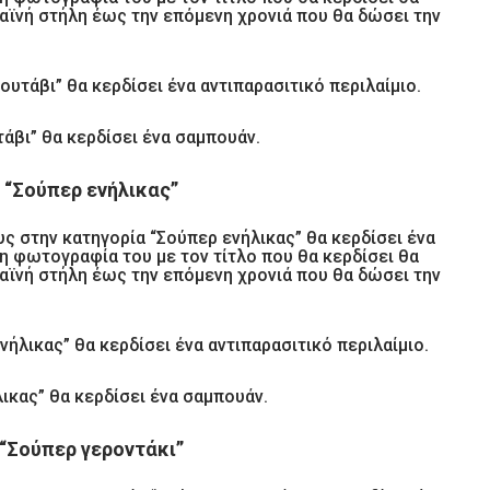
αϊνή στήλη έως την επόμενη χρονιά που θα δώσει την
υτάβι” θα κερδίσει ένα αντιπαρασιτικό περιλαίμιο.
τάβι” θα κερδίσει ένα σαμπουάν.
 “Σούπερ ενήλικας”
ς στην κατηγορία “Σούπερ ενήλικας” θα κερδίσει ένα
 η φωτογραφία του με τον τίτλο που θα κερδίσει θα
αϊνή στήλη έως την επόμενη χρονιά που θα δώσει την
ήλικας” θα κερδίσει ένα αντιπαρασιτικό περιλαίμιο.
λικας” θα κερδίσει ένα σαμπουάν.
“Σούπερ γεροντάκι”