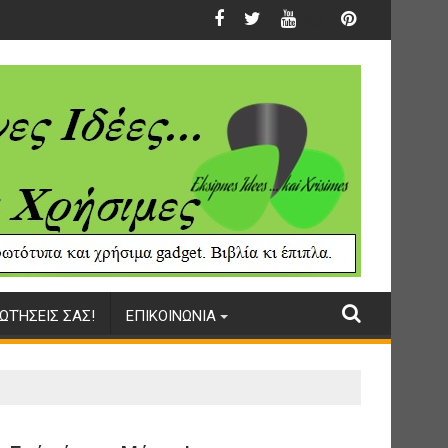
ΩΤΉΣΕΙΣ ΣΑΣ!
ΕΠΙΚΟΙΝΩΝΙΑ