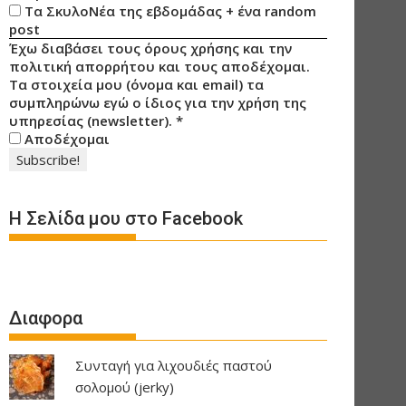
Τα ΣκυλοΝέα της εβδομάδας + ένα random
post
Έχω διαβάσει τους όρους χρήσης και την
πολιτική απορρήτου και τους αποδέχομαι.
Τα στοιχεία μου (όνομα και email) τα
συμπληρώνω εγώ ο ίδιος για την χρήση της
υπηρεσίας (newsletter).
*
Αποδέχομαι
Η Σελίδα μου στο Facebook
Διαφορα
Συνταγή για λιχουδιές παστού
σολομού (jerky)