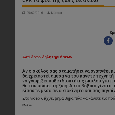
CPR Το φιλί της ζωής σε σκύλο
05/02/2016
Μάρσα
Sp
Αντίδοτο δηλητηριάσεων
Αν ο σκύλος σας σταματήσει να αναπνέει κι
θα χρειαστεί άμεσα να του κάνετε τεχνητή
να γνωρίζει κάθε ιδιοκτήτης σκύλου γιατί
θα του σώσει τη ζωή. Αυτό βέβαια γίνεται
είσαστε μέσα σε αυτοκίνητο και σας πηγαί
Στο video δείχνει βήμα βήμα πώς να κάνετε τις πρ
κάτω.