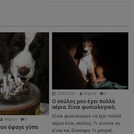
20/07/2021
Μάρσα
0
Ο σκύλος μου έχει πολλά
αέρια. Είναι φυσιολογικό;
Είναι φυσιολογικό να έχει πολλά
Μάρσα
0
αέρια ένας σκύλος; Τι γίνεται αν
μου έφαγε γόπα
είναι και δύσοσμα; Τι μπορεί...