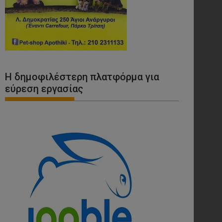
Η δημοφιλέστερη πλατφόρμα για
εύρεση εργασίας