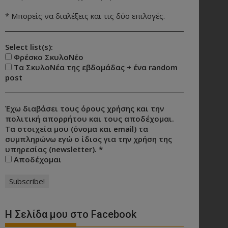
* Μπορείς να διαλέξεις και τις δύο επιλογές.
Select list(s):
Φρέσκο ΣκυλοΝέο
Τα ΣκυλοΝέα της εβδομάδας + ένα random
post
Έχω διαβάσει τους όρους χρήσης και την
πολιτική απορρήτου και τους αποδέχομαι.
Τα στοιχεία μου (όνομα και email) τα
συμπληρώνω εγώ ο ίδιος για την χρήση της
υπηρεσίας (newsletter).
*
Αποδέχομαι
Η Σελίδα μου στο Facebook