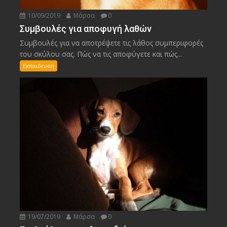
10/09/2019
Μάρσα
0
Συμβουλές για αποφυγή λαθών
Συμβουλές για να αποτρέψετε τις λάθος συμπεριφορές
του σκύλου σας. Πώς να τις αποφύγετε και πώς...
Εκπαιδευση
19/07/2019
Μάρσα
0