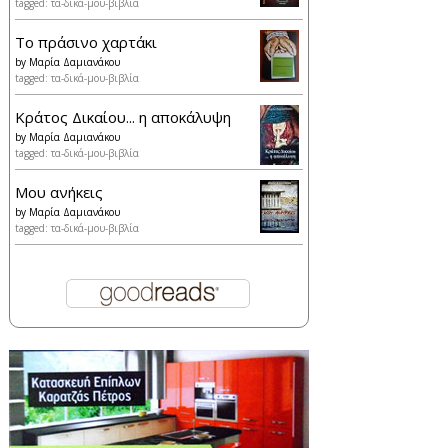
tagged: τα-δικά-μου-βιβλία
Το πράσινο χαρτάκι
by
Μαρία Δαμιανάκου
tagged: τα-δικά-μου-βιβλία
Κράτος Δικαίου... η αποκάλυψη
by
Μαρία Δαμιανάκου
tagged: τα-δικά-μου-βιβλία
Μου ανήκεις
by
Μαρία Δαμιανάκου
tagged: τα-δικά-μου-βιβλία