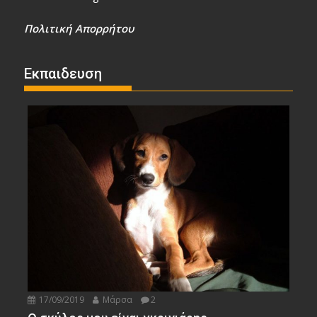
Πολιτική Απορρήτου
Εκπαιδευση
17/09/2019
Μάρσα
2