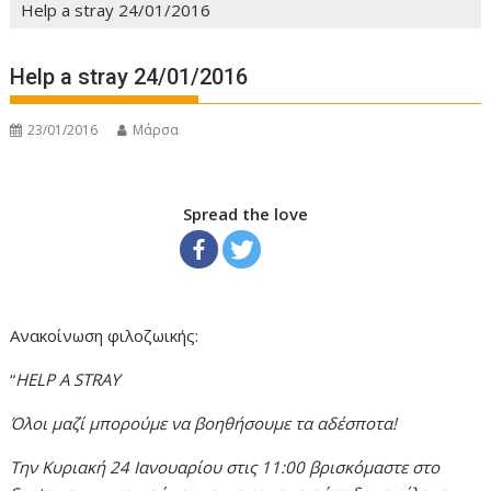
Help a stray 24/01/2016
Help a stray 24/01/2016
23/01/2016
Μάρσα
Spread the love
Ανακοίνωση φιλοζωικής:
“
HELP A STRAY
Όλοι μαζί μπορούμε να βοηθήσουμε τα αδέσποτα!
Την Κυριακή 24 Ιανουαρίου στις 11:00 βρισκόμαστε στο