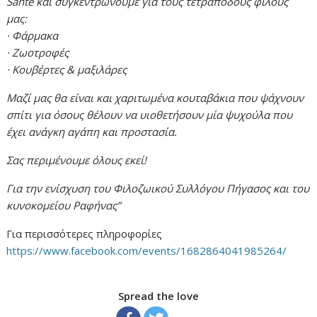
Sante και συγκεντρώνουμε για τους τετράποδους φίλους
μας:
· Φάρμακα
· Ζωοτροφές
· Κουβέρτες & μαξιλάρες
Μαζί μας θα είναι και χαριτωμένα κουταβάκια που ψάχνουν
σπίτι για όσους θέλουν να υιοθετήσουν μία ψυχούλα που
έχει ανάγκη αγάπη και προστασία.
Σας περιμένουμε όλους εκεί!
Για την ενίσχυση του Φιλοζωικού Συλλόγου Πήγασος και του
κυνοκομείου Ραφήνας”
Για περισσότερες πληροφορίες
https://www.facebook.com/events/1682864041985264/
Spread the love