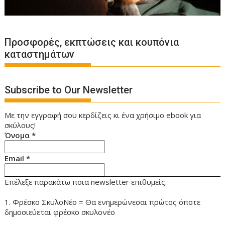
Προσφορές, εκπτώσεις και κουπόνια
καταστημάτων
Subscribe to Our Newsletter
Με την εγγραφή σου κερδίζεις κι ένα χρήσιμο ebook για
σκύλους!
Όνομα
*
Email
*
Επέλεξε παρακάτω ποια newsletter επιθυμείς.
1. Φρέσκο ΣκυλοΝέο = Θα ενημερώνεσαι πρώτος όποτε
δημοσιεύεται φρέσκο σκυλονέο