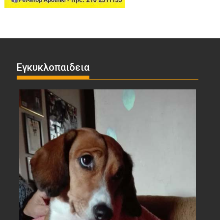
Εγκυκλοπαιδεια