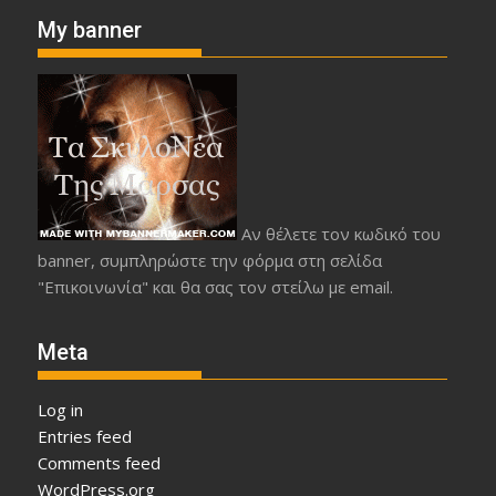
My banner
Αν θέλετε τον κωδικό του
banner, συμπληρώστε την φόρμα στη σελίδα
"Επικοινωνία" και θα σας τον στείλω με email.
Meta
Log in
Entries feed
Comments feed
WordPress.org