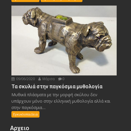
09/06/2020
Μάρσα
0
Τα σκυλιά στην παγκόσμια μυθολογία
Μυθικά πλάσματα με την μορφή σκύλου δεν
υπάρχουν μόνο στην ελληνική μυθολογία αλλά και
στην παγκόσμια....
Εγκυκλοπαιδεια
Αρχειο