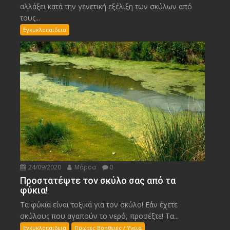
αλλάξει κατά την γενετική εξέλιξη των σκύλων από
τους...
Εγκυκλοπαιδεια
24/09/2020
Μάρσα
0
Προστατέψτε τον σκύλο σας από τα
φύκια!
Τα φύκια είναι τοξικά για τον σκύλο! Εάν έχετε
σκύλους που αγαπούν το νερό, προσέξτε! Τα...
Εγκυκλοπαιδεια
Πρωτες Βοηθειες / Υγεια