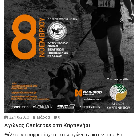
22/10/2020
Μάρσα
0
Αγώνας Canicross στο Καρπενήσι
Θέλετε να συμμετάσχετε στον αγώνα canicross που θα