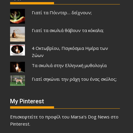
Γιατί τα Πόιντερ… δείχνουν;
Γιατί τα σκυλιά θάβουν τα κόκαλα;
4 Οκτωβρίου, Παγκόσμια Ημέρα των
Ζώων
Τα σκυλιά στην Ελληνική μυθολογία
Γιατί σηκώνει την ράχη του ένας σκύλος;
My Pinterest
Επισκεφτείτε το προφίλ του Marsa's Dog News στο
Pinterest.