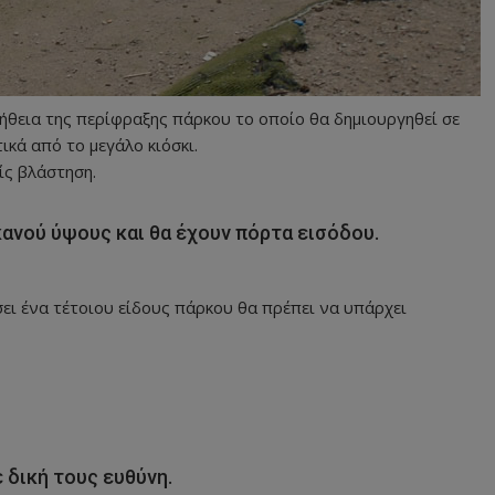
μήθεια της περίφραξης πάρκου το οποίο θα δημιουργηθεί σε
ικά από το μεγάλο κιόσκι.
ίς βλάστηση.
κανού ύψους και θα έχουν πόρτα εισόδου.
σει ένα τέτοιου είδους πάρκου θα πρέπει να υπάρχει
 δική τους ευθύνη.