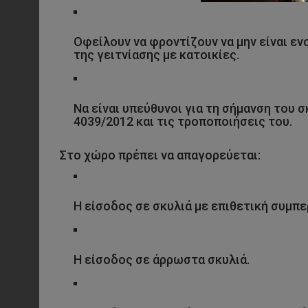
Οφείλουν να φροντίζουν να μην είναι εν
της γειτνίασης με κατοικίες.
Να είναι υπεύθυνοι για τη σήμανση του 
4039/2012 και τις τροποποιήσεις του.
Στο χώρο πρέπει να απαγορεύεται:
Η είσοδος σε σκυλιά με επιθετική συμπ
Η είσοδος σε άρρωστα σκυλιά.