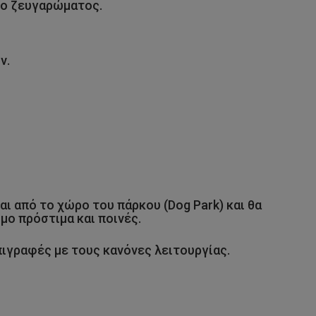
οδο ζευγαρώματος.
ν.
ι από το χώρο του πάρκου (Dog Park) και θα
μο πρόστιμα και ποινές.
ιγραφές με τους κανόνες λειτουργίας.