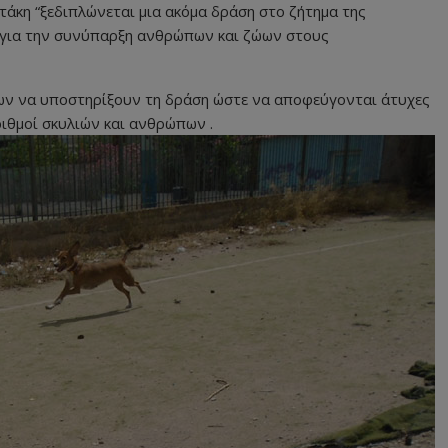
άκη “ξεδιπλώνεται μια ακόμα δράση στο ζήτημα της
 για την συνύπαρξη ανθρώπων και ζώων στους
ων να υποστηρίξουν τη δράση ώστε να αποφεύγονται άτυχες
ιθμοί σκυλιών και ανθρώπων .