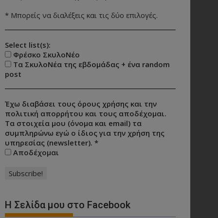
* Μπορείς να διαλέξεις και τις δύο επιλογές.
Select list(s):
Φρέσκο ΣκυλοΝέο
Τα ΣκυλοΝέα της εβδομάδας + ένα random
post
Έχω διαβάσει τους όρους χρήσης και την
πολιτική απορρήτου και τους αποδέχομαι.
Τα στοιχεία μου (όνομα και email) τα
συμπληρώνω εγώ ο ίδιος για την χρήση της
υπηρεσίας (newsletter).
*
Αποδέχομαι
Η Σελίδα μου στο Facebook