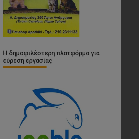
Η δημοφιλέστερη πλατφόρμα για
εύρεση εργασίας