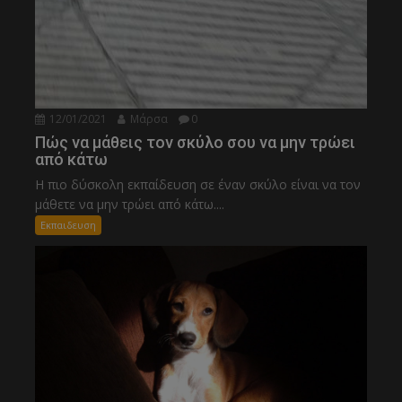
12/01/2021
Μάρσα
0
Πώς να μάθεις τον σκύλο σου να μην τρώει
από κάτω
Η πιο δύσκολη εκπαίδευση σε έναν σκύλο είναι να τον
μάθετε να μην τρώει από κάτω....
Εκπαιδευση