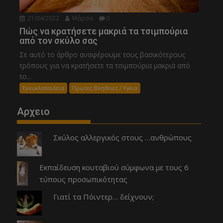
21/04/2022
Μάρσα
0
Πώς να κρατήσετε μακριά τα τσιμπούρια
από τον σκύλο σας
Σε αυτό το άρθρο αναφέρουμε τους βασικότερους
τρόπους για να κρατήσετε τα τσιμπούρια μακριά από
το...
Εγκυκλοπαιδεια
Πρωτες Βοηθειες / Υγεια
Αρχειο
Σκύλος αλλεργικός στους …ανθρώπους
Εκπαίδευση κουταβιού σύμφωνα με τους 6
τύπους προσωπικότητας
Γιατί τα Πόιντερ… δείχνουν;