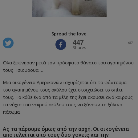
Spread the love
447
447
Shares
Όλα ξεκίνησαν μετά τον πρόσφατο θάνατο του αγαπημένου
τους Τσιουάουα….
Μια οικογένεια Αμερικανών ισχυρίζεται ότι το φάντασμα
του αγαπημένου τους σκύλου έχει στοιχειώσει το σπίτι
τους. Το κάθε ένα από τα μέλη της έχει ακούσει ανά καιρούς
τα νύχια του νεκρού σκύλου τους να ξύνουν το ξύλινο
πάτωμα.
Ας τα πάρουμε όμως από την αρχή. Οι οικογένεια
αποτελείται από τους δύο γονείς και την