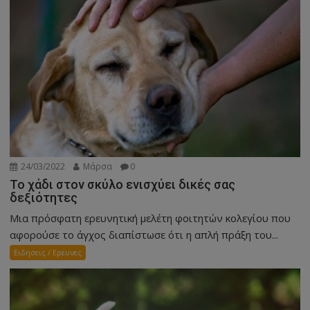
24/03/2022
Μάρσα
0
Το χάδι στον σκύλο ενισχύει δικές σας
δεξιότητες
Μια πρόσφατη ερευνητική μελέτη φοιτητών κολεγίου που
αφορούσε το άγχος διαπίστωσε ότι η απλή πράξη του...
Ειδησεις / Ερευνες