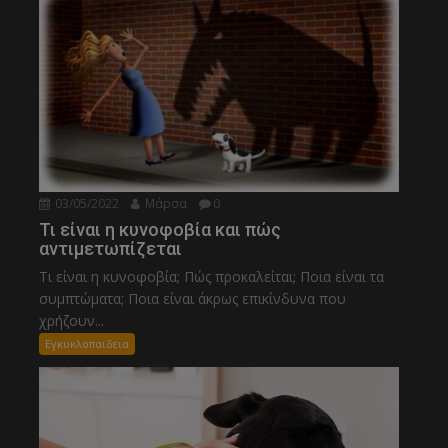
03/05/2022
Μάρσα
0
Τι είναι η κυνοφοβία και πώς
αντιμετωπίζεται
Τι είναι η κυνοφοβία; Πώς προκαλείται; Ποια είναι τα
συμπτώματα; Ποια είναι άκρως επικίνδυνα που
χρήζουν...
Εγκυκλοπαιδεια