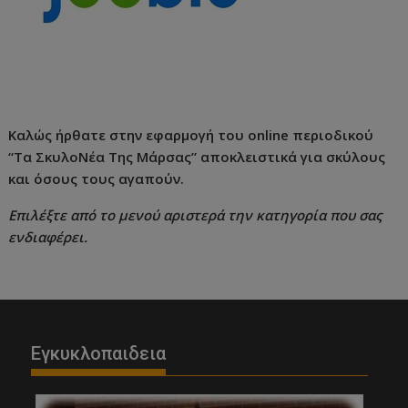
Καλώς ήρθατε στην εφαρμογή του online περιοδικού
“Τα ΣκυλοΝέα Της Μάρσας” αποκλειστικά για σκύλους
και όσους τους αγαπούν.
Επιλέξτε από το μενού αριστερά την κατηγορία που σας
ενδιαφέρει.
Εγκυκλοπαιδεια