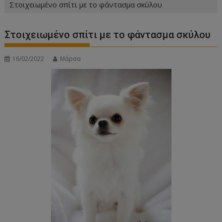
Στοιχειωμένο σπίτι με το φάντασμα σκύλου
Στοιχειωμένο σπίτι με το φάντασμα σκύλου
16/02/2022
Μάρσα