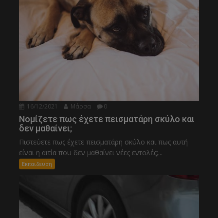
16/12/2021
Μάρσα
0
Νομίζετε πως έχετε πεισματάρη σκύλο και
δεν μαθαίνει;
Πιστεύετε πως έχετε πεισματάρη σκύλο και πως αυτή
είναι η αιτία που δεν μαθαίνει νέες εντολές;...
Εκπαιδευση