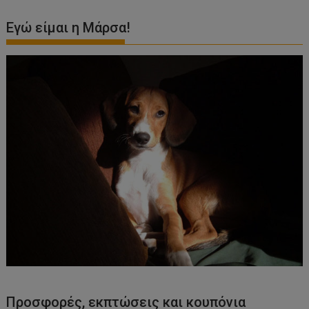
Εγώ είμαι η Μάρσα!
Προσφορές, εκπτώσεις και κουπόνια