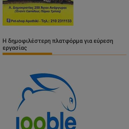
Η δημοφιλέστερη πλατφόρμα για εύρεση
εργασίας