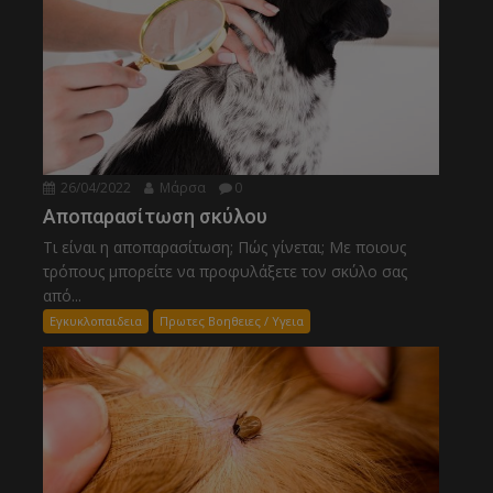
26/04/2022
Μάρσα
0
Αποπαρασίτωση σκύλου
Τι είναι η αποπαρασίτωση; Πώς γίνεται; Με ποιους
τρόπους μπορείτε να προφυλάξετε τον σκύλο σας
από...
Εγκυκλοπαιδεια
Πρωτες Βοηθειες / Υγεια