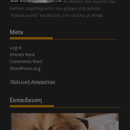
Αν θέλετε τον κωδικό του
banner, συμπληρώστε την φόρμα στη σελίδα
"Επικοινωνία" και θα σας τον στείλω με email.
Meta
Log in
Entries feed
Comments feed
WordPress.org
Πολιτική Απορρήτου
Εκπαιδευση