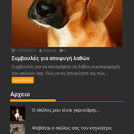
10/09/2019
Μάρσα
0
Συμβουλές για αποφυγή λαθών
Συμβουλές για να αποτρέψετε τις λάθος συμπεριφορές
του σκύλου σας. Πώς να τις αποφύγετε και πώς...
Εκπαιδευση
Αρχειο
Ο σκύλος μου είναι γκρινιάρης…
Φοβάται ο σκύλος σας τον κτηνίατρο;