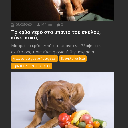
08/06/2021
Μάρσα
0
Το κρύο νερό στο μπάνιο του σκύλου,
κάνει κακό;
Μπορεί το κρύο νερό στο μπάνιο να βλάψει τον
σκύλο σας; Ποια είναι η σωστή θερμοκρασία...
Απαντώ στις ερωτήσεις σας!
Εγκυκλοπαιδεια
Πρωτες Βοηθειες / Υγεια