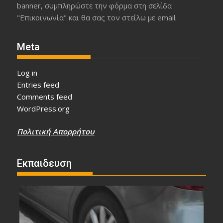
banner, συμπληρώστε την φόρμα στη σελίδα
"Επικοινωνία" και θα σας τον στείλω με email.
Meta
Log in
Entries feed
Comments feed
WordPress.org
Πολιτική Απορρήτου
Εκπαιδευση