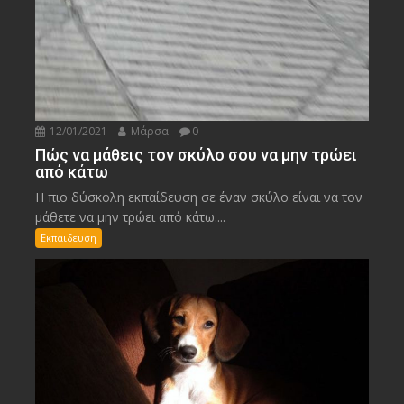
12/01/2021
Μάρσα
0
Πώς να μάθεις τον σκύλο σου να μην τρώει
από κάτω
Η πιο δύσκολη εκπαίδευση σε έναν σκύλο είναι να τον
μάθετε να μην τρώει από κάτω....
Εκπαιδευση