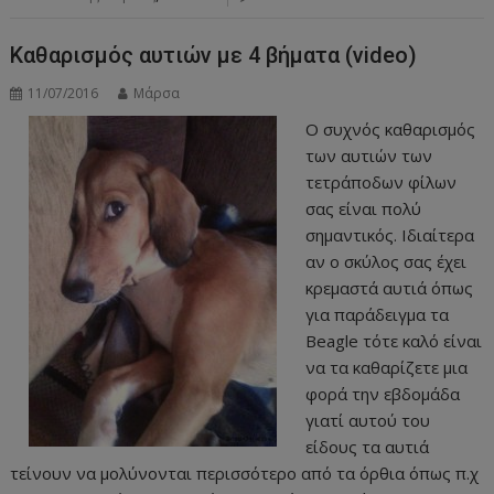
Καθαρισμός αυτιών με 4 βήματα (video)
11/07/2016
Μάρσα
Ο συχνός καθαρισμός
των αυτιών των
τετράποδων φίλων
σας είναι πολύ
σημαντικός. Ιδιαίτερα
αν ο σκύλος σας έχει
κρεμαστά αυτιά όπως
για παράδειγμα τα
Beagle τότε καλό είναι
να τα καθαρίζετε μια
φορά την εβδομάδα
γιατί αυτού του
είδους τα αυτιά
τείνουν να μολύνονται περισσότερο από τα όρθια όπως π.χ