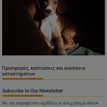
Προσφορές, εκπτώσεις και κουπόνια
καταστημάτων
Subscribe to Our Newsletter
Με την εγγραφή σου κερδίζεις κι ένα χρήσιμο ebook