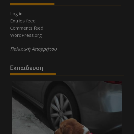
Log in
Entries feed
Comments feed
WordPress.org
Πολιτική Απορρήτου
Εκπαιδευση