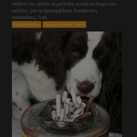
Μάθετε τον τρόπο να μελετάτε σωστά το στόμα του
σκύλου, για να προλαμβάνετε δυσάρεστες
καταστάσεις. Γιατί...
Εγκυκλοπαιδεια
Πρωτες Βοηθειες / Υγεια