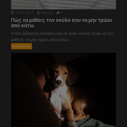
12/01/2021
Μάρσα
0
Πώς να μάθεις τον σκύλο σου να μην τρώει
από κάτω
Η πιο δύσκολη εκπαίδευση σε έναν σκύλο είναι να τον
μάθετε να μην τρώει από κάτω....
Εκπαιδευση