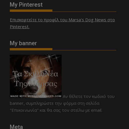
My Pinterest
Επισκεφτείτε το προφίλ του Marsa's Dog News στο
Pinterest.
My banner
Αν θέλετε τον κωδικό του
banner, συμπληρώστε την φόρμα στη σελίδα
"Επικοινωνία" και θα σας τον στείλω με email.
Meta