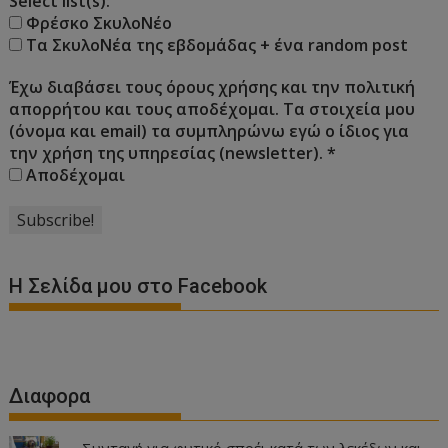
Select list(s):
Φρέσκο ΣκυλοΝέο
Τα ΣκυλοΝέα της εβδομάδας + ένα random post
Έχω διαβάσει τους όρους χρήσης και την πολιτική
απορρήτου και τους αποδέχομαι. Τα στοιχεία μου
(όνομα και email) τα συμπληρώνω εγώ ο ίδιος για
την χρήση της υπηρεσίας (newsletter).
*
Αποδέχομαι
Η Σελίδα μου στο Facebook
Διαφορα